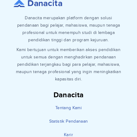
Danacita merupakan platform dengan solusi
pendanaan bagi pelajar, mahasiswa, maupun tenaga
profesional untuk menempuh studi di lembaga
pendidikan tinggi dan program kejuruan.
Kami bertujuan untuk memberikan akses pendidikan
untuk semua dengan menghadirkan pendanaan
pendidikan terjangkau bagi para pelajar, mahasiswa,
maupun tenaga profesional yang ingin meningkatkan
kapasitas diri.
Danacita
Tentang Kami
Statistik Pendanaan
Karir