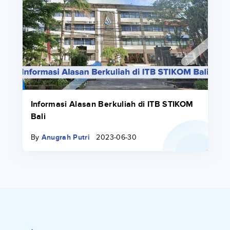
Informasi Alasan Berkuliah di ITB STIKOM
Bali
By
Anugrah Putri
2023-06-30