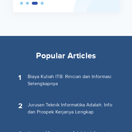
Popular Articles
1
Biaya Kuliah ITB: Rincian dan Informasi
Selengkapnya
2
Jurusan Teknik Informatika Adalah: Info
dan Prospek Kerjanya Lengkap