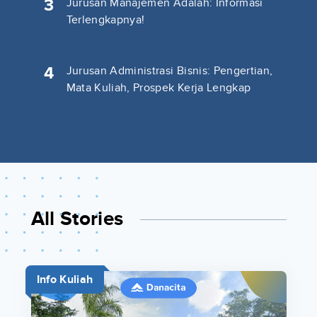
3
Jurusan Manajemen Adalah: Informasi
Terlengkapnya!
4
Jurusan Administrasi Bisnis: Pengertian,
Mata Kuliah, Prospek Kerja Lengkap
All Stories
Info Kuliah