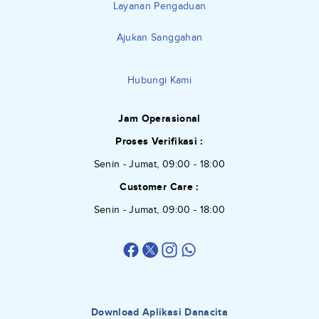
Layanan Pengaduan
Ajukan Sanggahan
Hubungi Kami
Jam Operasional
Proses Verifikasi :
Senin - Jumat, 09:00 - 18:00
Customer Care :
Senin - Jumat, 09:00 - 18:00
Download Aplikasi Danacita