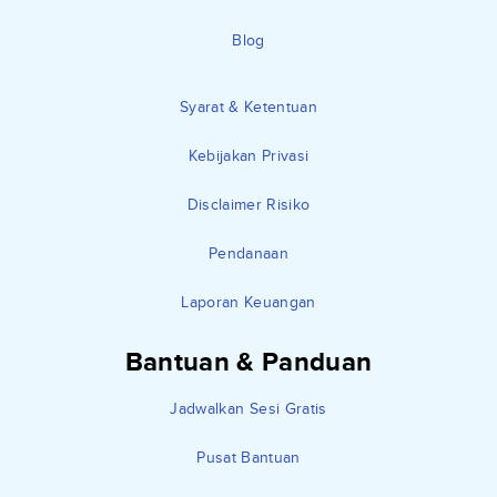
Blog
Syarat & Ketentuan
Kebijakan Privasi
Disclaimer Risiko
Pendanaan
Laporan Keuangan
Bantuan & Panduan
Jadwalkan Sesi Gratis
Pusat Bantuan