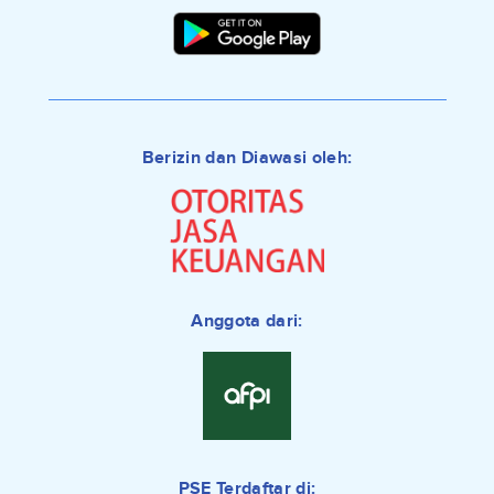
Berizin dan Diawasi oleh:
Anggota dari:
PSE Terdaftar di: