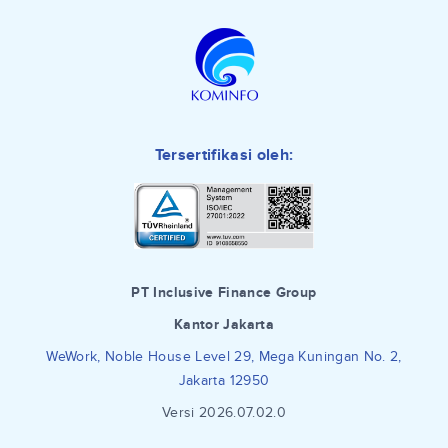
Tersertifikasi oleh:
PT Inclusive Finance Group
Kantor Jakarta
WeWork, Noble House Level 29, Mega Kuningan No. 2,
Jakarta 12950
Versi 2026.07.02.0