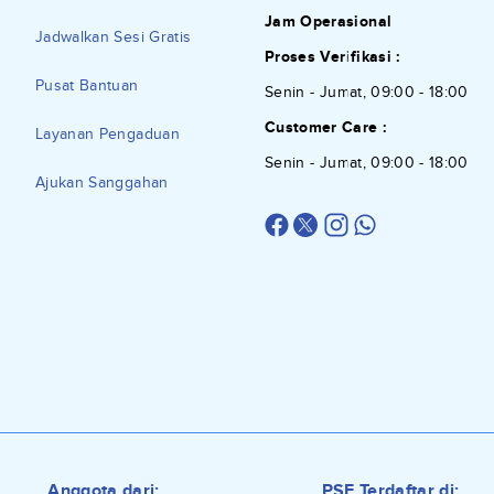
Jam Operasional
Jadwalkan Sesi Gratis
Proses Verifikasi :
Pusat Bantuan
Senin - Jumat, 09:00 - 18:00
Customer Care :
Layanan Pengaduan
Senin - Jumat, 09:00 - 18:00
Ajukan Sanggahan
Anggota dari:
PSE Terdaftar di: