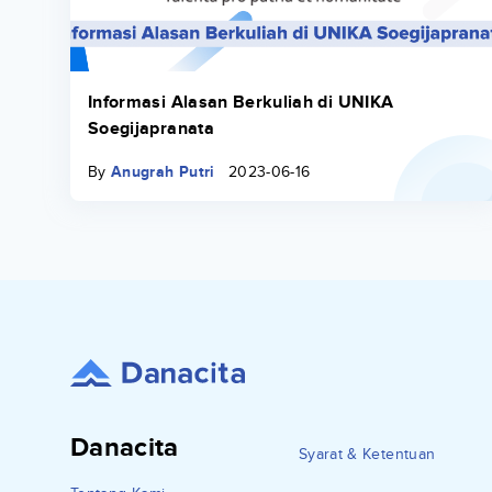
Informasi Alasan Berkuliah di UNIKA
Soegijapranata
By
Anugrah Putri
2023-06-16
Danacita
Syarat & Ketentuan