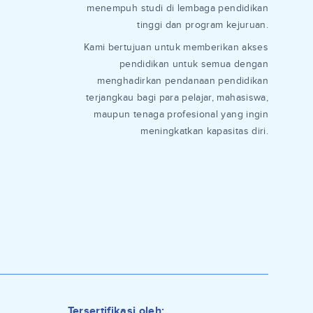
menempuh studi di lembaga pendidikan
tinggi dan program kejuruan.
Kami bertujuan untuk memberikan akses
pendidikan untuk semua dengan
menghadirkan pendanaan pendidikan
terjangkau bagi para pelajar, mahasiswa,
maupun tenaga profesional yang ingin
meningkatkan kapasitas diri.
Tersertifikasi oleh: