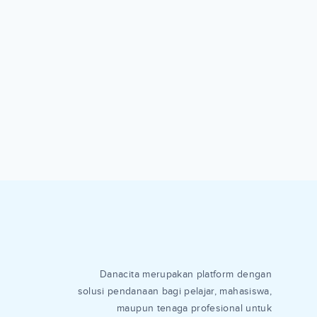
Danacita merupakan platform dengan
solusi pendanaan bagi pelajar, mahasiswa,
maupun tenaga profesional untuk