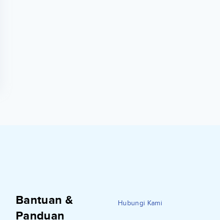
Bantuan &
Hubungi Kami
Panduan