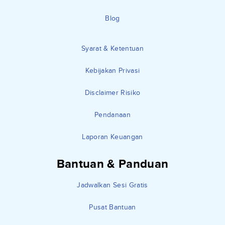
Blog
Syarat & Ketentuan
Kebijakan Privasi
Disclaimer Risiko
Pendanaan
Laporan Keuangan
Bantuan & Panduan
Jadwalkan Sesi Gratis
Pusat Bantuan