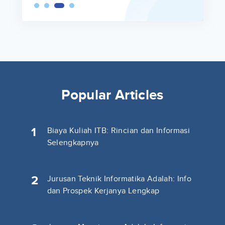
Popular Articles
1
Biaya Kuliah ITB: Rincian dan Informasi
Selengkapnya
2
Jurusan Teknik Informatika Adalah: Info
dan Prospek Kerjanya Lengkap