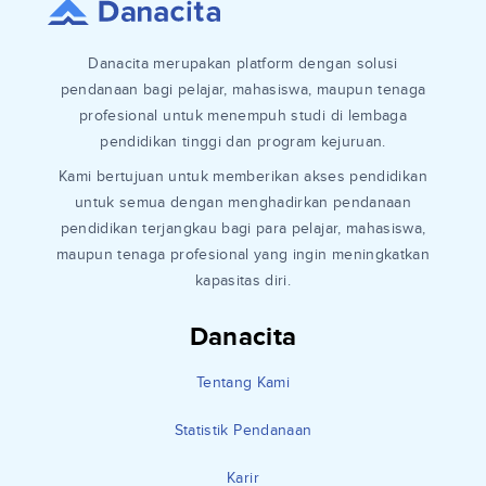
Danacita merupakan platform dengan solusi
pendanaan bagi pelajar, mahasiswa, maupun tenaga
profesional untuk menempuh studi di lembaga
pendidikan tinggi dan program kejuruan.
Kami bertujuan untuk memberikan akses pendidikan
untuk semua dengan menghadirkan pendanaan
pendidikan terjangkau bagi para pelajar, mahasiswa,
maupun tenaga profesional yang ingin meningkatkan
kapasitas diri.
Danacita
Tentang Kami
Statistik Pendanaan
Karir