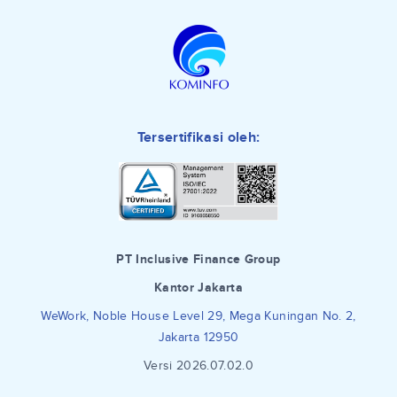
Tersertifikasi oleh:
PT Inclusive Finance Group
Kantor Jakarta
WeWork, Noble House Level 29, Mega Kuningan No. 2,
Jakarta 12950
Versi 2026.07.02.0