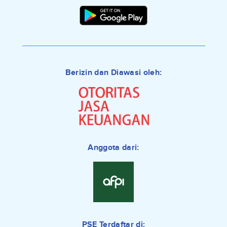
Berizin dan Diawasi oleh:
Anggota dari:
PSE Terdaftar di: