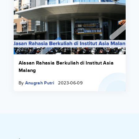
Alasan Rahasia Berkuliah di Institut Asia
Malang
By
Anugrah Putri
2023-06-09