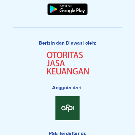
Berizin dan Diawasi oleh:
Anggota dari:
PSE Terdaftar di: