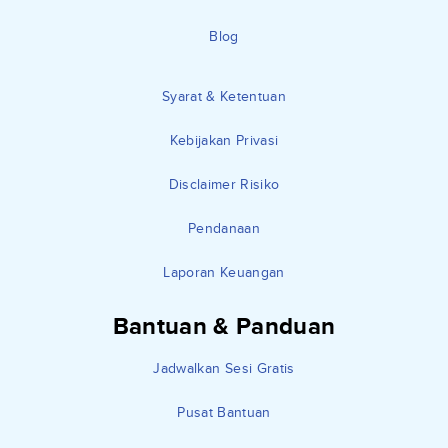
Blog
Syarat & Ketentuan
Kebijakan Privasi
Disclaimer Risiko
Pendanaan
Laporan Keuangan
Bantuan & Panduan
Jadwalkan Sesi Gratis
Pusat Bantuan