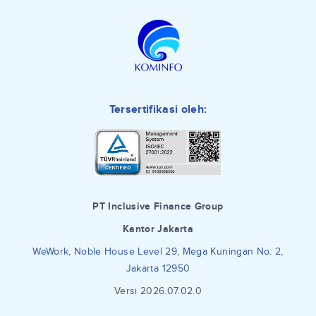
Tersertifikasi oleh:
PT Inclusive Finance Group
Kantor Jakarta
WeWork, Noble House Level 29, Mega Kuningan No. 2,
Jakarta 12950
Versi 2026.07.02.0