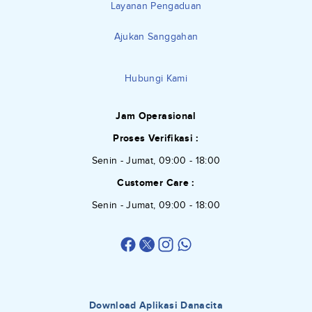
Layanan Pengaduan
Ajukan Sanggahan
Hubungi Kami
Jam Operasional
Proses Verifikasi :
Senin - Jumat, 09:00 - 18:00
Customer Care :
Senin - Jumat, 09:00 - 18:00
Download Aplikasi Danacita