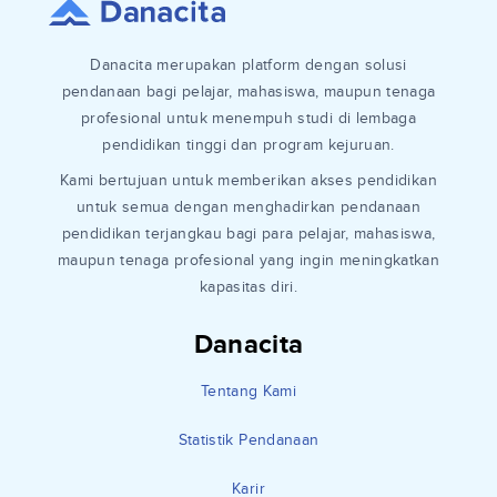
Danacita merupakan platform dengan solusi
pendanaan bagi pelajar, mahasiswa, maupun tenaga
profesional untuk menempuh studi di lembaga
pendidikan tinggi dan program kejuruan.
Kami bertujuan untuk memberikan akses pendidikan
untuk semua dengan menghadirkan pendanaan
pendidikan terjangkau bagi para pelajar, mahasiswa,
maupun tenaga profesional yang ingin meningkatkan
kapasitas diri.
Danacita
Tentang Kami
Statistik Pendanaan
Karir