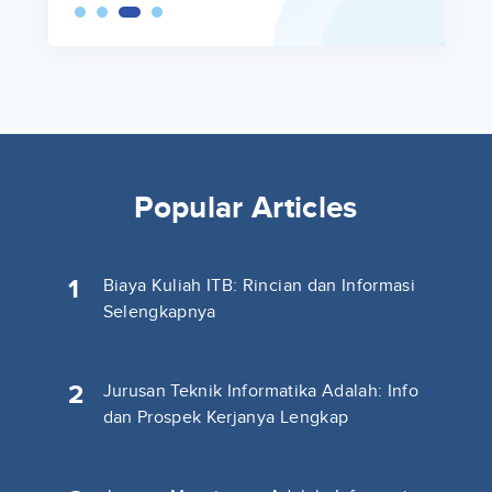
Popular Articles
1
Biaya Kuliah ITB: Rincian dan Informasi
Selengkapnya
2
Jurusan Teknik Informatika Adalah: Info
dan Prospek Kerjanya Lengkap