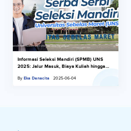
Informasi Seleksi Mandiri (SPMB) UNS
2025: Jalur Masuk, Biaya Kuliah hingga
Opsi Cicilannya!
By
Eka Danacita
2025-06-04