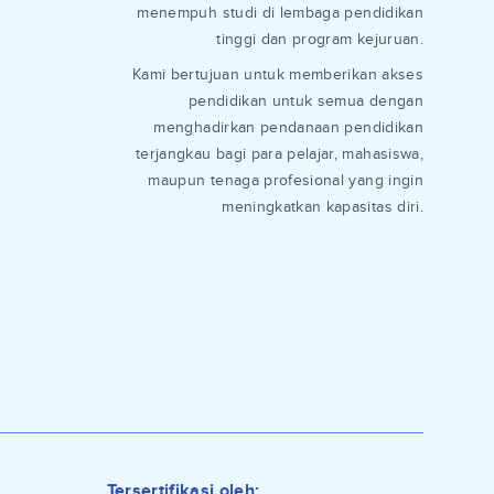
menempuh studi di lembaga pendidikan
tinggi dan program kejuruan.
Kami bertujuan untuk memberikan akses
pendidikan untuk semua dengan
menghadirkan pendanaan pendidikan
terjangkau bagi para pelajar, mahasiswa,
maupun tenaga profesional yang ingin
meningkatkan kapasitas diri.
Tersertifikasi oleh: