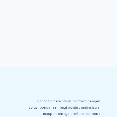
Danacita merupakan platform dengan
solusi pendanaan bagi pelajar, mahasiswa,
maupun tenaga profesional untuk