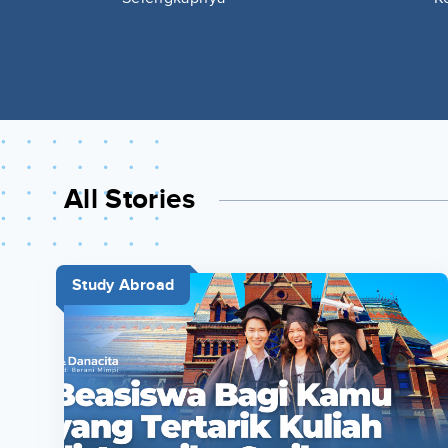
All Stories
Study Abroad