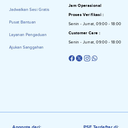
Jam Operasional
Jadwalkan Sesi Gratis
Proses Verifikasi :
Pusat Bantuan
Senin - Jumat, 09:00 - 18:00
Customer Care :
Layanan Pengaduan
Senin - Jumat, 09:00 - 18:00
Ajukan Sanggahan
Anggota dari:
PSE Terdaftar di: