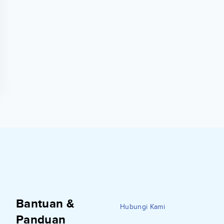
Bantuan &
Hubungi Kami
Panduan