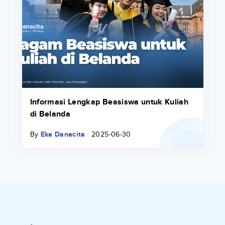
Informasi Lengkap Beasiswa untuk Kuliah
di Belanda
By
Eka Danacita
2025-06-30