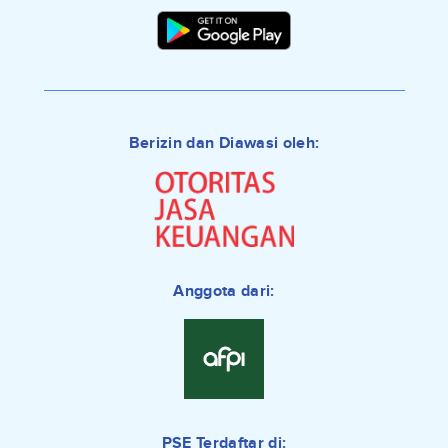
Berizin dan Diawasi oleh:
Anggota dari:
PSE Terdaftar di: