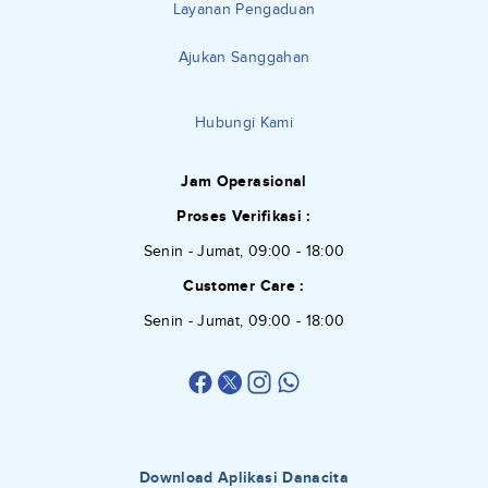
Layanan Pengaduan
Ajukan Sanggahan
Hubungi Kami
Jam Operasional
Proses Verifikasi :
Senin - Jumat, 09:00 - 18:00
Customer Care :
Senin - Jumat, 09:00 - 18:00
Download Aplikasi Danacita