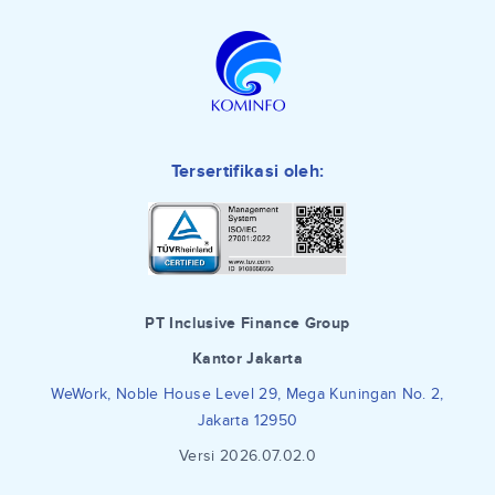
Tersertifikasi oleh:
PT Inclusive Finance Group
Kantor Jakarta
WeWork, Noble House Level 29, Mega Kuningan No. 2,
Jakarta 12950
Versi 2026.07.02.0