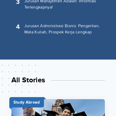
3
Jurusan Manajemen Adalah: Informasi
Terlengkapnya!
4
Jurusan Administrasi Bisnis: Pengertian,
Mata Kuliah, Prospek Kerja Lengkap
All Stories
Study Abroad