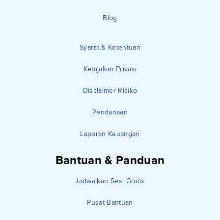
Blog
Syarat & Ketentuan
Kebijakan Privasi
Disclaimer Risiko
Pendanaan
Laporan Keuangan
Bantuan & Panduan
Jadwalkan Sesi Gratis
Pusat Bantuan