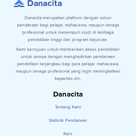
Danacita merupakan platform dengan solusi
pendanaan bagi pelajar, mahasiswa, maupun tenaga
profesional untuk menempuh studi di lembaga
pendidikan tinggi dan program kejuruan.
Kami bertujuan untuk memberikan akses pendidikan
untuk semua dengan menghadirkan pendanaan
pendidikan terjangkau bagi para pelajar, mahasiswa,
maupun tenaga profesional yang ingin meningkatkan
kapasitas diri.
Danacita
Tentang Kami
Statistik Pendanaan
Karir