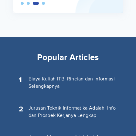
Popular Articles
1
Biaya Kuliah ITB: Rincian dan Informasi
Selengkapnya
2
Jurusan Teknik Informatika Adalah: Info
dan Prospek Kerjanya Lengkap