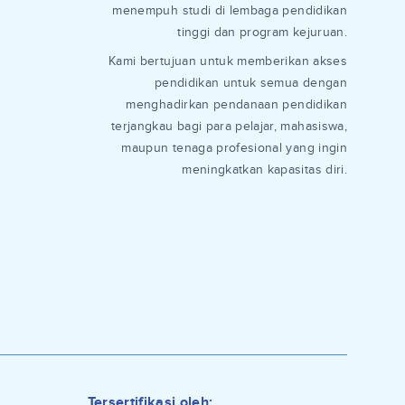
menempuh studi di lembaga pendidikan
tinggi dan program kejuruan.
Kami bertujuan untuk memberikan akses
pendidikan untuk semua dengan
menghadirkan pendanaan pendidikan
terjangkau bagi para pelajar, mahasiswa,
maupun tenaga profesional yang ingin
meningkatkan kapasitas diri.
Tersertifikasi oleh: