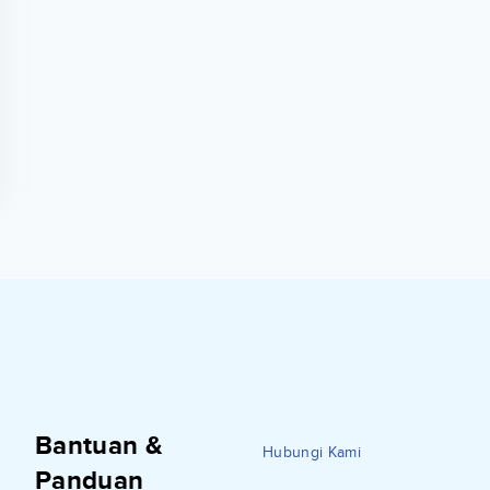
Bantuan &
Hubungi Kami
Panduan