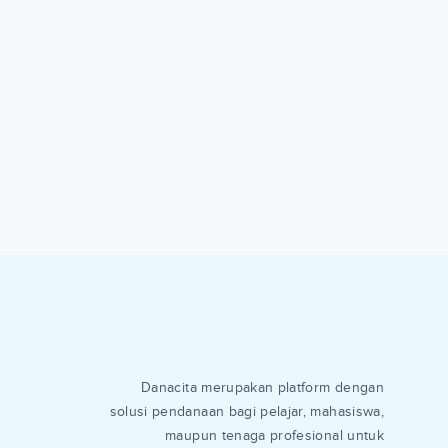
Danacita merupakan platform dengan
solusi pendanaan bagi pelajar, mahasiswa,
maupun tenaga profesional untuk