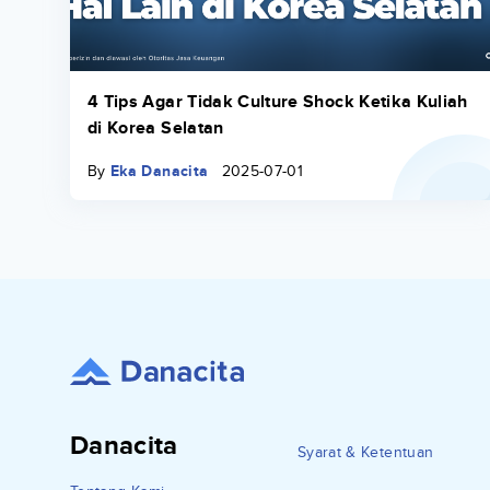
4 Tips Agar Tidak Culture Shock Ketika Kuliah
di Korea Selatan
By
Eka Danacita
2025-07-01
Danacita
Syarat & Ketentuan