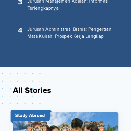
3
Jurusan Manajemen Adalah: Informasi
Terlengkapnya!
4
Jurusan Administrasi Bisnis: Pengertian,
Mata Kuliah, Prospek Kerja Lengkap
All Stories
Study Abroad