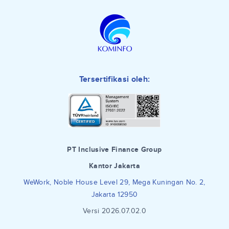
Tersertifikasi oleh:
PT Inclusive Finance Group
Kantor Jakarta
WeWork, Noble House Level 29, Mega Kuningan No. 2,
Jakarta 12950
Versi 2026.07.02.0