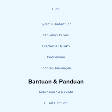
Blog
Syarat & Ketentuan
Kebijakan Privasi
Disclaimer Risiko
Pendanaan
Laporan Keuangan
Bantuan & Panduan
Jadwalkan Sesi Gratis
Pusat Bantuan