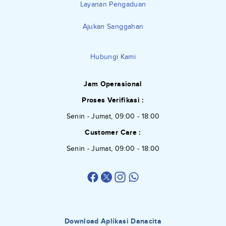
Layanan Pengaduan
Ajukan Sanggahan
Hubungi Kami
Jam Operasional
Proses Verifikasi :
Senin - Jumat, 09:00 - 18:00
Customer Care :
Senin - Jumat, 09:00 - 18:00
Download Aplikasi Danacita