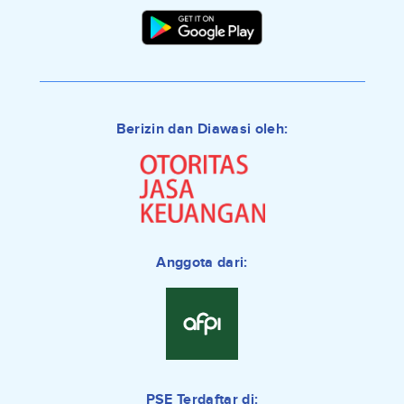
Berizin dan Diawasi oleh:
Anggota dari:
PSE Terdaftar di: