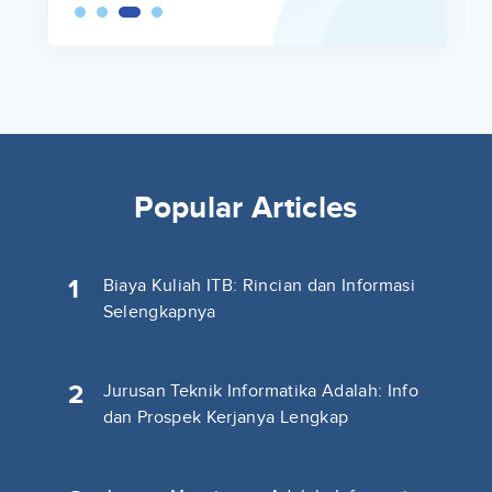
Popular Articles
1
Biaya Kuliah ITB: Rincian dan Informasi
Selengkapnya
2
Jurusan Teknik Informatika Adalah: Info
dan Prospek Kerjanya Lengkap