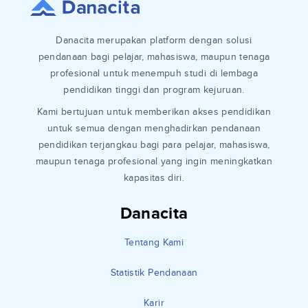
Danacita merupakan platform dengan solusi
pendanaan bagi pelajar, mahasiswa, maupun tenaga
profesional untuk menempuh studi di lembaga
pendidikan tinggi dan program kejuruan.
Kami bertujuan untuk memberikan akses pendidikan
untuk semua dengan menghadirkan pendanaan
pendidikan terjangkau bagi para pelajar, mahasiswa,
maupun tenaga profesional yang ingin meningkatkan
kapasitas diri.
Danacita
Tentang Kami
Statistik Pendanaan
Karir