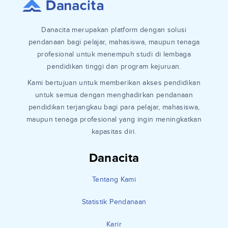
Danacita merupakan platform dengan solusi
pendanaan bagi pelajar, mahasiswa, maupun tenaga
profesional untuk menempuh studi di lembaga
pendidikan tinggi dan program kejuruan.
Kami bertujuan untuk memberikan akses pendidikan
untuk semua dengan menghadirkan pendanaan
pendidikan terjangkau bagi para pelajar, mahasiswa,
maupun tenaga profesional yang ingin meningkatkan
kapasitas diri.
Danacita
Tentang Kami
Statistik Pendanaan
Karir