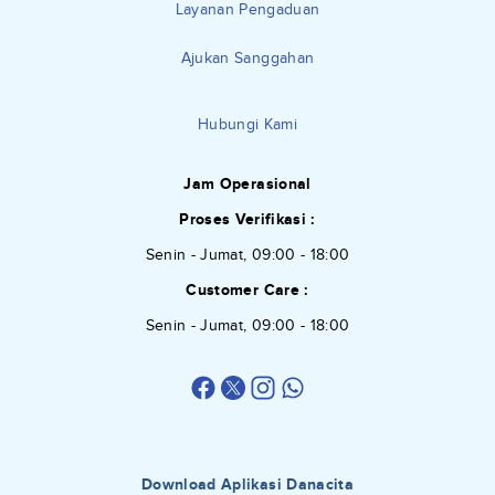
Layanan Pengaduan
Ajukan Sanggahan
Hubungi Kami
Jam Operasional
Proses Verifikasi :
Senin - Jumat, 09:00 - 18:00
Customer Care :
Senin - Jumat, 09:00 - 18:00
Download Aplikasi Danacita