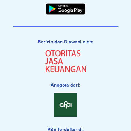
Berizin dan Diawasi oleh:
Anggota dari:
PSE Terdaftar di: