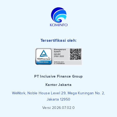
Tersertifikasi oleh:
PT Inclusive Finance Group
Kantor Jakarta
WeWork, Noble House Level 29, Mega Kuningan No. 2,
Jakarta 12950
Versi 2026.07.02.0