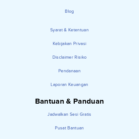
Blog
Syarat & Ketentuan
Kebijakan Privasi
Disclaimer Risiko
Pendanaan
Laporan Keuangan
Bantuan & Panduan
Jadwalkan Sesi Gratis
Pusat Bantuan