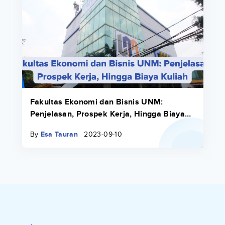
Fakultas Ekonomi dan Bisnis UNM:
Penjelasan, Prospek Kerja, Hingga Biaya
Kuliah
By
Esa Tauran
2023-09-10