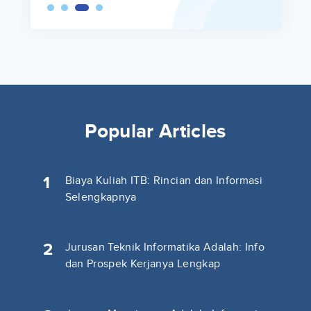
Popular Articles
1
Biaya Kuliah ITB: Rincian dan Informasi
Selengkapnya
2
Jurusan Teknik Informatika Adalah: Info
dan Prospek Kerjanya Lengkap