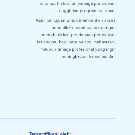
menempuh studi di lembaga pendidikan
tinggi dan program kejuruan.
Kami bertujuan untuk memberikan akses
pendidikan untuk semua dengan
menghadirkan pendanaan pendidikan
terjangkau bagi para pelajar, mahasiswa,
maupun tenaga profesional yang ingin
meningkatkan kapasitas diri.
Tersertifikasi oleh: