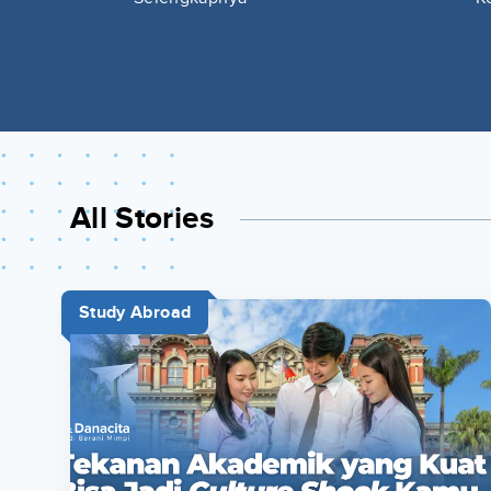
All Stories
Study Abroad