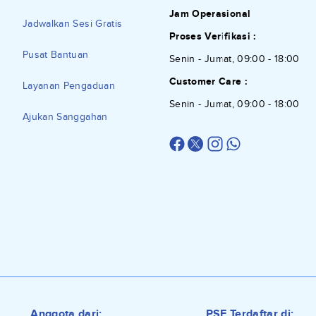
Jam Operasional
Jadwalkan Sesi Gratis
Proses Verifikasi :
Pusat Bantuan
Senin - Jumat, 09:00 - 18:00
Customer Care :
Layanan Pengaduan
Senin - Jumat, 09:00 - 18:00
Ajukan Sanggahan
Anggota dari:
PSE Terdaftar di: