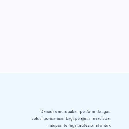
Danacita merupakan platform dengan
solusi pendanaan bagi pelajar, mahasiswa,
maupun tenaga profesional untuk