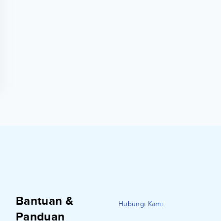
Bantuan &
Hubungi Kami
Panduan