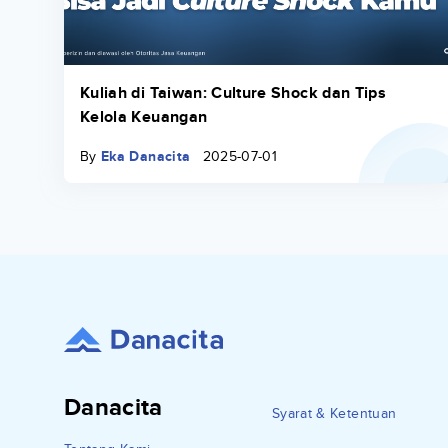
Kuliah di Taiwan: Culture Shock dan Tips
Kelola Keuangan
By
Eka Danacita
2025-07-01
Danacita
Syarat & Ketentuan