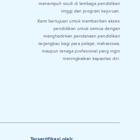
menempuh studi di lembaga pendidikan
tinggi dan program kejuruan.
Kami bertujuan untuk memberikan akses
pendidikan untuk semua dengan
menghadirkan pendanaan pendidikan
terjangkau bagi para pelajar, mahasiswa,
maupun tenaga profesional yang ingin
meningkatkan kapasitas diri.
Tersertifikasi oleh: