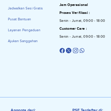
Jam Operasional
Jadwalkan Sesi Gratis
Proses Verifikasi :
Pusat Bantuan
Senin - Jumat, 09:00 - 18:00
Customer Care :
Layanan Pengaduan
Senin - Jumat, 09:00 - 18:00
Ajukan Sanggahan
Anggota dari:
PSE Terdaftar di: