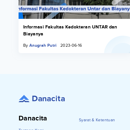
Informasi Fakultas Kedokteran UNTAR dan
Biayanya
By
Anugrah Putri
2023-06-16
Danacita
Syarat & Ketentuan