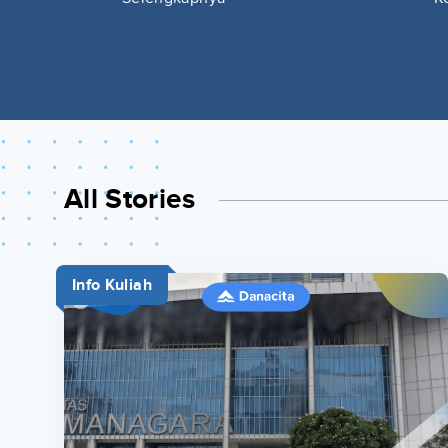
All Stories
Info Kuliah