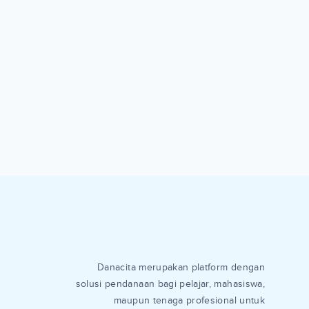
Danacita merupakan platform dengan
solusi pendanaan bagi pelajar, mahasiswa,
maupun tenaga profesional untuk