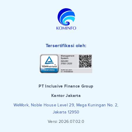
Tersertifikasi oleh:
PT Inclusive Finance Group
Kantor Jakarta
WeWork, Noble House Level 29, Mega Kuningan No. 2,
Jakarta 12950
Versi 2026.07.02.0