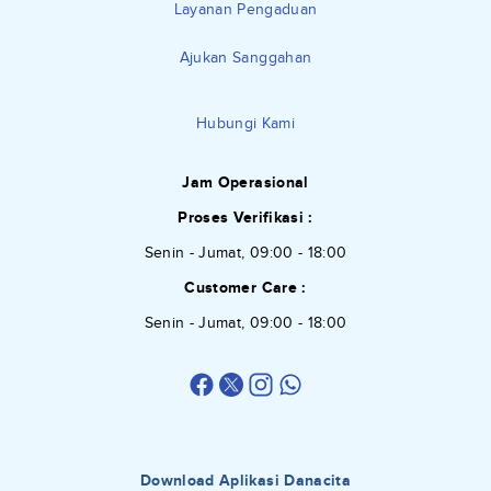
Layanan Pengaduan
Ajukan Sanggahan
Hubungi Kami
Jam Operasional
Proses Verifikasi :
Senin - Jumat, 09:00 - 18:00
Customer Care :
Senin - Jumat, 09:00 - 18:00
Download Aplikasi Danacita