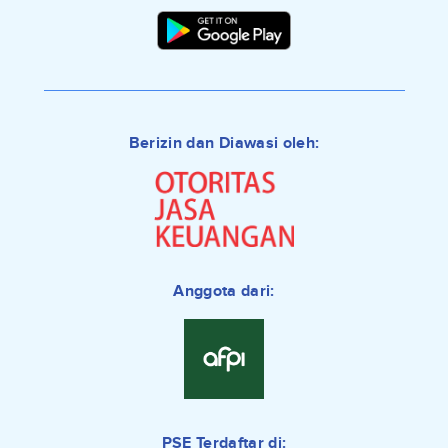
Berizin dan Diawasi oleh:
Anggota dari:
PSE Terdaftar di: