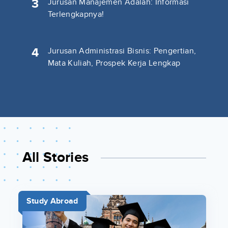
3
Jurusan Manajemen Adalah: Informasi
Terlengkapnya!
4
Jurusan Administrasi Bisnis: Pengertian,
Mata Kuliah, Prospek Kerja Lengkap
All Stories
Study Abroad