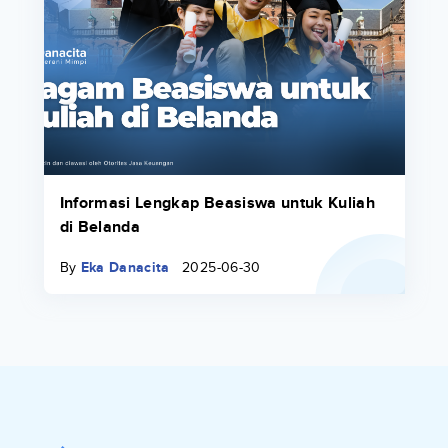
Informasi Lengkap Beasiswa untuk Kuliah
di Belanda
By
Eka Danacita
2025-06-30