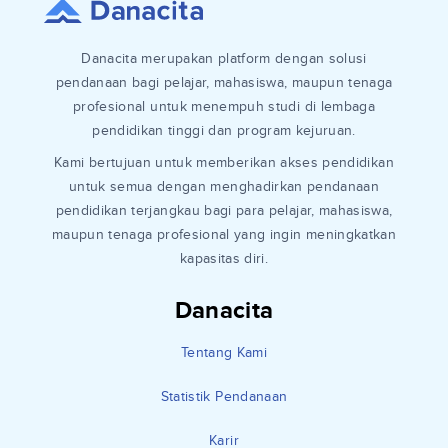
Danacita merupakan platform dengan solusi
pendanaan bagi pelajar, mahasiswa, maupun tenaga
profesional untuk menempuh studi di lembaga
pendidikan tinggi dan program kejuruan.
Kami bertujuan untuk memberikan akses pendidikan
untuk semua dengan menghadirkan pendanaan
pendidikan terjangkau bagi para pelajar, mahasiswa,
maupun tenaga profesional yang ingin meningkatkan
kapasitas diri.
Danacita
Tentang Kami
Statistik Pendanaan
Karir