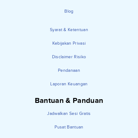
Blog
Syarat & Ketentuan
Kebijakan Privasi
Disclaimer Risiko
Pendanaan
Laporan Keuangan
Bantuan & Panduan
Jadwalkan Sesi Gratis
Pusat Bantuan