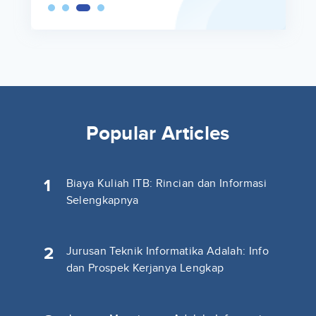
Popular Articles
1
Biaya Kuliah ITB: Rincian dan Informasi
Selengkapnya
2
Jurusan Teknik Informatika Adalah: Info
dan Prospek Kerjanya Lengkap