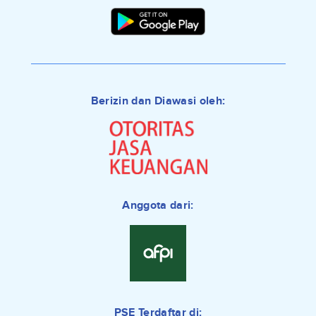
Berizin dan Diawasi oleh:
Anggota dari:
PSE Terdaftar di: