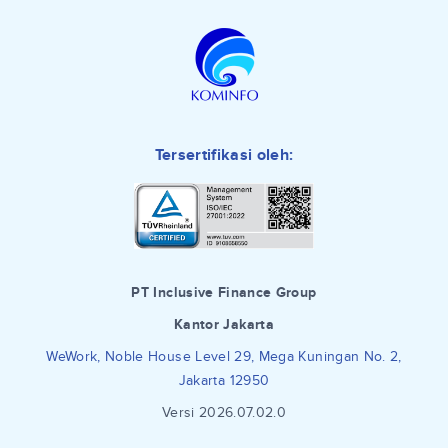
Tersertifikasi oleh:
PT Inclusive Finance Group
Kantor Jakarta
WeWork, Noble House Level 29, Mega Kuningan No. 2,
Jakarta 12950
Versi 2026.07.02.0