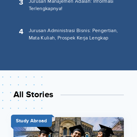
3
Jurusan Manajemen Adalah: Informasi
Terlengkapnya!
4
Jurusan Administrasi Bisnis: Pengertian,
Mata Kuliah, Prospek Kerja Lengkap
All Stories
Study Abroad