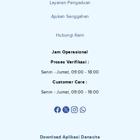
Layanan Pengaduan
Ajukan Sanggahan
Hubungi Kami
Jam Operasional
Proses Verifikasi :
Senin - Jumat, 09:00 - 18:00
Customer Care :
Senin - Jumat, 09:00 - 18:00
Download Aplikasi Danacita