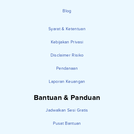
Blog
Syarat & Ketentuan
Kebijakan Privasi
Disclaimer Risiko
Pendanaan
Laporan Keuangan
Bantuan & Panduan
Jadwalkan Sesi Gratis
Pusat Bantuan