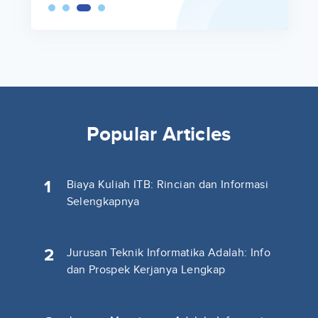
Popular Articles
1
Biaya Kuliah ITB: Rincian dan Informasi
Selengkapnya
2
Jurusan Teknik Informatika Adalah: Info
dan Prospek Kerjanya Lengkap