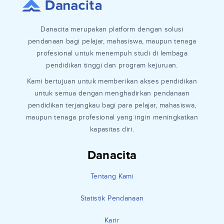
Danacita merupakan platform dengan solusi
pendanaan bagi pelajar, mahasiswa, maupun tenaga
profesional untuk menempuh studi di lembaga
pendidikan tinggi dan program kejuruan.
Kami bertujuan untuk memberikan akses pendidikan
untuk semua dengan menghadirkan pendanaan
pendidikan terjangkau bagi para pelajar, mahasiswa,
maupun tenaga profesional yang ingin meningkatkan
kapasitas diri.
Danacita
Tentang Kami
Statistik Pendanaan
Karir