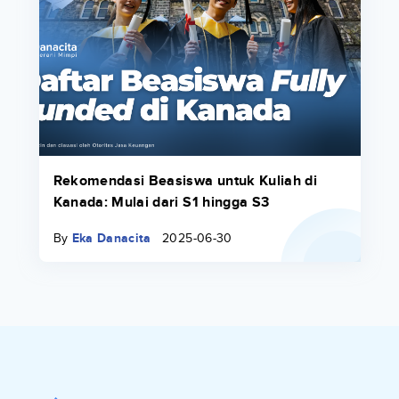
Rekomendasi Beasiswa untuk Kuliah di
Kanada: Mulai dari S1 hingga S3
By
Eka Danacita
2025-06-30