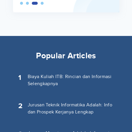
Popular Articles
1
Biaya Kuliah ITB: Rincian dan Informasi
Selengkapnya
2
Jurusan Teknik Informatika Adalah: Info
dan Prospek Kerjanya Lengkap