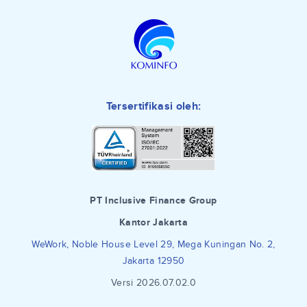
Tersertifikasi oleh:
PT Inclusive Finance Group
Kantor Jakarta
WeWork, Noble House Level 29, Mega Kuningan No. 2,
Jakarta 12950
Versi 2026.07.02.0