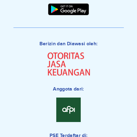
Berizin dan Diawasi oleh:
Anggota dari:
PSE Terdaftar di: