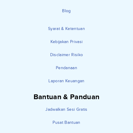
Blog
Syarat & Ketentuan
Kebijakan Privasi
Disclaimer Risiko
Pendanaan
Laporan Keuangan
Bantuan & Panduan
Jadwalkan Sesi Gratis
Pusat Bantuan