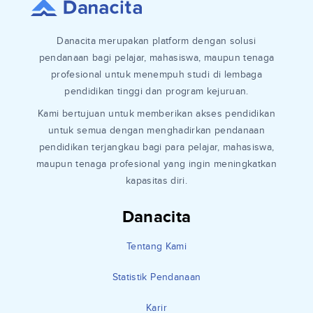
Danacita merupakan platform dengan solusi
pendanaan bagi pelajar, mahasiswa, maupun tenaga
profesional untuk menempuh studi di lembaga
pendidikan tinggi dan program kejuruan.
Kami bertujuan untuk memberikan akses pendidikan
untuk semua dengan menghadirkan pendanaan
pendidikan terjangkau bagi para pelajar, mahasiswa,
maupun tenaga profesional yang ingin meningkatkan
kapasitas diri.
Danacita
Tentang Kami
Statistik Pendanaan
Karir