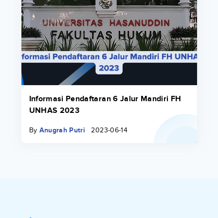
Informasi Pendaftaran 6 Jalur Mandiri FH
UNHAS 2023
By
Anugrah Putri
2023-06-14