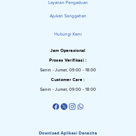
Layanan Pengaduan
Ajukan Sanggahan
Hubungi Kami
Jam Operasional
Proses Verifikasi :
Senin - Jumat, 09:00 - 18:00
Customer Care :
Senin - Jumat, 09:00 - 18:00
Download Aplikasi Danacita