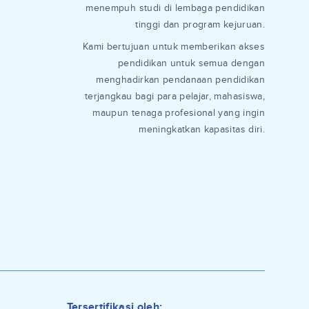
menempuh studi di lembaga pendidikan
tinggi dan program kejuruan.
Kami bertujuan untuk memberikan akses
pendidikan untuk semua dengan
menghadirkan pendanaan pendidikan
terjangkau bagi para pelajar, mahasiswa,
maupun tenaga profesional yang ingin
meningkatkan kapasitas diri.
Tersertifikasi oleh: