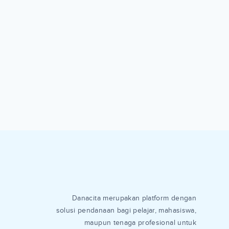
Danacita merupakan platform dengan
solusi pendanaan bagi pelajar, mahasiswa,
maupun tenaga profesional untuk