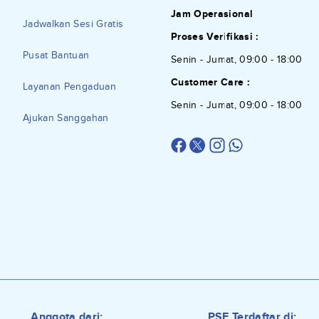
Jam Operasional
Jadwalkan Sesi Gratis
Proses Verifikasi :
Pusat Bantuan
Senin - Jumat, 09:00 - 18:00
Customer Care :
Layanan Pengaduan
Senin - Jumat, 09:00 - 18:00
Ajukan Sanggahan
Anggota dari:
PSE Terdaftar di: