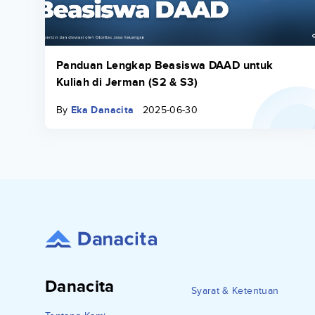
Panduan Lengkap Beasiswa DAAD untuk
Kuliah di Jerman (S2 & S3)
By
Eka Danacita
2025-06-30
Danacita
Syarat & Ketentuan