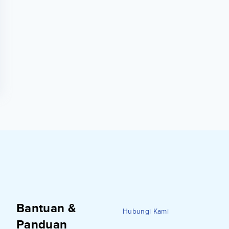
Bantuan &
Hubungi Kami
Panduan