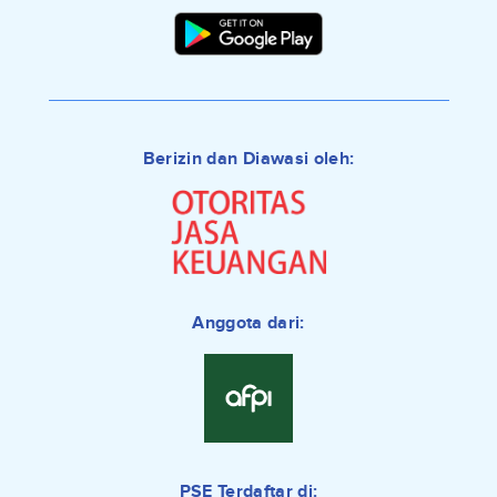
Berizin dan Diawasi oleh:
Anggota dari:
PSE Terdaftar di: