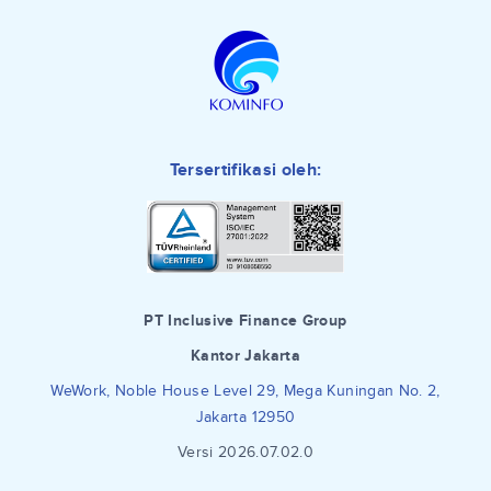
Tersertifikasi oleh:
PT Inclusive Finance Group
Kantor Jakarta
WeWork, Noble House Level 29, Mega Kuningan No. 2,
Jakarta 12950
Versi 2026.07.02.0