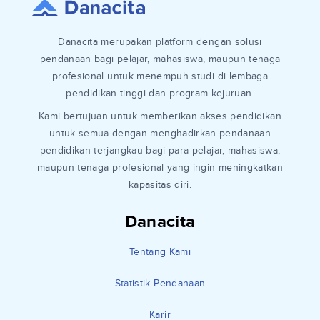
Danacita merupakan platform dengan solusi
pendanaan bagi pelajar, mahasiswa, maupun tenaga
profesional untuk menempuh studi di lembaga
pendidikan tinggi dan program kejuruan.
Kami bertujuan untuk memberikan akses pendidikan
untuk semua dengan menghadirkan pendanaan
pendidikan terjangkau bagi para pelajar, mahasiswa,
maupun tenaga profesional yang ingin meningkatkan
kapasitas diri.
Danacita
Tentang Kami
Statistik Pendanaan
Karir