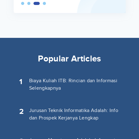
Popular Articles
1
Biaya Kuliah ITB: Rincian dan Informasi
Selengkapnya
2
Jurusan Teknik Informatika Adalah: Info
dan Prospek Kerjanya Lengkap