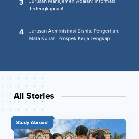
3
Jurusan Manajemen Adalah: Informasi
Terlengkapnya!
4
Jurusan Administrasi Bisnis: Pengertian,
Mata Kuliah, Prospek Kerja Lengkap
All Stories
Study Abroad