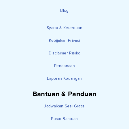
Blog
Syarat & Ketentuan
Kebijakan Privasi
Disclaimer Risiko
Pendanaan
Laporan Keuangan
Bantuan & Panduan
Jadwalkan Sesi Gratis
Pusat Bantuan