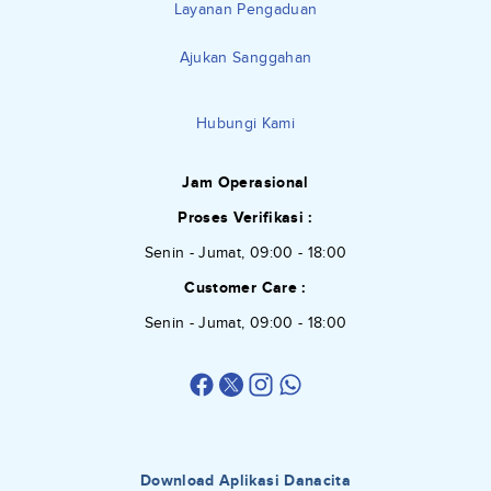
Layanan Pengaduan
Ajukan Sanggahan
Hubungi Kami
Jam Operasional
Proses Verifikasi :
Senin - Jumat, 09:00 - 18:00
Customer Care :
Senin - Jumat, 09:00 - 18:00
Download Aplikasi Danacita