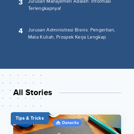
3
Jurusan Manajemen Adalah: Informasi
Terlengkapnya!
4
Jurusan Administrasi Bisnis: Pengertian,
Mata Kuliah, Prospek Kerja Lengkap
All Stories
Tips & Tricks