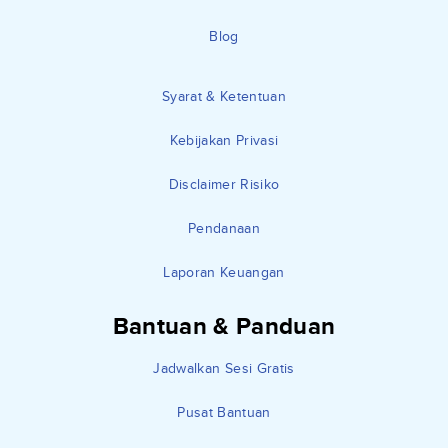
Blog
Syarat & Ketentuan
Kebijakan Privasi
Disclaimer Risiko
Pendanaan
Laporan Keuangan
Bantuan & Panduan
Jadwalkan Sesi Gratis
Pusat Bantuan