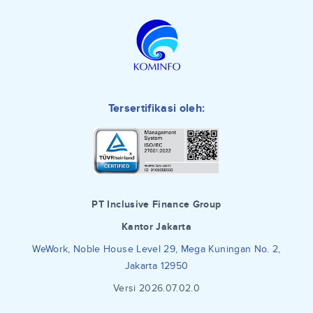
Tersertifikasi oleh:
PT Inclusive Finance Group
Kantor Jakarta
WeWork, Noble House Level 29, Mega Kuningan No. 2,
Jakarta 12950
Versi 2026.07.02.0