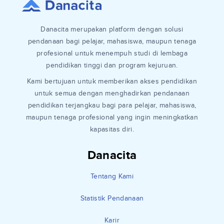
Danacita merupakan platform dengan solusi
pendanaan bagi pelajar, mahasiswa, maupun tenaga
profesional untuk menempuh studi di lembaga
pendidikan tinggi dan program kejuruan.
Kami bertujuan untuk memberikan akses pendidikan
untuk semua dengan menghadirkan pendanaan
pendidikan terjangkau bagi para pelajar, mahasiswa,
maupun tenaga profesional yang ingin meningkatkan
kapasitas diri.
Danacita
Tentang Kami
Statistik Pendanaan
Karir