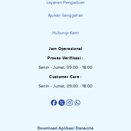
Layanan Pengaduan
Ajukan Sanggahan
Hubungi Kami
Jam Operasional
Proses Verifikasi :
Senin - Jumat, 09:00 - 18:00
Customer Care :
Senin - Jumat, 09:00 - 18:00
Download Aplikasi Danacita