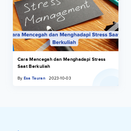
Cara Mencegah dan Menghadapi Stress
Saat Berkuliah
By
Esa Tauran
2023-10-03