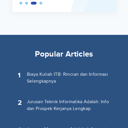
Popular Articles
1
Biaya Kuliah ITB: Rincian dan Informasi
Selengkapnya
2
Jurusan Teknik Informatika Adalah: Info
dan Prospek Kerjanya Lengkap