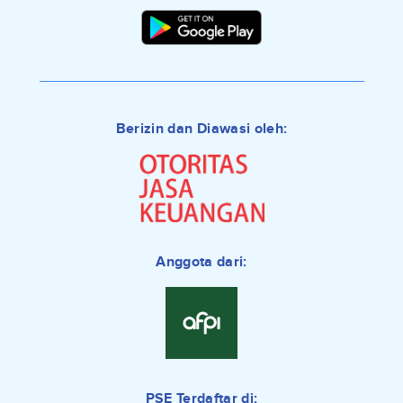
Berizin dan Diawasi oleh:
Anggota dari:
PSE Terdaftar di: