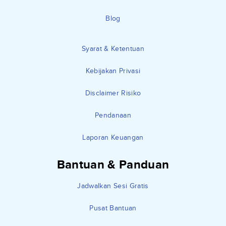
Blog
Syarat & Ketentuan
Kebijakan Privasi
Disclaimer Risiko
Pendanaan
Laporan Keuangan
Bantuan & Panduan
Jadwalkan Sesi Gratis
Pusat Bantuan