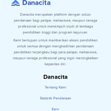
Danacita merupakan platform dengan solusi
pendanaan bagi pelajar, mahasiswa, maupun tenaga
profesional untuk menempuh studi di lembaga
pendidikan tinggi dan program kejuruan.
Kami bertujuan untuk memberikan akses pendidikan
untuk semua dengan menghadirkan pendanaan
pendidikan terjangkau bagi para pelajar, mahasiswa,
maupun tenaga profesional yang ingin meningkatkan
kapasitas diri.
Danacita
Tentang Kami
Statistik Pendanaan
Karir