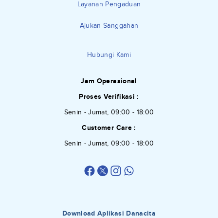
Layanan Pengaduan
Ajukan Sanggahan
Hubungi Kami
Jam Operasional
Proses Verifikasi :
Senin - Jumat, 09:00 - 18:00
Customer Care :
Senin - Jumat, 09:00 - 18:00
Download Aplikasi Danacita