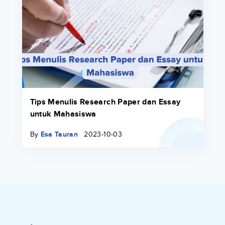
Tips Menulis Research Paper dan Essay
untuk Mahasiswa
By
Esa Tauran
2023-10-03