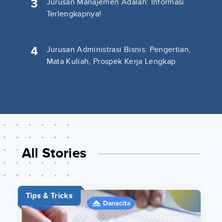
3
Jurusan Manajemen Adalah: Informasi
Terlengkapnya!
4
Jurusan Administrasi Bisnis: Pengertian,
Mata Kuliah, Prospek Kerja Lengkap
All Stories
Tips & Tricks