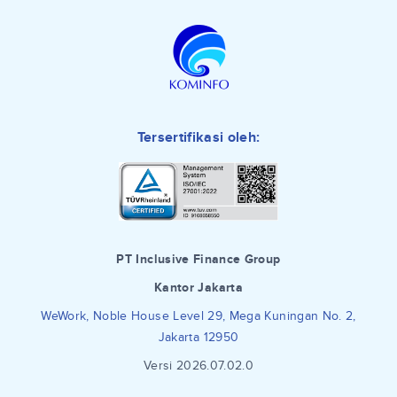
Tersertifikasi oleh:
PT Inclusive Finance Group
Kantor Jakarta
WeWork, Noble House Level 29, Mega Kuningan No. 2,
Jakarta 12950
Versi 2026.07.02.0