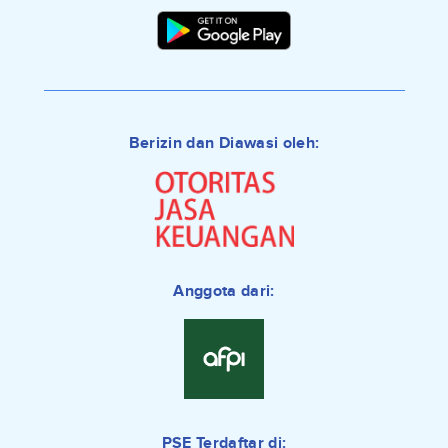
Berizin dan Diawasi oleh:
Anggota dari:
PSE Terdaftar di: