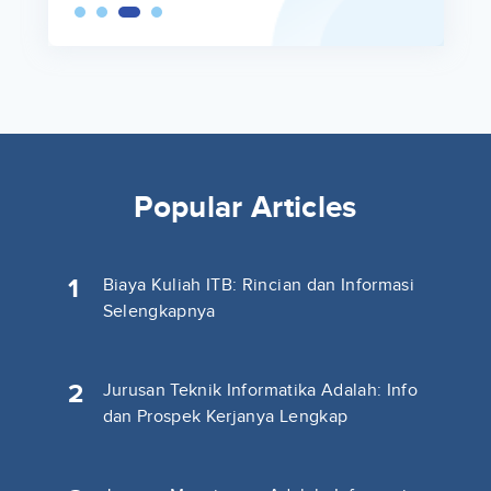
Popular Articles
1
Biaya Kuliah ITB: Rincian dan Informasi
Selengkapnya
2
Jurusan Teknik Informatika Adalah: Info
dan Prospek Kerjanya Lengkap