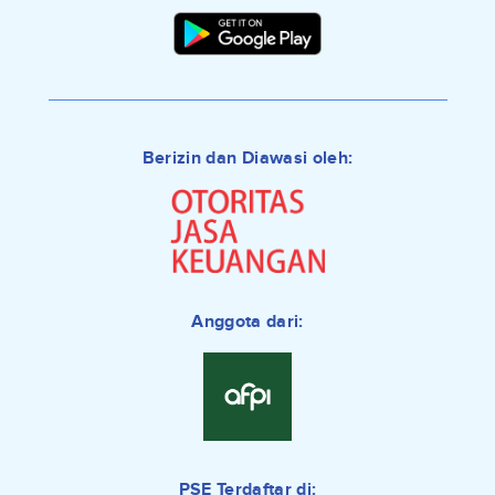
Berizin dan Diawasi oleh:
Anggota dari:
PSE Terdaftar di: