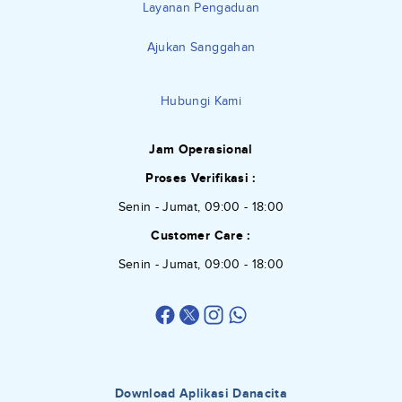
Layanan Pengaduan
Ajukan Sanggahan
Hubungi Kami
Jam Operasional
Proses Verifikasi :
Senin - Jumat, 09:00 - 18:00
Customer Care :
Senin - Jumat, 09:00 - 18:00
Download Aplikasi Danacita