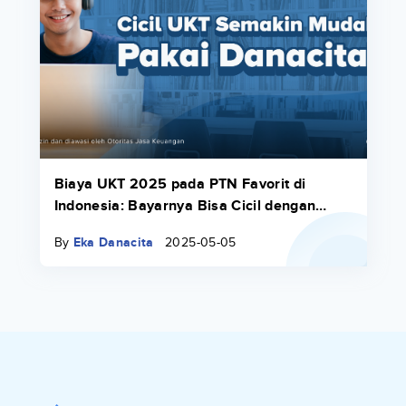
Biaya UKT 2025 pada PTN Favorit di
Indonesia: Bayarnya Bisa Cicil dengan
Danacita
By
Eka Danacita
2025-05-05