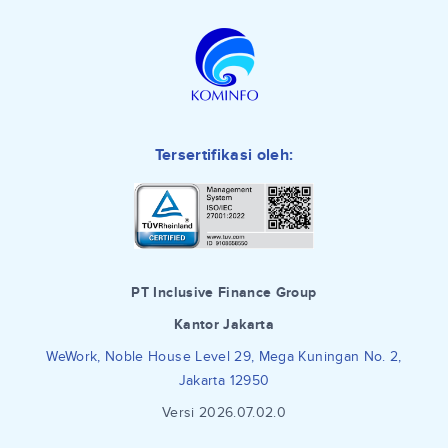
Tersertifikasi oleh:
PT Inclusive Finance Group
Kantor Jakarta
WeWork, Noble House Level 29, Mega Kuningan No. 2,
Jakarta 12950
Versi 2026.07.02.0