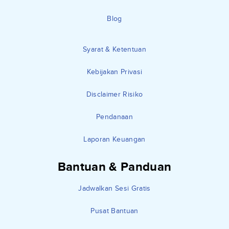
Blog
Syarat & Ketentuan
Kebijakan Privasi
Disclaimer Risiko
Pendanaan
Laporan Keuangan
Bantuan & Panduan
Jadwalkan Sesi Gratis
Pusat Bantuan