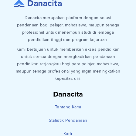
Danacita merupakan platform dengan solusi
pendanaan bagi pelajar, mahasiswa, maupun tenaga
profesional untuk menempuh studi di lembaga
pendidikan tinggi dan program kejuruan.
Kami bertujuan untuk memberikan akses pendidikan
untuk semua dengan menghadirkan pendanaan
pendidikan terjangkau bagi para pelajar, mahasiswa,
maupun tenaga profesional yang ingin meningkatkan
kapasitas diri.
Danacita
Tentang Kami
Statistik Pendanaan
Karir