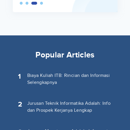
Popular Articles
1
Biaya Kuliah ITB: Rincian dan Informasi
Selengkapnya
2
Jurusan Teknik Informatika Adalah: Info
dan Prospek Kerjanya Lengkap