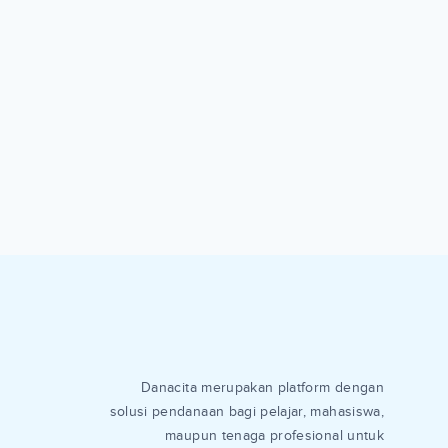
Danacita merupakan platform dengan
solusi pendanaan bagi pelajar, mahasiswa,
maupun tenaga profesional untuk