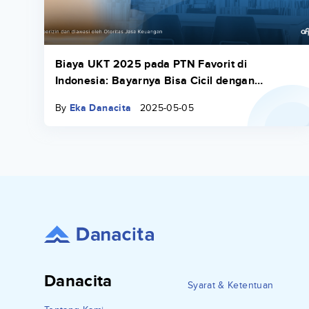
Biaya UKT 2025 pada PTN Favorit di
Indonesia: Bayarnya Bisa Cicil dengan
Danacita
By
Eka Danacita
2025-05-05
Danacita
Syarat & Ketentuan