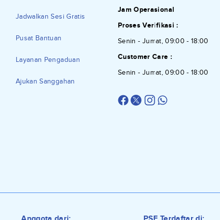
Jam Operasional
Jadwalkan Sesi Gratis
Proses Verifikasi :
Pusat Bantuan
Senin - Jumat, 09:00 - 18:00
Customer Care :
Layanan Pengaduan
Senin - Jumat, 09:00 - 18:00
Ajukan Sanggahan
Anggota dari:
PSE Terdaftar di: