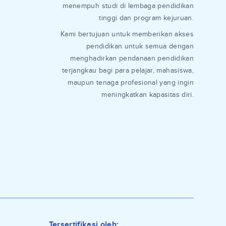
menempuh studi di lembaga pendidikan
tinggi dan program kejuruan.
Kami bertujuan untuk memberikan akses
pendidikan untuk semua dengan
menghadirkan pendanaan pendidikan
terjangkau bagi para pelajar, mahasiswa,
maupun tenaga profesional yang ingin
meningkatkan kapasitas diri.
Tersertifikasi oleh: