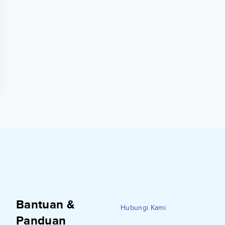
Bantuan &
Hubungi Kami
Panduan