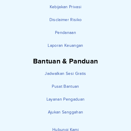
Kebijakan Privasi
Disclaimer Risiko
Pendanaan
Laporan Keuangan
Bantuan & Panduan
Jadwalkan Sesi Gratis
Pusat Bantuan
Layanan Pengaduan
Ajukan Sanggahan
Hubungi Kami