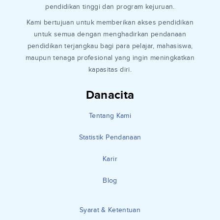
pendidikan tinggi dan program kejuruan.
Kami bertujuan untuk memberikan akses pendidikan
untuk semua dengan menghadirkan pendanaan
pendidikan terjangkau bagi para pelajar, mahasiswa,
maupun tenaga profesional yang ingin meningkatkan
kapasitas diri.
Danacita
Tentang Kami
Statistik Pendanaan
Karir
Blog
Syarat & Ketentuan