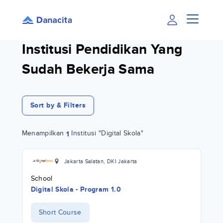
Institusi Pendidikan Yang
Sudah Bekerja Sama
Sort by & Filters
Menampilkan
Institusi "Digital Skola"
1
Jakarta Selatan
,
DKI Jakarta
School
Digital Skola - Program 1.0
Short Course