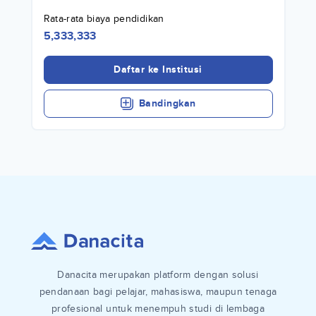
Rata-rata biaya pendidikan
5,333,333
Daftar ke Institusi
Bandingkan
Danacita merupakan platform dengan solusi
pendanaan bagi pelajar, mahasiswa, maupun tenaga
profesional untuk menempuh studi di lembaga