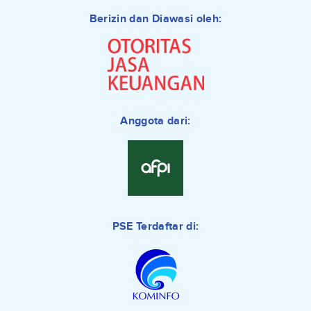
Berizin dan Diawasi oleh:
Anggota dari:
PSE Terdaftar di: