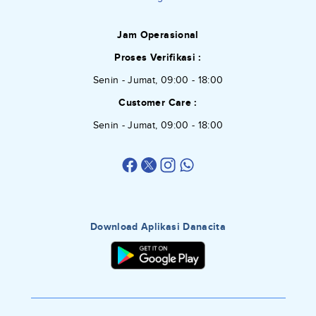
Jam Operasional
Proses Verifikasi :
Senin - Jumat, 09:00 - 18:00
Customer Care :
Senin - Jumat, 09:00 - 18:00
Download Aplikasi Danacita