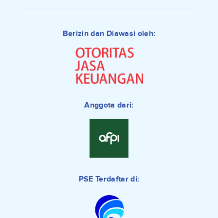
Berizin dan Diawasi oleh:
Anggota dari:
PSE Terdaftar di: