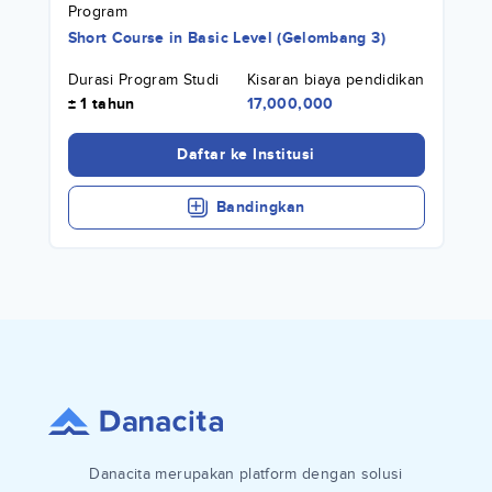
Program
Short Course
in
Basic Level (Gelombang 3)
Durasi Program Studi
Kisaran biaya pendidikan
± 1 tahun
17,000,000
Daftar ke Institusi
Bandingkan
Danacita merupakan platform dengan solusi