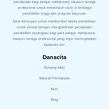
pendanaan bagi pelajar, mahasiswa, maupun tenaga
profesional untuk menempuh studi di lembaga
pendidikan tinggi dan program kejuruan.
Kami bertujuan untuk memberikan akses pendidikan
untuk semua dengan menghadirkan pendanaan
pendidikan terjangkau bagi para pelajar, mahasiswa,
maupun tenaga profesional yang ingin meningkatkan
kapasitas diri.
Danacita
Tentang Kami
Statistik Pendanaan
Karir
Blog