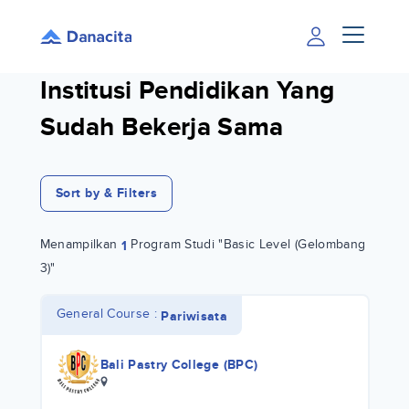
Institusi Pendidikan Yang
Sudah Bekerja Sama
Sort by & Filters
Menampilkan
Program Studi "Basic Level (Gelombang
1
3)"
General Course :
Pariwisata
Bali Pastry College (BPC)