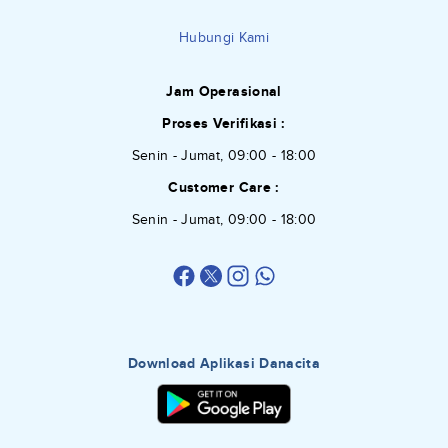
Hubungi Kami
Jam Operasional
Proses Verifikasi :
Senin - Jumat, 09:00 - 18:00
Customer Care :
Senin - Jumat, 09:00 - 18:00
Download Aplikasi Danacita