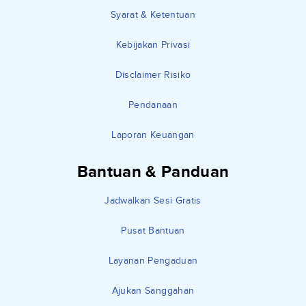
Syarat & Ketentuan
Kebijakan Privasi
Disclaimer Risiko
Pendanaan
Laporan Keuangan
Bantuan & Panduan
Jadwalkan Sesi Gratis
Pusat Bantuan
Layanan Pengaduan
Ajukan Sanggahan