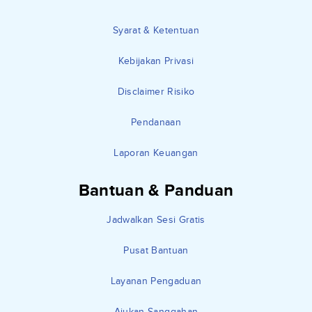
Syarat & Ketentuan
Kebijakan Privasi
Disclaimer Risiko
Pendanaan
Laporan Keuangan
Bantuan & Panduan
Jadwalkan Sesi Gratis
Pusat Bantuan
Layanan Pengaduan
Ajukan Sanggahan