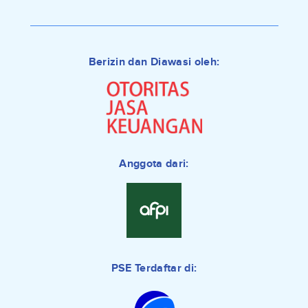
Berizin dan Diawasi oleh:
Anggota dari:
PSE Terdaftar di: