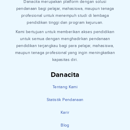
Danacita merupakan platform dengan solusi
pendanaan bagi pelajar, mahasiswa, maupun tenaga
profesional untuk menempuh studi di lembaga
pendidikan tinggi dan program kejuruan.
Kami bertujuan untuk memberikan akses pendidikan
untuk semua dengan menghadirkan pendanaan
pendidikan terjangkau bagi para pelajar, mahasiswa,
maupun tenaga profesional yang ingin meningkatkan
kapasitas diri.
Danacita
Tentang Kami
Statistik Pendanaan
Karir
Blog