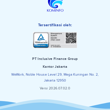
Tersertifikasi oleh:
PT Inclusive Finance Group
Kantor Jakarta
WeWork, Noble House Level 29, Mega Kuningan No. 2,
Jakarta 12950
Versi 2026.07.02.0