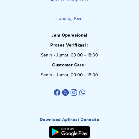
Hubungi Kami
Jam Operasional
Proses Verifikasi :
Senin - Jumat, 09:00 - 18:00
Customer Care :
Senin - Jumat, 09:00 - 18:00
Download Aplikasi Danacita