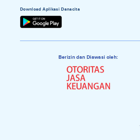
Download Aplikasi Danacita
Berizin dan Diawasi oleh: