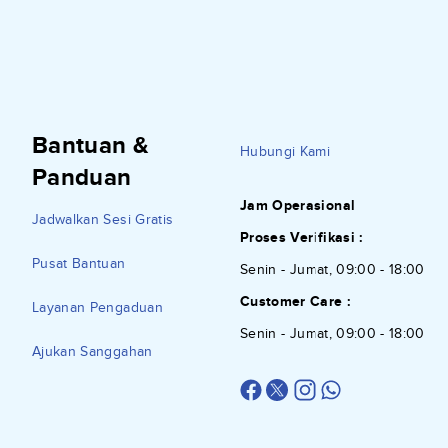
Bantuan &
Hubungi Kami
Panduan
Jam Operasional
Jadwalkan Sesi Gratis
Proses Verifikasi :
Pusat Bantuan
Senin - Jumat, 09:00 - 18:00
Customer Care :
Layanan Pengaduan
Senin - Jumat, 09:00 - 18:00
Ajukan Sanggahan