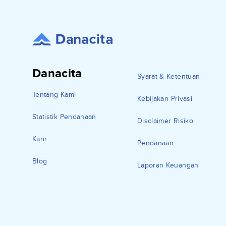
Danacita
Syarat & Ketentuan
Tentang Kami
Kebijakan Privasi
Statistik Pendanaan
Disclaimer Risiko
Karir
Pendanaan
Blog
Laporan Keuangan