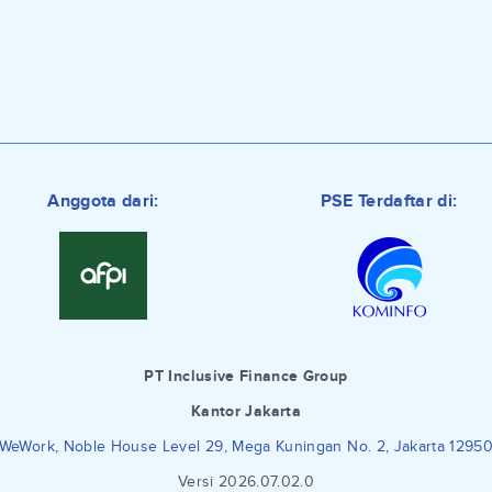
Anggota dari:
PSE Terdaftar di:
PT Inclusive Finance Group
Kantor Jakarta
WeWork, Noble House Level 29, Mega Kuningan No. 2, Jakarta 1295
Versi 2026.07.02.0