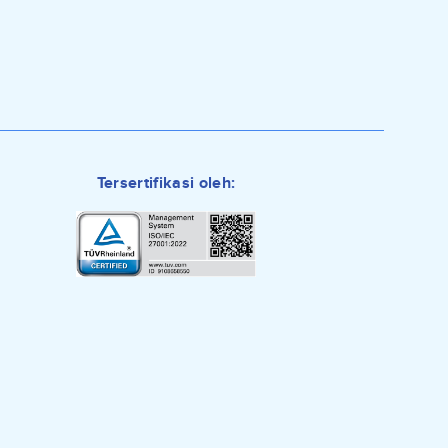
Tersertifikasi oleh:
0