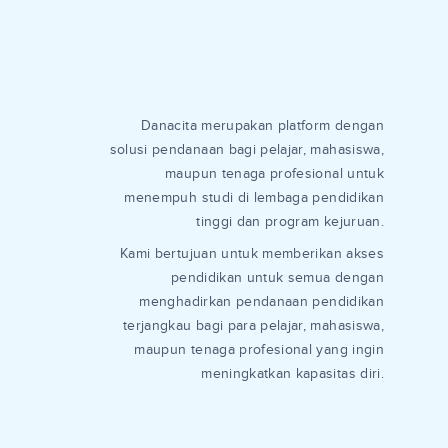
Danacita merupakan platform dengan
solusi pendanaan bagi pelajar, mahasiswa,
maupun tenaga profesional untuk
menempuh studi di lembaga pendidikan
tinggi dan program kejuruan.
Kami bertujuan untuk memberikan akses
pendidikan untuk semua dengan
menghadirkan pendanaan pendidikan
terjangkau bagi para pelajar, mahasiswa,
maupun tenaga profesional yang ingin
meningkatkan kapasitas diri.