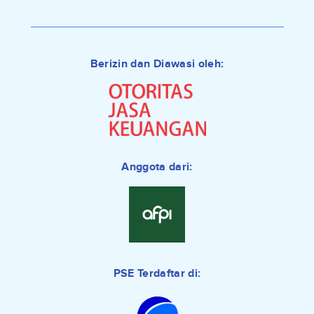
Berizin dan Diawasi oleh:
Anggota dari:
PSE Terdaftar di: