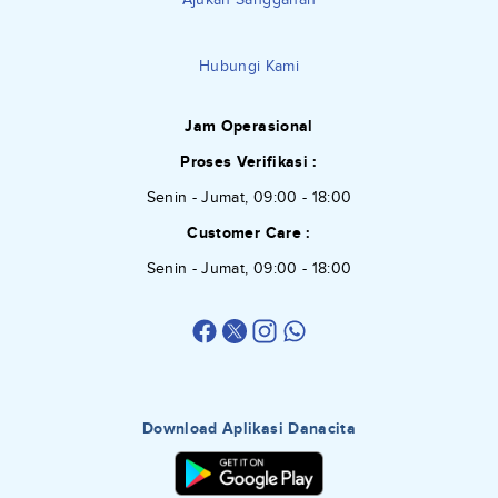
Hubungi Kami
Jam Operasional
Proses Verifikasi :
Senin - Jumat, 09:00 - 18:00
Customer Care :
Senin - Jumat, 09:00 - 18:00
Download Aplikasi Danacita