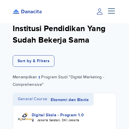
Institusi Pendidikan Yang
Sudah Bekerja Sama
Sort by & Filters
Menampilkan
Program Studi "Digital Marketing -
1
Comprehensive"
General Course :
Ekonomi dan Bisnis
Digital Skola - Program 1.0
Jakarta Selatan
,
DKI Jakarta