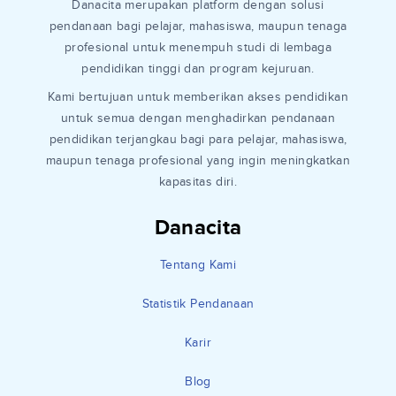
Danacita merupakan platform dengan solusi
pendanaan bagi pelajar, mahasiswa, maupun tenaga
profesional untuk menempuh studi di lembaga
pendidikan tinggi dan program kejuruan.
Kami bertujuan untuk memberikan akses pendidikan
untuk semua dengan menghadirkan pendanaan
pendidikan terjangkau bagi para pelajar, mahasiswa,
maupun tenaga profesional yang ingin meningkatkan
kapasitas diri.
Danacita
Tentang Kami
Statistik Pendanaan
Karir
Blog