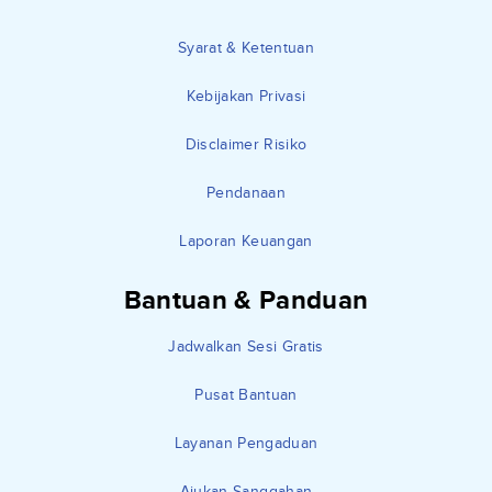
Syarat & Ketentuan
Kebijakan Privasi
Disclaimer Risiko
Pendanaan
Laporan Keuangan
Bantuan & Panduan
Jadwalkan Sesi Gratis
Pusat Bantuan
Layanan Pengaduan
Ajukan Sanggahan