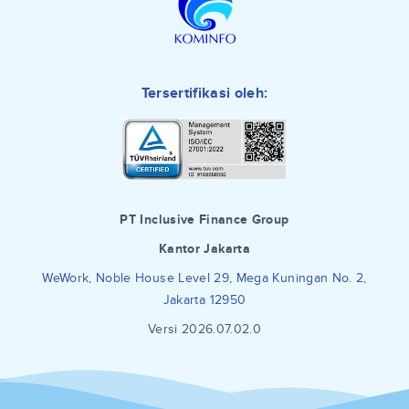
Tersertifikasi oleh:
PT Inclusive Finance Group
Kantor Jakarta
WeWork, Noble House Level 29, Mega Kuningan No. 2,
Jakarta 12950
Versi 2026.07.02.0