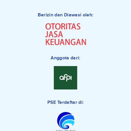
Berizin dan Diawasi oleh:
Anggota dari:
PSE Terdaftar di: