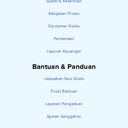
Syarat & Ketentuan
Kebijakan Privasi
Disclaimer Risiko
Pendanaan
Laporan Keuangan
Bantuan & Panduan
Jadwalkan Sesi Gratis
Pusat Bantuan
Layanan Pengaduan
Ajukan Sanggahan