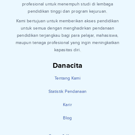
profesional untuk menempuh studi di lembaga
pendidikan tinggi dan program kejuruan.
Kami bertujuan untuk memberikan akses pendidikan
untuk semua dengan menghadirkan pendanaan
pendidikan terjangkau bagi para pelajar, mahasiswa,
maupun tenaga profesional yang ingin meningkatkan
kapasitas diri.
Danacita
Tentang Kami
Statistik Pendanaan
Karir
Blog