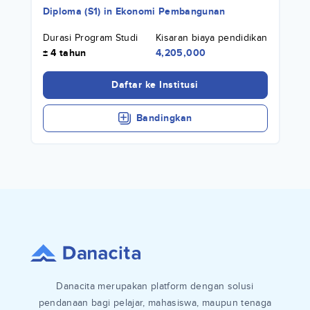
Diploma (S1)
in
Ekonomi Pembangunan
Durasi Program Studi
Kisaran biaya pendidikan
± 4 tahun
4,205,000
Daftar ke Institusi
Bandingkan
Danacita merupakan platform dengan solusi
pendanaan bagi pelajar, mahasiswa, maupun tenaga