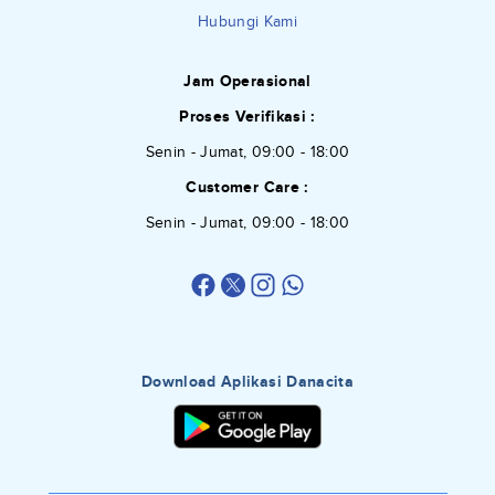
Hubungi Kami
Jam Operasional
Proses Verifikasi :
Senin - Jumat, 09:00 - 18:00
Customer Care :
Senin - Jumat, 09:00 - 18:00
Download Aplikasi Danacita