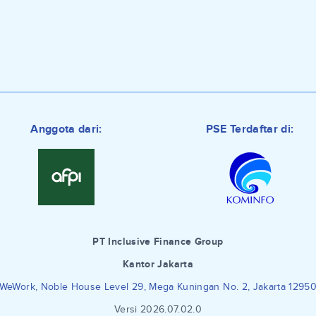
Anggota dari:
PSE Terdaftar di:
PT Inclusive Finance Group
Kantor Jakarta
WeWork, Noble House Level 29, Mega Kuningan No. 2, Jakarta 1295
Versi 2026.07.02.0