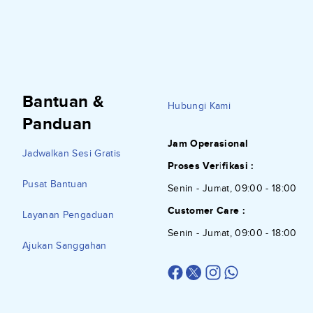
Bantuan &
Hubungi Kami
Panduan
Jam Operasional
Jadwalkan Sesi Gratis
Proses Verifikasi :
Pusat Bantuan
Senin - Jumat, 09:00 - 18:00
Customer Care :
Layanan Pengaduan
Senin - Jumat, 09:00 - 18:00
Ajukan Sanggahan