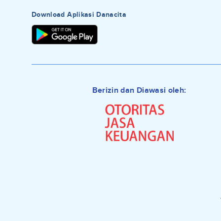
Download Aplikasi Danacita
Berizin dan Diawasi oleh: