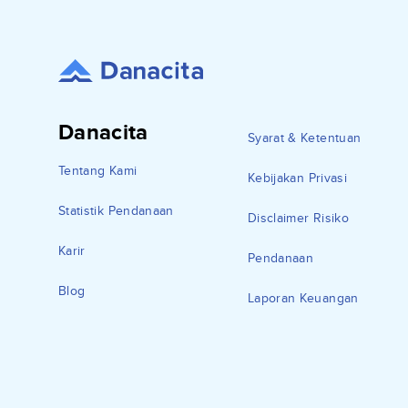
Danacita
Syarat & Ketentuan
Tentang Kami
Kebijakan Privasi
Statistik Pendanaan
Disclaimer Risiko
Karir
Pendanaan
Blog
Laporan Keuangan