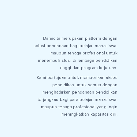
Danacita merupakan platform dengan
solusi pendanaan bagi pelajar, mahasiswa,
maupun tenaga profesional untuk
menempuh studi di lembaga pendidikan
tinggi dan program kejuruan.
Kami bertujuan untuk memberikan akses
pendidikan untuk semua dengan
menghadirkan pendanaan pendidikan
terjangkau bagi para pelajar, mahasiswa,
maupun tenaga profesional yang ingin
meningkatkan kapasitas diri.