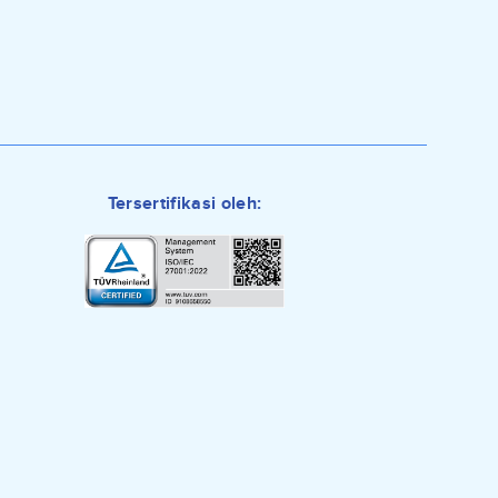
Tersertifikasi oleh:
0