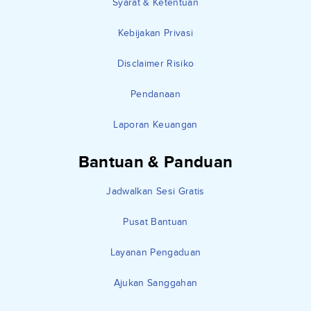
Syarat & Ketentuan
Kebijakan Privasi
Disclaimer Risiko
Pendanaan
Laporan Keuangan
Bantuan & Panduan
Jadwalkan Sesi Gratis
Pusat Bantuan
Layanan Pengaduan
Ajukan Sanggahan