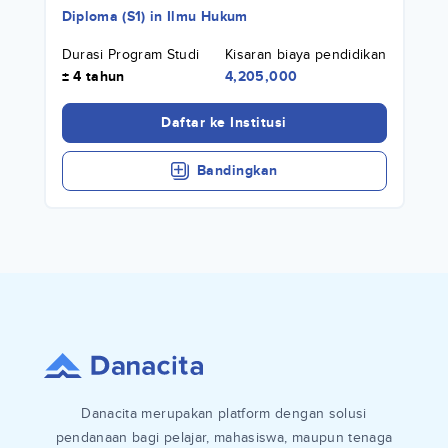
Diploma (S1)
in
Ilmu Hukum
Durasi Program Studi
Kisaran biaya pendidikan
± 4 tahun
4,205,000
Daftar ke Institusi
Bandingkan
Danacita merupakan platform dengan solusi
pendanaan bagi pelajar, mahasiswa, maupun tenaga