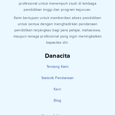
profesional untuk menempuh studi di lembaga
pendidikan tinggi dan program kejuruan.
Kami bertujuan untuk memberikan akses pendidikan
untuk semua dengan menghadirkan pendanaan
pendidikan terjangkau bagi para pelajar, mahasiswa,
maupun tenaga profesional yang ingin meningkatkan
kapasitas diri.
Danacita
Tentang Kami
Statistik Pendanaan
Karir
Blog