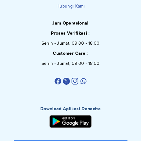
Hubungi Kami
Jam Operasional
Proses Verifikasi :
Senin - Jumat, 09:00 - 18:00
Customer Care :
Senin - Jumat, 09:00 - 18:00
Download Aplikasi Danacita