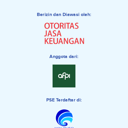
Berizin dan Diawasi oleh:
Anggota dari:
PSE Terdaftar di: