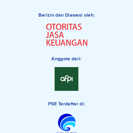
Berizin dan Diawasi oleh:
Anggota dari:
PSE Terdaftar di: