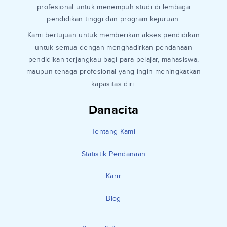
profesional untuk menempuh studi di lembaga
pendidikan tinggi dan program kejuruan.
Kami bertujuan untuk memberikan akses pendidikan
untuk semua dengan menghadirkan pendanaan
pendidikan terjangkau bagi para pelajar, mahasiswa,
maupun tenaga profesional yang ingin meningkatkan
kapasitas diri.
Danacita
Tentang Kami
Statistik Pendanaan
Karir
Blog