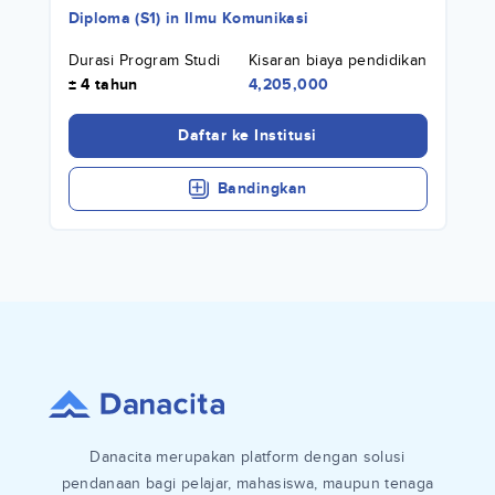
Diploma (S1)
in
Ilmu Komunikasi
Durasi Program Studi
Kisaran biaya pendidikan
± 4 tahun
4,205,000
Daftar ke Institusi
Bandingkan
Danacita merupakan platform dengan solusi
pendanaan bagi pelajar, mahasiswa, maupun tenaga