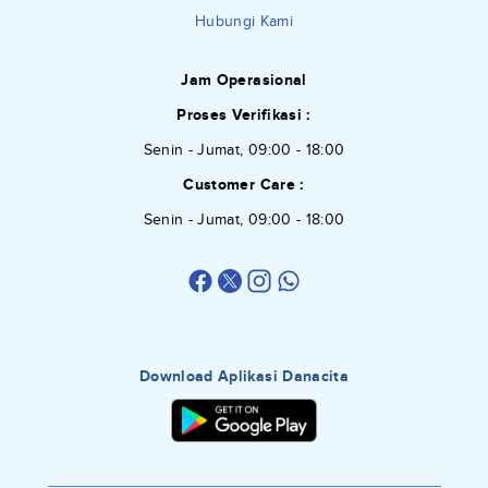
Hubungi Kami
Jam Operasional
Proses Verifikasi :
Senin - Jumat, 09:00 - 18:00
Customer Care :
Senin - Jumat, 09:00 - 18:00
Download Aplikasi Danacita