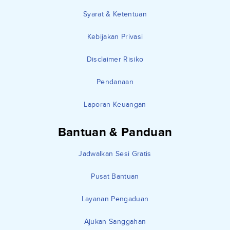
Syarat & Ketentuan
Kebijakan Privasi
Disclaimer Risiko
Pendanaan
Laporan Keuangan
Bantuan & Panduan
Jadwalkan Sesi Gratis
Pusat Bantuan
Layanan Pengaduan
Ajukan Sanggahan