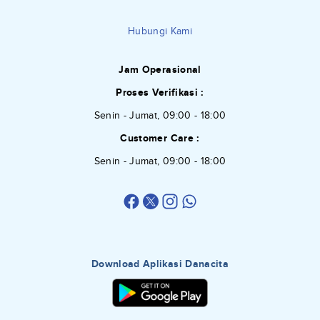
Hubungi Kami
Jam Operasional
Proses Verifikasi :
Senin - Jumat, 09:00 - 18:00
Customer Care :
Senin - Jumat, 09:00 - 18:00
Download Aplikasi Danacita