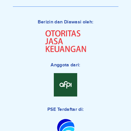
Berizin dan Diawasi oleh:
Anggota dari:
PSE Terdaftar di: