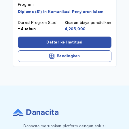
Program
Diploma (S1)
in
Komunikasi Penyiaran Islam
Durasi Program Studi
Kisaran biaya pendidikan
± 4 tahun
4,205,000
Daftar ke Institusi
Bandingkan
Danacita merupakan platform dengan solusi