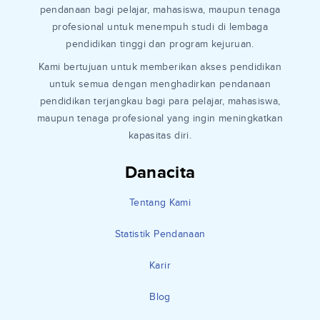
pendanaan bagi pelajar, mahasiswa, maupun tenaga
profesional untuk menempuh studi di lembaga
pendidikan tinggi dan program kejuruan.
Kami bertujuan untuk memberikan akses pendidikan
untuk semua dengan menghadirkan pendanaan
pendidikan terjangkau bagi para pelajar, mahasiswa,
maupun tenaga profesional yang ingin meningkatkan
kapasitas diri.
Danacita
Tentang Kami
Statistik Pendanaan
Karir
Blog