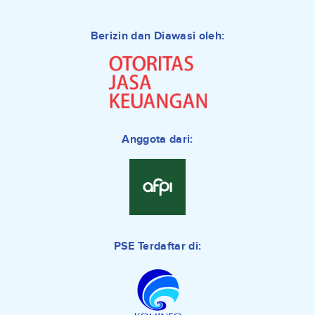
Berizin dan Diawasi oleh:
Anggota dari:
PSE Terdaftar di: