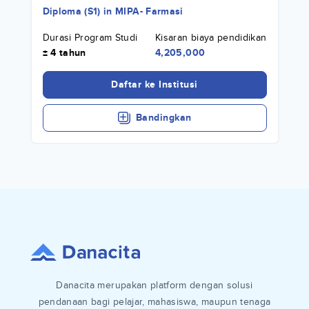
Diploma (S1)
in
MIPA- Farmasi
Durasi Program Studi
Kisaran biaya pendidikan
± 4 tahun
4,205,000
Daftar ke Institusi
Bandingkan
Danacita merupakan platform dengan solusi
pendanaan bagi pelajar, mahasiswa, maupun tenaga