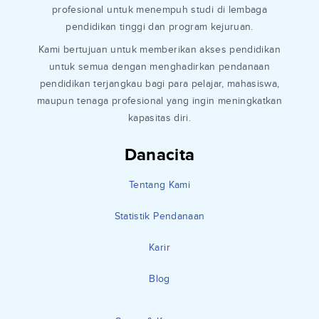
profesional untuk menempuh studi di lembaga
pendidikan tinggi dan program kejuruan.
Kami bertujuan untuk memberikan akses pendidikan
untuk semua dengan menghadirkan pendanaan
pendidikan terjangkau bagi para pelajar, mahasiswa,
maupun tenaga profesional yang ingin meningkatkan
kapasitas diri.
Danacita
Tentang Kami
Statistik Pendanaan
Karir
Blog