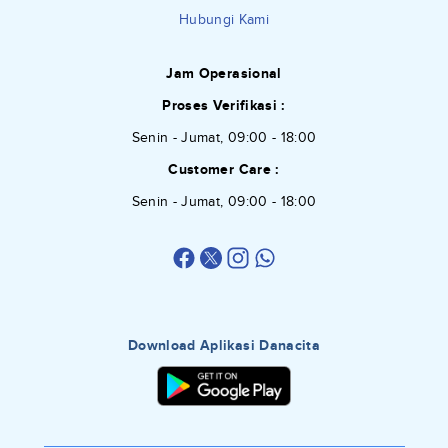
Hubungi Kami
Jam Operasional
Proses Verifikasi :
Senin - Jumat, 09:00 - 18:00
Customer Care :
Senin - Jumat, 09:00 - 18:00
Download Aplikasi Danacita