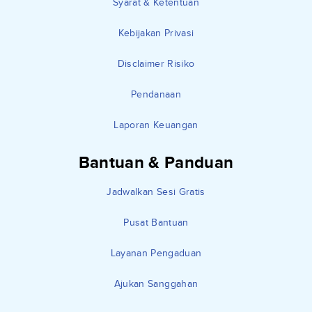
Syarat & Ketentuan
Kebijakan Privasi
Disclaimer Risiko
Pendanaan
Laporan Keuangan
Bantuan & Panduan
Jadwalkan Sesi Gratis
Pusat Bantuan
Layanan Pengaduan
Ajukan Sanggahan