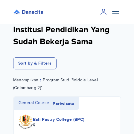
Institusi Pendidikan Yang
Sudah Bekerja Sama
Sort by & Filters
Menampilkan
Program Studi "Middle Level
1
(Gelombang 2)"
General Course :
Pariwisata
Bali Pastry College (BPC)