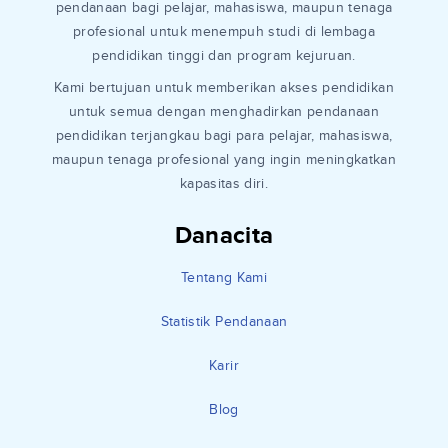
pendanaan bagi pelajar, mahasiswa, maupun tenaga
profesional untuk menempuh studi di lembaga
pendidikan tinggi dan program kejuruan.
Kami bertujuan untuk memberikan akses pendidikan
untuk semua dengan menghadirkan pendanaan
pendidikan terjangkau bagi para pelajar, mahasiswa,
maupun tenaga profesional yang ingin meningkatkan
kapasitas diri.
Danacita
Tentang Kami
Statistik Pendanaan
Karir
Blog