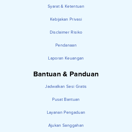
Syarat & Ketentuan
Kebijakan Privasi
Disclaimer Risiko
Pendanaan
Laporan Keuangan
Bantuan & Panduan
Jadwalkan Sesi Gratis
Pusat Bantuan
Layanan Pengaduan
Ajukan Sanggahan