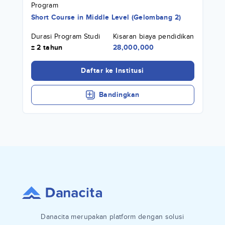
Program
Short Course
in
Middle Level (Gelombang 2)
Durasi Program Studi
Kisaran biaya pendidikan
± 2 tahun
28,000,000
Daftar ke Institusi
Bandingkan
Danacita merupakan platform dengan solusi