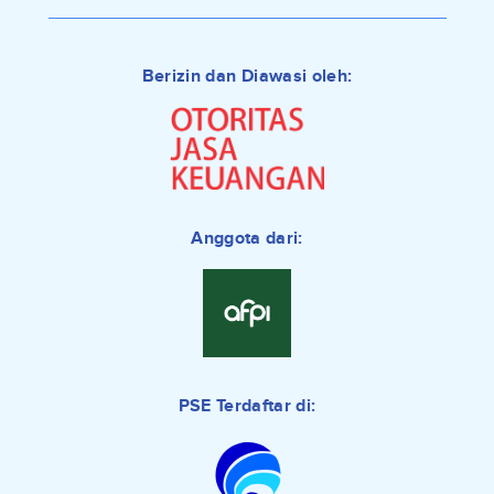
Berizin dan Diawasi oleh:
Anggota dari:
PSE Terdaftar di: