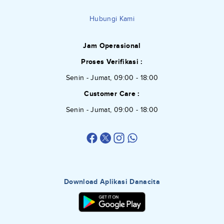
Hubungi Kami
Jam Operasional
Proses Verifikasi :
Senin - Jumat, 09:00 - 18:00
Customer Care :
Senin - Jumat, 09:00 - 18:00
Download Aplikasi Danacita