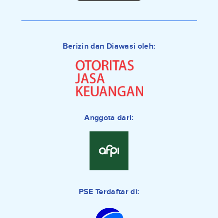
Berizin dan Diawasi oleh:
Anggota dari:
PSE Terdaftar di: