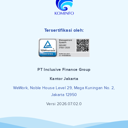
Tersertifikasi oleh:
PT Inclusive Finance Group
Kantor Jakarta
WeWork, Noble House Level 29, Mega Kuningan No. 2,
Jakarta 12950
Versi 2026.07.02.0