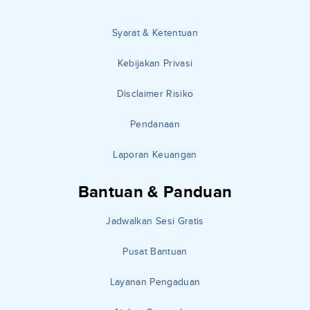
Syarat & Ketentuan
Kebijakan Privasi
Disclaimer Risiko
Pendanaan
Laporan Keuangan
Bantuan & Panduan
Jadwalkan Sesi Gratis
Pusat Bantuan
Layanan Pengaduan