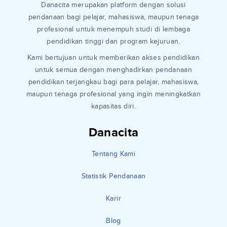
Danacita merupakan platform dengan solusi
pendanaan bagi pelajar, mahasiswa, maupun tenaga
profesional untuk menempuh studi di lembaga
pendidikan tinggi dan program kejuruan.
Kami bertujuan untuk memberikan akses pendidikan
untuk semua dengan menghadirkan pendanaan
pendidikan terjangkau bagi para pelajar, mahasiswa,
maupun tenaga profesional yang ingin meningkatkan
kapasitas diri.
Danacita
Tentang Kami
Statistik Pendanaan
Karir
Blog