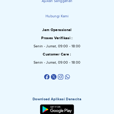
Ajukan Sanggahan
Hubungi Kami
Jam Operasional
Proses Verifikasi :
Senin - Jumat, 09:00 - 18:00
Customer Care :
Senin - Jumat, 09:00 - 18:00
Download Aplikasi Danacita