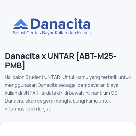
Danacita x UNTAR [ABT-M25-
PMB]
Hai calon Student UNTAR! Untuk kamu yang tertarik untuk
menggunakan Danacita sebagai pembayaran biaya
kuliah di UNTAR, isi data diri di bawah ini, nanti tim CS
Danacita akan segera menghubungi kamu untuk
informasi lebih lanjut!