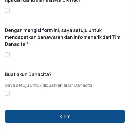
Dengan mengisi form ini, saya setuju untuk
mendapatkan penawaran dan info menarik dari Tim
Danacita
Buat akun Danacita?
Saya setuju untuk dibuatkan akun Danacita