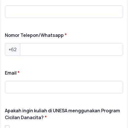
Nomor Telepon/Whatsapp
+62
Email
Apakah ingin kuliah di UNESA menggunakan Program
Cicilan Danacita?