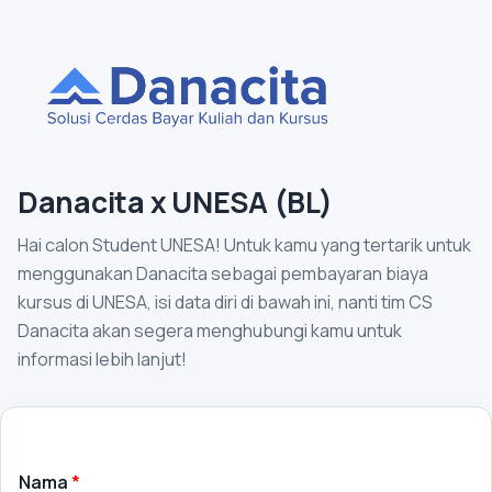
Danacita x UNESA (BL)
Hai calon Student UNESA! Untuk kamu yang tertarik untuk
menggunakan Danacita sebagai pembayaran biaya
kursus di UNESA, isi data diri di bawah ini, nanti tim CS
Danacita akan segera menghubungi kamu untuk
informasi lebih lanjut!
Nama