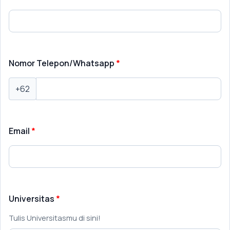
Nomor Telepon/Whatsapp
+62
Email
Universitas
Tulis Universitasmu di sini!