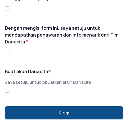
Dengan mengisi form ini, saya setuju untuk
mendapatkan penawaran dan info menarik dari Tim
Danacita
Buat akun Danacita?
Saya setuju untuk dibuatkan akun Danacita