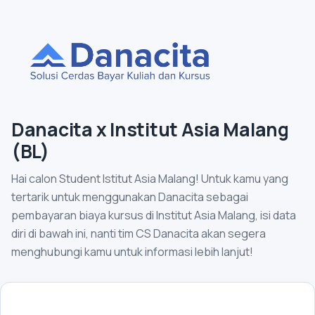
Danacita x Institut Asia Malang
(BL)
Hai calon Student Istitut Asia Malang! Untuk kamu yang
tertarik untuk menggunakan Danacita sebagai
pembayaran biaya kursus di Institut Asia Malang, isi data
diri di bawah ini, nanti tim CS Danacita akan segera
menghubungi kamu untuk informasi lebih lanjut!