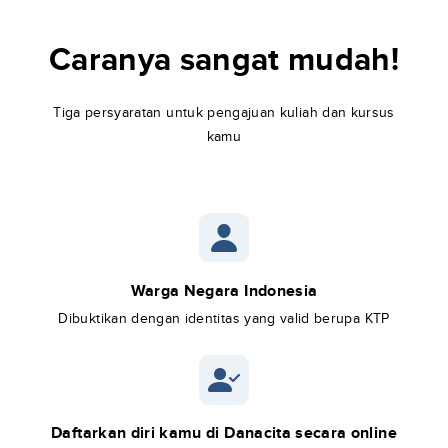
Caranya sangat mudah!
Tiga persyaratan untuk pengajuan kuliah dan kursus
kamu
Warga Negara Indonesia
Dibuktikan dengan identitas yang valid berupa KTP
Daftarkan diri kamu di Danacita secara online