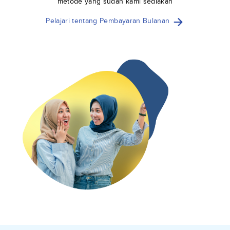
metode yang sudah kami sediakan
Pelajari tentang Pembayaran Bulanan