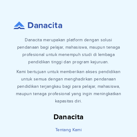
Danacita merupakan platform dengan solusi
pendanaan bagi pelajar, mahasiswa, maupun tenaga
profesional untuk menempuh studi di lembaga
pendidikan tinggi dan program kejuruan.
Kami bertujuan untuk memberikan akses pendidikan
untuk semua dengan menghadirkan pendanaan
pendidikan terjangkau bagi para pelajar, mahasiswa,
maupun tenaga profesional yang ingin meningkatkan
kapasitas diri.
Danacita
Tentang Kami