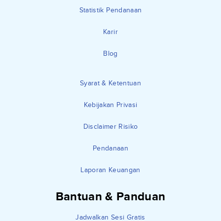
Statistik Pendanaan
Karir
Blog
Syarat & Ketentuan
Kebijakan Privasi
Disclaimer Risiko
Pendanaan
Laporan Keuangan
Bantuan & Panduan
Jadwalkan Sesi Gratis