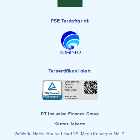
PSE Terdaftar di:
Tersertifikasi oleh:
PT Inclusive Finance Group
Kantor Jakarta
WeWork, Noble House Level 29, Mega Kuningan No. 2,