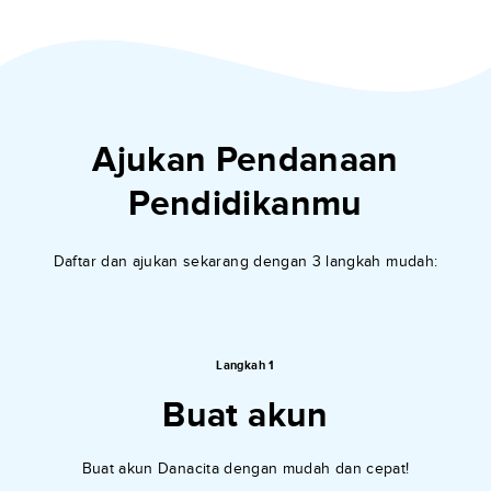
Ajukan Pendanaan
Pendidikanmu
Daftar dan ajukan sekarang dengan 3 langkah mudah:
Langkah 1
Buat akun
Buat akun Danacita dengan mudah dan cepat!