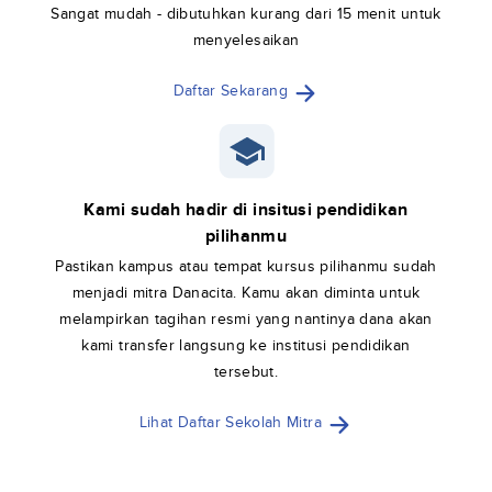
Sangat mudah - dibutuhkan kurang dari 15 menit untuk
menyelesaikan
Daftar Sekarang
Kami sudah hadir di insitusi pendidikan
pilihanmu
Pastikan kampus atau tempat kursus pilihanmu sudah
menjadi mitra Danacita. Kamu akan diminta untuk
melampirkan tagihan resmi yang nantinya dana akan
kami transfer langsung ke institusi pendidikan
tersebut.
Lihat Daftar Sekolah Mitra