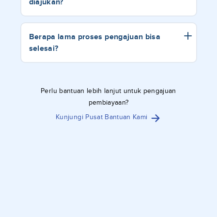
diajukan?
Berapa lama proses pengajuan bisa
selesai?
Perlu bantuan lebih lanjut untuk pengajuan
pembiayaan?
Kunjungi Pusat Bantuan Kami