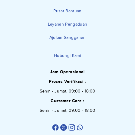
Pusat Bantuan
Layanan Pengaduan
Ajukan Sanggahan
Hubungi Kami
Jam Operasional
Proses Verifikasi :
Senin - Jumat, 09:00 - 18:00
Customer Care :
Senin - Jumat, 09:00 - 18:00