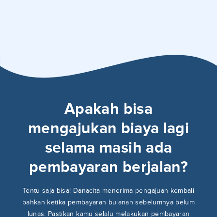
Apakah bisa
mengajukan biaya lagi
selama masih ada
pembayaran berjalan?
Tentu saja bisa! Danacita menerima pengajuan kembali
bahkan ketika pembayaran bulanan sebelumnya belum
lunas. Pastikan kamu selalu melakukan pembayaran