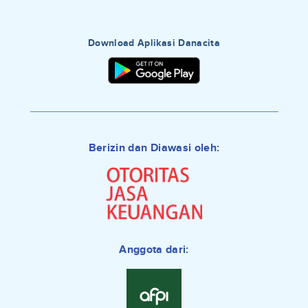
Download Aplikasi Danacita
Berizin dan Diawasi oleh:
Anggota dari: