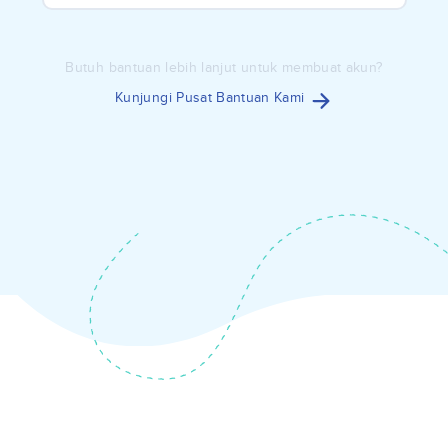
Butuh bantuan lebih lanjut untuk membuat akun?
Kunjungi Pusat Bantuan Kami