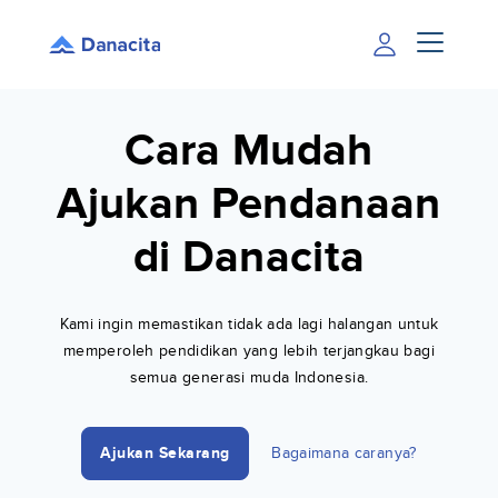
Cara Mudah
Ajukan Pendanaan
di Danacita
Kami ingin memastikan tidak ada lagi halangan untuk
memperoleh pendidikan yang lebih terjangkau bagi
semua generasi muda Indonesia.
Ajukan Sekarang
Bagaimana caranya?