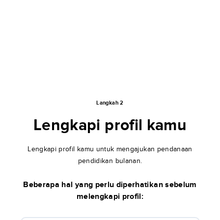
Langkah 2
Lengkapi profil kamu
Lengkapi profil kamu untuk mengajukan pendanaan
pendidikan bulanan.
Beberapa hal yang perlu diperhatikan sebelum
melengkapi profil: