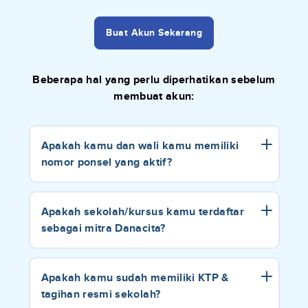
Buat Akun Sekarang
Beberapa hal yang perlu diperhatikan sebelum
membuat akun:
Apakah kamu dan wali kamu memiliki
nomor ponsel yang aktif?
Apakah sekolah/kursus kamu terdaftar
sebagai mitra Danacita?
Apakah kamu sudah memiliki KTP &
tagihan resmi sekolah?