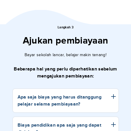
Langkah 3
Ajukan pembiayaan
Bayar sekolah lancar, belajar makin tenang!
Beberapa hal yang perlu diperhatikan sebelum
mengajukan pembiayaan:
Apa saja biaya yang harus ditanggung
pelajar selama pembiayaan?
Biaya pendidikan apa saja yang dapat