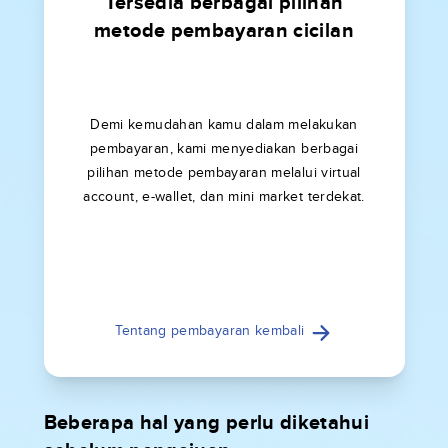
Tersedia berbagai pilihan
metode pembayaran cicilan
Demi kemudahan kamu dalam melakukan
pembayaran, kami menyediakan berbagai
pilihan metode pembayaran melalui virtual
account, e-wallet, dan mini market terdekat.
Tentang pembayaran kembali
Beberapa hal yang perlu diketahui