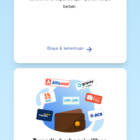
beban.
Biaya & ketentuan