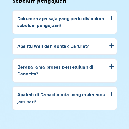
sebelum pengajuan
Dokumen apa saja yang perlu disiapkan
sebelum pengajuan?
Apa itu Wali dan Kontak Darurat?
Berapa lama proses persetujuan di
Danacita?
Apakah di Danacita ada uang muka atau
jaminan?