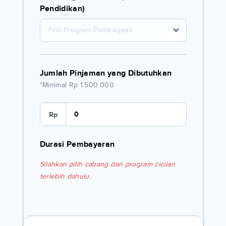
Pendidikan)
Pilih Program Pembiayaan
Jumlah Pinjaman yang Dibutuhkan
*Minimal Rp 1.500.000
Rp
Durasi Pembayaran
Silahkan pilih cabang dan program cicilan
terlebih dahulu.