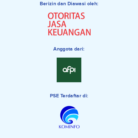
Berizin dan Diawasi oleh:
Anggota dari:
PSE Terdaftar di: