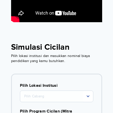
Simulasi Cicilan
Pilih lokasi institusi dan masukkan nominal biaya
pendidikan yang kamu butuhkan.
Pilih Lokasi Institusi
Pilih Cabang
Pilih Program Cicilan (Mitra