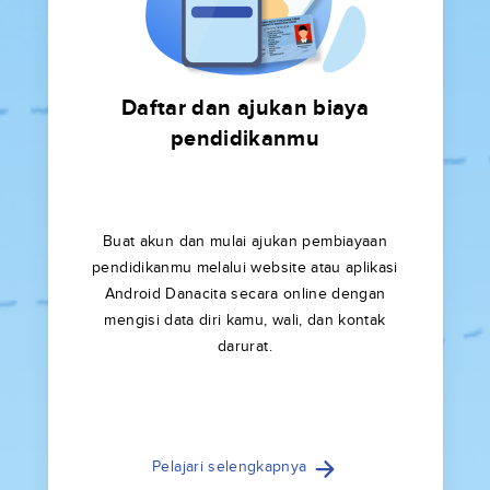
Daftar dan ajukan biaya
pendidikanmu
Buat akun dan mulai ajukan pembiayaan
pendidikanmu melalui website atau aplikasi
Android Danacita secara online dengan
mengisi data diri kamu, wali, dan kontak
darurat.
Pelajari selengkapnya