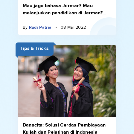
Mau jago bahasa Jerman? Mau
melanjutkan pendidikan di Jerman?
YAIJ Tempatnya!
By
Rudi Patria
•
08 Mar 2022
Tips & Tricks
Danacita: Solusi Cerdas Pembiayaan
Kuliah dan Pelatihan di Indonesia