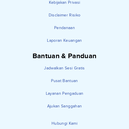
Kebijakan Privasi
Disclaimer Risiko
Pendanaan
Laporan Keuangan
Bantuan & Panduan
Jadwalkan Sesi Gratis
Pusat Bantuan
Layanan Pengaduan
Ajukan Sanggahan
Hubungi Kami