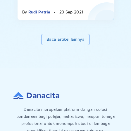
By
Rudi Patria
•
29 Sep 2021
Baca artikel lainnya
Danacita merupakan platform dengan solusi
pendanaan bagi pelajar, mahasiswa, maupun tenaga
profesional untuk menempuh studi di lembaga
pendidikan tinggi dan program kejuruan.