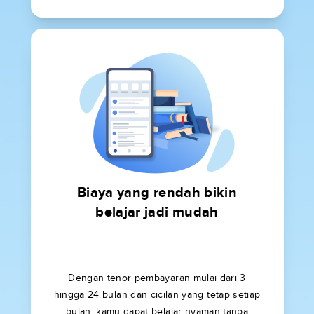
Biaya yang rendah bikin
belajar jadi mudah
Dengan tenor pembayaran mulai dari 3
hingga 24 bulan dan cicilan yang tetap setiap
bulan, kamu dapat belajar nyaman tanpa