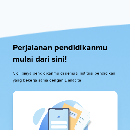
Perjalanan pendidikanmu
mulai dari sini!
Cicil biaya pendidikanmu di semua institusi pendidikan
yang bekerja sama dengan Danacita