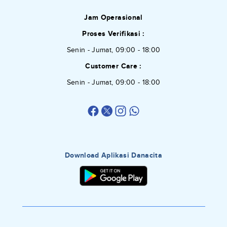
Jam Operasional
Proses Verifikasi :
Senin - Jumat, 09:00 - 18:00
Customer Care :
Senin - Jumat, 09:00 - 18:00
Download Aplikasi Danacita