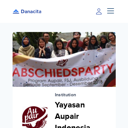
Institution
Yayasan
Aupair