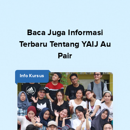
Baca Juga Informasi
Terbaru Tentang YAIJ Au
Pair
Info Kursus