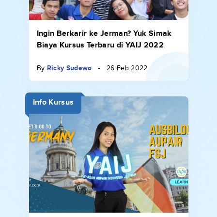
Ingin Berkarir ke Jerman? Yuk Simak
Biaya Kursus Terbaru di YAIJ 2022
By
Ricky Sudewo
•
26 Feb 2022
Info Kursus