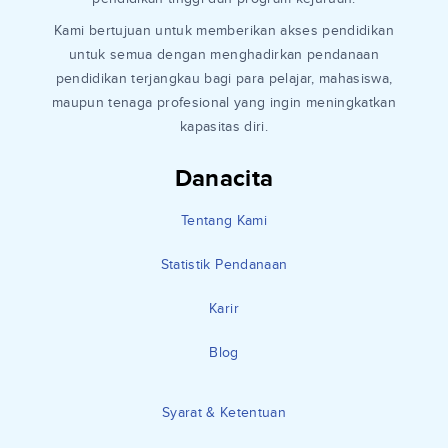
Kami bertujuan untuk memberikan akses pendidikan
untuk semua dengan menghadirkan pendanaan
pendidikan terjangkau bagi para pelajar, mahasiswa,
maupun tenaga profesional yang ingin meningkatkan
kapasitas diri.
Danacita
Tentang Kami
Statistik Pendanaan
Karir
Blog
Syarat & Ketentuan