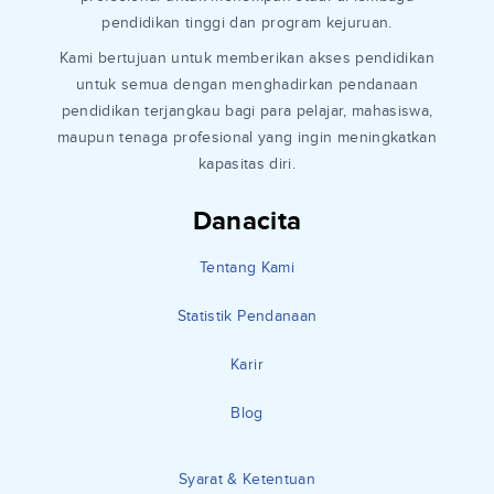
pendidikan tinggi dan program kejuruan.
Kami bertujuan untuk memberikan akses pendidikan
untuk semua dengan menghadirkan pendanaan
pendidikan terjangkau bagi para pelajar, mahasiswa,
maupun tenaga profesional yang ingin meningkatkan
kapasitas diri.
Danacita
Tentang Kami
Statistik Pendanaan
Karir
Blog
Syarat & Ketentuan