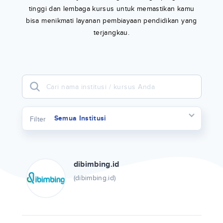
tinggi dan lembaga kursus untuk memastikan kamu
bisa menikmati layanan pembiayaan pendidikan yang
terjangkau.
Semua Institusi
Filter
dibimbing.id
(dibimbing.id)