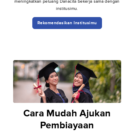
meningkatkan peluang Danacita bekerja sama dengan
institusimu.
Rekomendasikan Institusimu
Cara Mudah Ajukan
Pembiayaan