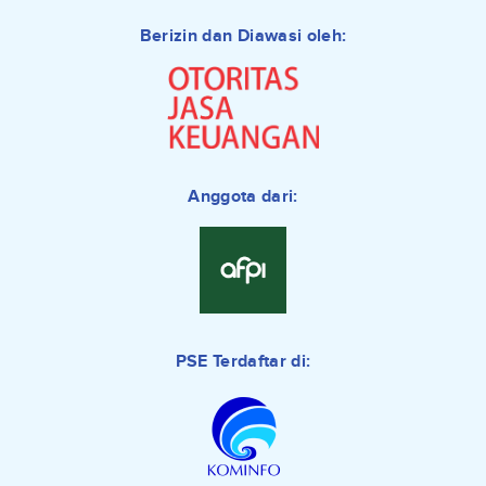
Berizin dan Diawasi oleh:
Anggota dari:
PSE Terdaftar di: