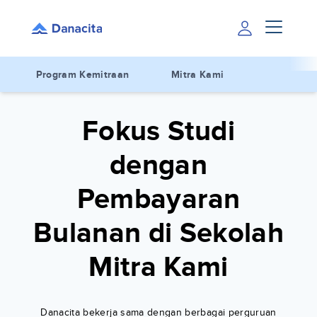
Program Kemitraan
Mitra Kami
Fokus Studi
dengan
Pembayaran
Bulanan di Sekolah
Mitra Kami
Danacita bekerja sama dengan berbagai perguruan