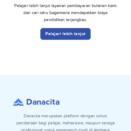
Pelajari lebih lanjut layanan pembayaran bulanan kami
dan cari tahu bagaimana mendapatkan biaya
pendidikan terjangkau.
Pelajari lebih lanjut
Danacita merupakan platform dengan solusi
pendanaan bagi pelajar, mahasiswa, maupun tenaga
profesional untuk menempuh studi di lembaga