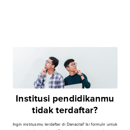
Institusi pendidikanmu
tidak terdaftar?
Ingin institusimu terdaftar di Danacita? Isi formulir untuk