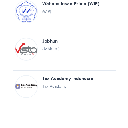
Wahana Insan Prima (WIP)
(WIP)
Jobhun
(Jobhun )
Tax Academy Indonesia
Tax Academy