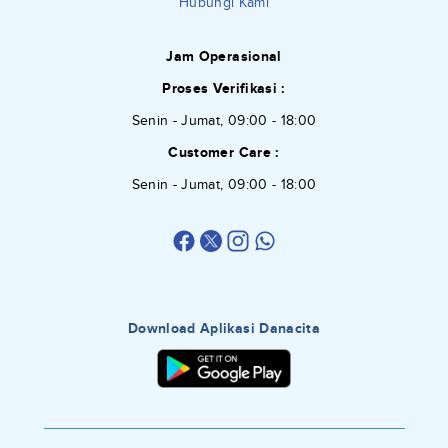
Hubungi Kami
Jam Operasional
Proses Verifikasi :
Senin - Jumat, 09:00 - 18:00
Customer Care :
Senin - Jumat, 09:00 - 18:00
Download Aplikasi Danacita