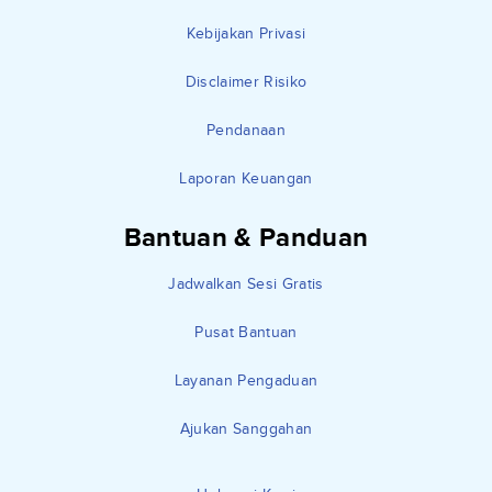
Kebijakan Privasi
Disclaimer Risiko
Pendanaan
Laporan Keuangan
Bantuan & Panduan
Jadwalkan Sesi Gratis
Pusat Bantuan
Layanan Pengaduan
Ajukan Sanggahan