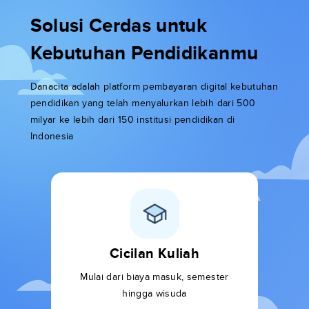
Solusi Cerdas untuk
Kebutuhan Pendidikanmu
Danacita adalah platform pembayaran digital kebutuhan
pendidikan yang telah menyalurkan lebih dari 500
milyar ke lebih dari 150 institusi pendidikan di
Indonesia
Cicilan Kuliah
Mulai dari biaya masuk, semester
hingga wisuda