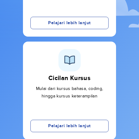
Pelajari lebih lanjut
Cicilan Kursus
Mulai dari kursus bahasa, coding,
hingga kursus keterampilan
Pelajari lebih lanjut