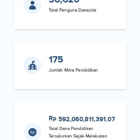
Total Penguna Danacita
175
Jumlah Mitra Pendidikan
Rp
592,060,811,391.07
Total Dana Pendidikan
Tersalurkan Sejak Melakukan