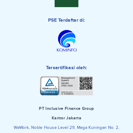
PSE Terdaftar di:
Tersertifikasi oleh:
PT Inclusive Finance Group
Kantor Jakarta
WeWork, Noble House Level 29, Mega Kuningan No. 2,