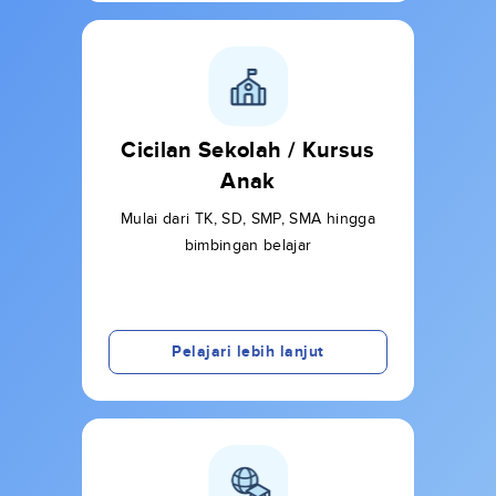
Cicilan Sekolah / Kursus
Anak
Mulai dari TK, SD, SMP, SMA hingga
bimbingan belajar
Pelajari lebih lanjut