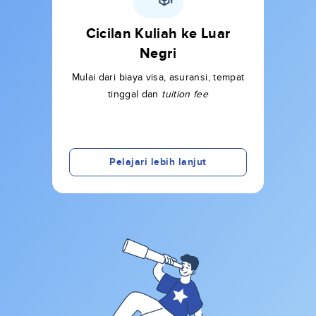
Cicilan Kuliah ke Luar
Negri
Mulai dari biaya visa, asuransi, tempat
tinggal dan
tuition fee
Pelajari lebih lanjut