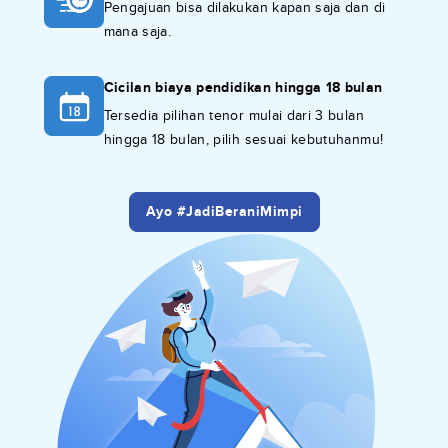
Pengajuan bisa dilakukan kapan saja dan di
mana saja.
Cicilan biaya pendidikan hingga 18 bulan
Tersedia pilihan tenor mulai dari 3 bulan
hingga 18 bulan, pilih sesuai kebutuhanmu!
Ayo #JadiBeraniMimpi