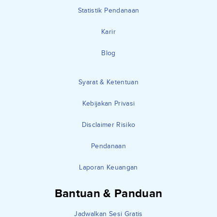
Statistik Pendanaan
Karir
Blog
Syarat & Ketentuan
Kebijakan Privasi
Disclaimer Risiko
Pendanaan
Laporan Keuangan
Bantuan & Panduan
Jadwalkan Sesi Gratis