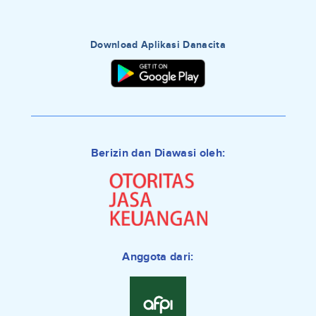
Download Aplikasi Danacita
Berizin dan Diawasi oleh:
Anggota dari: