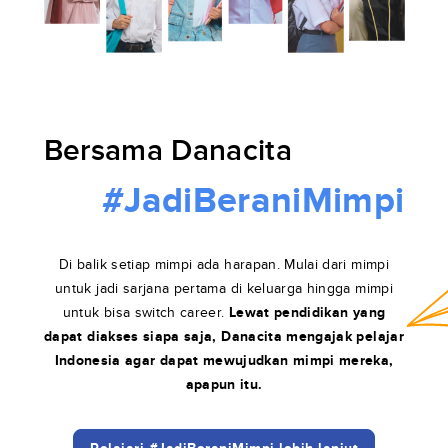
Bersama Danacita
#JadiBeraniMimpi
Di balik setiap mimpi ada harapan. Mulai dari mimpi
untuk jadi sarjana pertama di keluarga hingga mimpi
untuk bisa switch career.
Lewat pendidikan yang
dapat diakses siapa saja, Danacita mengajak pelajar
Indonesia agar dapat mewujudkan mimpi mereka,
apapun itu.