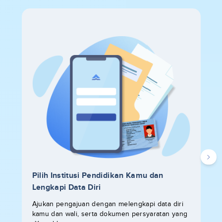
Pilih Institusi Pendidikan Kamu dan
Lengkapi Data Diri
Ajukan pengajuan dengan melengkapi data diri
kamu dan wali, serta dokumen persyaratan yang