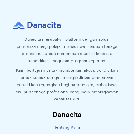
Danacita merupakan platform dengan solusi
pendanaan bagi pelajar, mahasiswa, maupun tenaga
profesional untuk menempuh studi di lembaga
pendidikan tinggi dan program kejuruan.
Kami bertujuan untuk memberikan akses pendidikan
untuk semua dengan menghadirkan pendanaan
pendidikan terjangkau bagi para pelajar, mahasiswa,
maupun tenaga profesional yang ingin meningkatkan
kapasitas diri.
Danacita
Tentang Kami