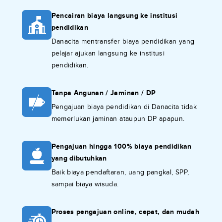
Pencairan biaya langsung ke institusi
pendidikan
Danacita mentransfer biaya pendidikan yang
pelajar ajukan langsung ke institusi
pendidikan.
Tanpa Angunan / Jaminan / DP
Pengajuan biaya pendidikan di Danacita tidak
memerlukan jaminan ataupun DP apapun.
Pengajuan hingga 100% biaya pendidikan
yang dibutuhkan
Baik biaya pendaftaran, uang pangkal, SPP,
sampai biaya wisuda.
Proses pengajuan online, cepat, dan mudah