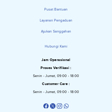
Pusat Bantuan
Layanan Pengaduan
Ajukan Sanggahan
Hubungi Kami
Jam Operasional
Proses Verifikasi :
Senin - Jumat, 09:00 - 18:00
Customer Care :
Senin - Jumat, 09:00 - 18:00