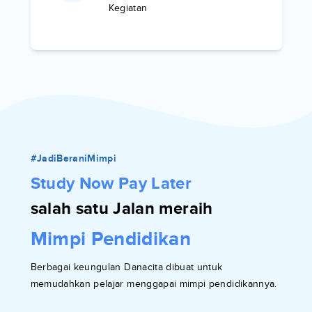
Kegiatan
#JadiBeraniMimpi
Study Now Pay Later
salah satu Jalan meraih
Mimpi Pendidikan
Berbagai keungulan Danacita dibuat untuk
memudahkan pelajar menggapai mimpi pendidikannya.