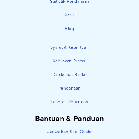
Statistik Pendanaan
Karir
Blog
Syarat & Ketentuan
Kebijakan Privasi
Disclaimer Risiko
Pendanaan
Laporan Keuangan
Bantuan & Panduan
Jadwalkan Sesi Gratis