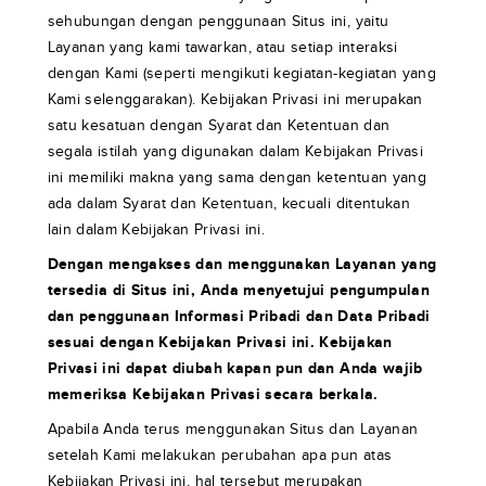
sehubungan dengan penggunaan Situs ini, yaitu
Layanan yang kami tawarkan, atau setiap interaksi
dengan Kami (seperti mengikuti kegiatan-kegiatan yang
Kami selenggarakan). Kebijakan Privasi ini merupakan
satu kesatuan dengan Syarat dan Ketentuan dan
segala istilah yang digunakan dalam Kebijakan Privasi
ini memiliki makna yang sama dengan ketentuan yang
ada dalam Syarat dan Ketentuan, kecuali ditentukan
lain dalam Kebijakan Privasi ini.
Dengan mengakses dan menggunakan Layanan yang
tersedia di Situs ini, Anda menyetujui pengumpulan
dan penggunaan Informasi Pribadi dan Data Pribadi
sesuai dengan Kebijakan Privasi ini. Kebijakan
Privasi ini dapat diubah kapan pun dan Anda wajib
memeriksa Kebijakan Privasi secara berkala.
Apabila Anda terus menggunakan Situs dan Layanan
setelah Kami melakukan perubahan apa pun atas
Kebijakan Privasi ini, hal tersebut merupakan