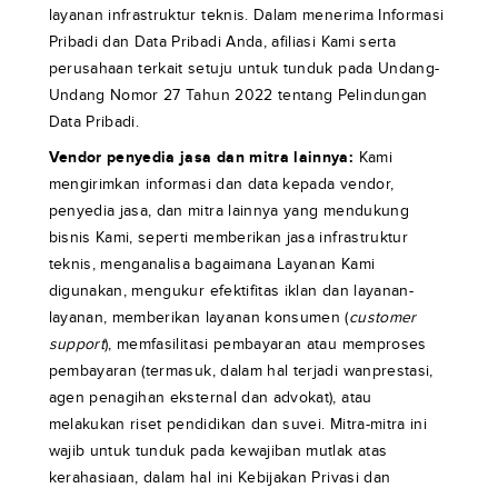
layanan infrastruktur teknis. Dalam menerima Informasi
Pribadi dan Data Pribadi Anda, afiliasi Kami serta
perusahaan terkait setuju untuk tunduk pada Undang-
Undang Nomor 27 Tahun 2022 tentang Pelindungan
Data Pribadi.
Vendor penyedia jasa dan mitra lainnya:
Kami
mengirimkan informasi dan data kepada vendor,
penyedia jasa, dan mitra lainnya yang mendukung
bisnis Kami, seperti memberikan jasa infrastruktur
teknis, menganalisa bagaimana Layanan Kami
digunakan, mengukur efektifitas iklan dan layanan-
layanan, memberikan layanan konsumen (
customer
support
), memfasilitasi pembayaran atau memproses
pembayaran (termasuk, dalam hal terjadi wanprestasi,
agen penagihan eksternal dan advokat), atau
melakukan riset pendidikan dan suvei. Mitra-mitra ini
wajib untuk tunduk pada kewajiban mutlak atas
kerahasiaan, dalam hal ini Kebijakan Privasi dan