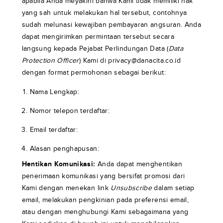
apabila Anda meyakini bahwa Kami tidak memiliki hak
yang sah untuk melakukan hal tersebut, contohnya
sudah melunasi kewajiban pembayaran angsuran. Anda
dapat mengirimkan permintaan tersebut secara
langsung kepada Pejabat Perlindungan Data (
Data
Protection Officer
) Kami di
privacy@danacita.co.id
dengan format permohonan sebagai berikut:
Nama Lengkap:
Nomor telepon terdaftar:
Email terdaftar:
Alasan penghapusan:
Hentikan Komunikasi:
Anda dapat menghentikan
penerimaan komunikasi yang bersifat promosi dari
Kami dengan menekan link
Unsubscribe
dalam setiap
email, melakukan pengkinian pada preferensi email,
atau dengan menghubungi Kami sebagaimana yang