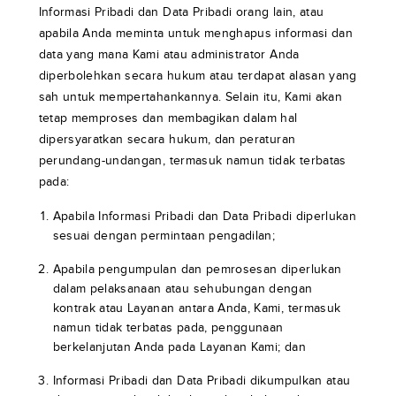
Informasi Pribadi dan Data Pribadi orang lain, atau
apabila Anda meminta untuk menghapus informasi dan
data yang mana Kami atau administrator Anda
diperbolehkan secara hukum atau terdapat alasan yang
sah untuk mempertahankannya. Selain itu, Kami akan
tetap memproses dan membagikan dalam hal
dipersyaratkan secara hukum, dan peraturan
perundang-undangan, termasuk namun tidak terbatas
pada:
Apabila Informasi Pribadi dan Data Pribadi diperlukan
sesuai dengan permintaan pengadilan;
Apabila pengumpulan dan pemrosesan diperlukan
dalam pelaksanaan atau sehubungan dengan
kontrak atau Layanan antara Anda, Kami, termasuk
namun tidak terbatas pada, penggunaan
berkelanjutan Anda pada Layanan Kami; dan
Informasi Pribadi dan Data Pribadi dikumpulkan atau