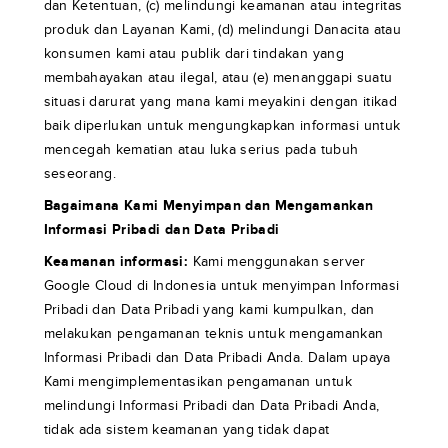
dan Ketentuan, (c) melindungi keamanan atau integritas
produk dan Layanan Kami, (d) melindungi Danacita atau
konsumen kami atau publik dari tindakan yang
membahayakan atau ilegal, atau (e) menanggapi suatu
situasi darurat yang mana kami meyakini dengan itikad
baik diperlukan untuk mengungkapkan informasi untuk
mencegah kematian atau luka serius pada tubuh
seseorang.
Bagaimana Kami Menyimpan dan Mengamankan
Informasi Pribadi dan Data Pribadi
Keamanan informasi:
Kami menggunakan server
Google Cloud di Indonesia untuk menyimpan Informasi
Pribadi dan Data Pribadi yang kami kumpulkan, dan
melakukan pengamanan teknis untuk mengamankan
Informasi Pribadi dan Data Pribadi Anda. Dalam upaya
Kami mengimplementasikan pengamanan untuk
melindungi Informasi Pribadi dan Data Pribadi Anda,
tidak ada sistem keamanan yang tidak dapat