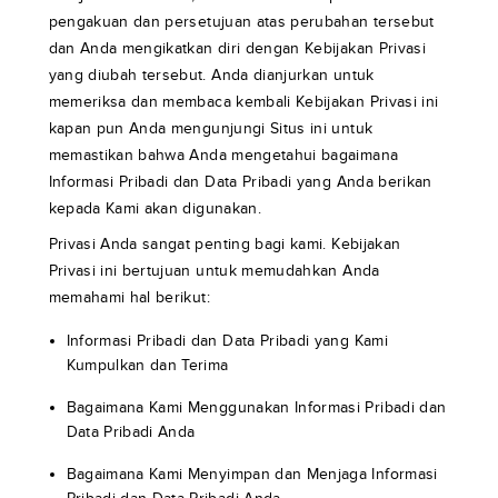
pengakuan dan persetujuan atas perubahan tersebut
dan Anda mengikatkan diri dengan Kebijakan Privasi
yang diubah tersebut. Anda dianjurkan untuk
memeriksa dan membaca kembali Kebijakan Privasi ini
kapan pun Anda mengunjungi Situs ini untuk
memastikan bahwa Anda mengetahui bagaimana
Informasi Pribadi dan Data Pribadi yang Anda berikan
kepada Kami akan digunakan.
Privasi Anda sangat penting bagi kami. Kebijakan
Privasi ini bertujuan untuk memudahkan Anda
memahami hal berikut:
Informasi Pribadi dan Data Pribadi yang Kami
Kumpulkan dan Terima
Bagaimana Kami Menggunakan Informasi Pribadi dan
Data Pribadi Anda
Bagaimana Kami Menyimpan dan Menjaga Informasi