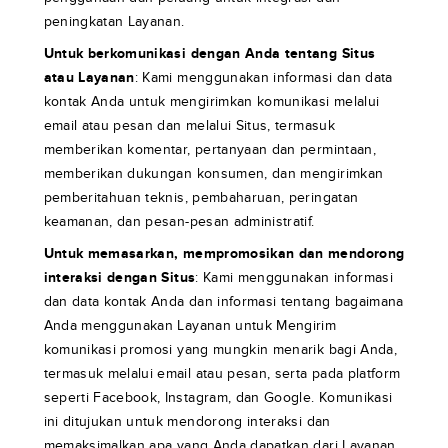
peningkatan Layanan.
Untuk berkomunikasi dengan Anda tentang Situs
atau Layanan
: Kami menggunakan informasi dan data
kontak Anda untuk mengirimkan komunikasi melalui
email atau pesan dan melalui Situs, termasuk
memberikan komentar, pertanyaan dan permintaan,
memberikan dukungan konsumen, dan mengirimkan
pemberitahuan teknis, pembaharuan, peringatan
keamanan, dan pesan-pesan administratif.
Untuk memasarkan, mempromosikan dan mendorong
interaksi dengan Situs
: Kami menggunakan informasi
dan data kontak Anda dan informasi tentang bagaimana
Anda menggunakan Layanan untuk Mengirim
komunikasi promosi yang mungkin menarik bagi Anda,
termasuk melalui email atau pesan, serta pada platform
seperti Facebook, Instagram, dan Google. Komunikasi
ini ditujukan untuk mendorong interaksi dan
memaksimalkan apa yang Anda dapatkan dari Layanan,