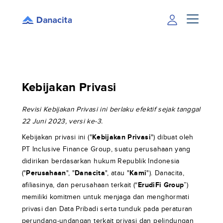
Kebijakan Privasi
Revisi Kebijakan Privasi ini berlaku efektif sejak tanggal
22 Juni 2023, versi ke-3.
Kebijakan privasi ini ("
Kebijakan Privasi
") dibuat oleh
PT Inclusive Finance Group, suatu perusahaan yang
didirikan berdasarkan hukum Republik Indonesia
("
Perusahaan
", "
Danacita
", atau "
Kami
"). Danacita,
afiliasinya, dan perusahaan terkait (“
ErudiFi Group
”)
memiliki komitmen untuk menjaga dan menghormati
privasi dan Data Pribadi serta tunduk pada peraturan
perundang-undangan terkait privasi dan pelindungan