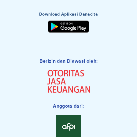
Download Aplikasi Danacita
Berizin dan Diawasi oleh:
Anggota dari: