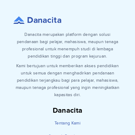
Danacita merupakan platform dengan solusi
pendanaan bagi pelajar, mahasiswa, maupun tenaga
profesional untuk menempuh studi di lembaga
pendidikan tinggi dan program kejuruan.
Kami bertujuan untuk memberikan akses pendidikan
untuk semua dengan menghadirkan pendanaan
pendidikan terjangkau bagi para pelajar, mahasiswa,
maupun tenaga profesional yang ingin meningkatkan
kapasitas diri.
Danacita
Tentang Kami