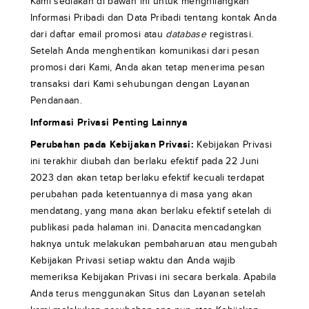
Kami sediakan di bawah ini untuk menghilangkan
Informasi Pribadi dan Data Pribadi tentang kontak Anda
dari daftar email promosi atau
database
registrasi.
Setelah Anda menghentikan komunikasi dari pesan
promosi dari Kami, Anda akan tetap menerima pesan
transaksi dari Kami sehubungan dengan Layanan
Pendanaan.
Informasi Privasi Penting Lainnya
Perubahan pada Kebijakan Privasi:
Kebijakan Privasi
ini terakhir diubah dan berlaku efektif pada 22 Juni
2023 dan akan tetap berlaku efektif kecuali terdapat
perubahan pada ketentuannya di masa yang akan
mendatang, yang mana akan berlaku efektif setelah di
publikasi pada halaman ini. Danacita mencadangkan
haknya untuk melakukan pembaharuan atau mengubah
Kebijakan Privasi setiap waktu dan Anda wajib
memeriksa Kebijakan Privasi ini secara berkala. Apabila
Anda terus menggunakan Situs dan Layanan setelah