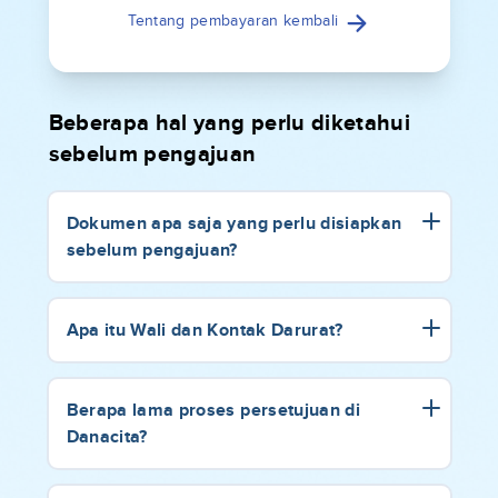
Tentang pembayaran kembali
Beberapa hal yang perlu diketahui
sebelum pengajuan
Dokumen apa saja yang perlu disiapkan
sebelum pengajuan?
Apa itu Wali dan Kontak Darurat?
Berapa lama proses persetujuan di
Danacita?