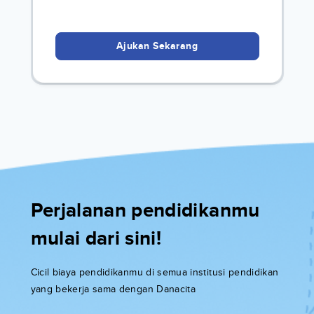
Ajukan Sekarang
Perjalanan pendidikanmu
mulai dari sini!
Cicil biaya pendidikanmu di semua institusi pendidikan
yang bekerja sama dengan Danacita