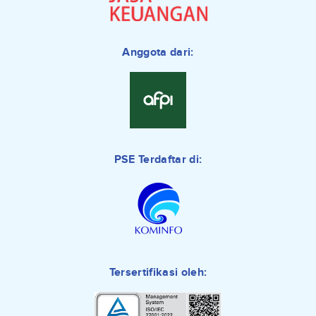
Anggota dari:
PSE Terdaftar di:
Tersertifikasi oleh: