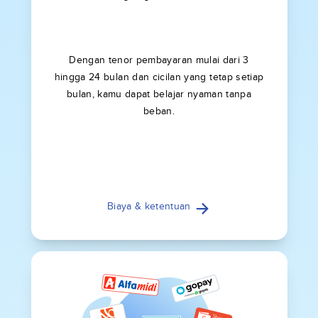
Dengan tenor pembayaran mulai dari 3
hingga 24 bulan dan cicilan yang tetap setiap
bulan, kamu dapat belajar nyaman tanpa
beban.
Biaya & ketentuan