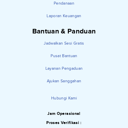
Pendanaan
Laporan Keuangan
Bantuan & Panduan
Jadwalkan Sesi Gratis
Pusat Bantuan
Layanan Pengaduan
Ajukan Sanggahan
Hubungi Kami
Jam Operasional
Proses Verifikasi :