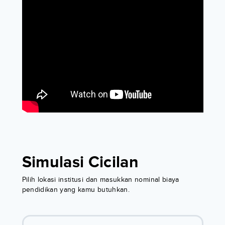
Simulasi Cicilan
Pilih lokasi institusi dan masukkan nominal biaya
pendidikan yang kamu butuhkan.