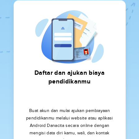
Daftar dan ajukan biaya
pendidikanmu
Buat akun dan mulai ajukan pembiayaan
pendidikanmu melalui website atau aplikasi
Android Danacita secara online dengan
mengisi data diri kamu, wali, dan kontak