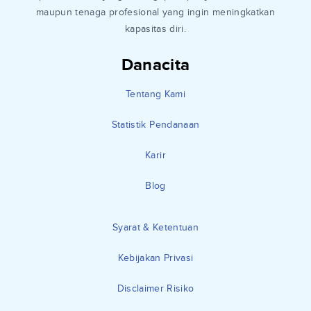
maupun tenaga profesional yang ingin meningkatkan
kapasitas diri.
Danacita
Tentang Kami
Statistik Pendanaan
Karir
Blog
Syarat & Ketentuan
Kebijakan Privasi
Disclaimer Risiko