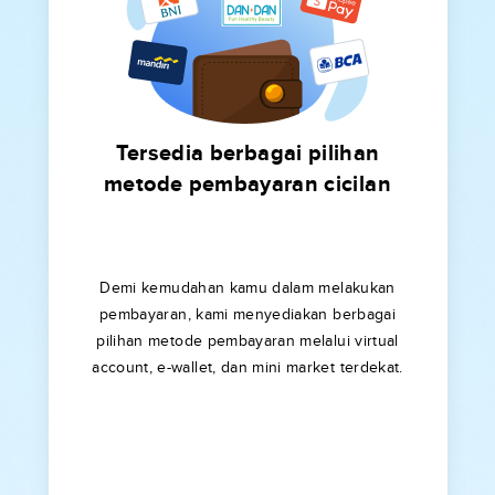
Tersedia berbagai pilihan
metode pembayaran cicilan
Demi kemudahan kamu dalam melakukan
pembayaran, kami menyediakan berbagai
pilihan metode pembayaran melalui virtual
account, e-wallet, dan mini market terdekat.