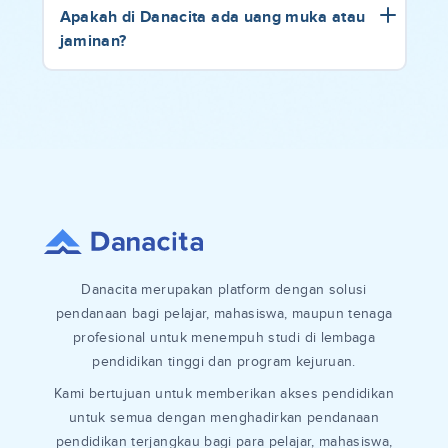
Apakah di Danacita ada uang muka atau
jaminan?
Danacita merupakan platform dengan solusi
pendanaan bagi pelajar, mahasiswa, maupun tenaga
profesional untuk menempuh studi di lembaga
pendidikan tinggi dan program kejuruan.
Kami bertujuan untuk memberikan akses pendidikan
untuk semua dengan menghadirkan pendanaan
pendidikan terjangkau bagi para pelajar, mahasiswa,