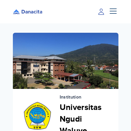
Institution
Universitas
Ngudi