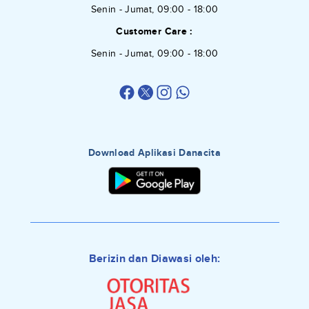
Senin - Jumat, 09:00 - 18:00
Customer Care :
Senin - Jumat, 09:00 - 18:00
Download Aplikasi Danacita
Berizin dan Diawasi oleh: