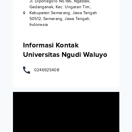
Jl. Diponegoro No.186, Ngablak,
Gedanganak, Kec. Ungaran Tim.,
Kabupaten Semarang, Jawa Tengah
50512, Semarang, Jawa Tengah,
Indonesia
Informasi Kontak
Universitas Ngudi Waluyo
0246925408