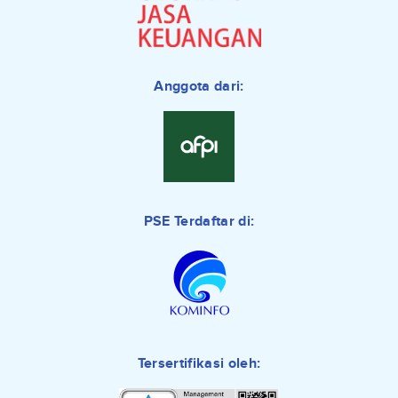
Anggota dari:
PSE Terdaftar di:
Tersertifikasi oleh: