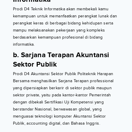
Prodi D4 Teknik Informatika akan membekali kamu
kemampuan untuk memanfaatkan perangkat lunak dan
perangkat keras di berbagai bidang kehidupan serta
mampu melaksanakan pekerjaan yang kompleks
berdasarkan kemampuan profesional di bidang
informatika.
b. Sarjana Terapan Akuntansi
Sektor Publik
Prodi D4 Akuntansi Sektor Publik Politeknik Harapan
Bersama menghasilkan Sarjana Terapan professional
yang dipersiapkan berkarir di sektor publik maupun
sektor private, yaitu pada kantor-kantor Pemerintah
dengan dibekali Sertifikasi Uji Kompetensi yang
berstandar Nasional, berwawasan global, yang
menguasai teknologi komputer Akuntansi Sektor
Publik, accounting digital, dan Bahasa Inggris.