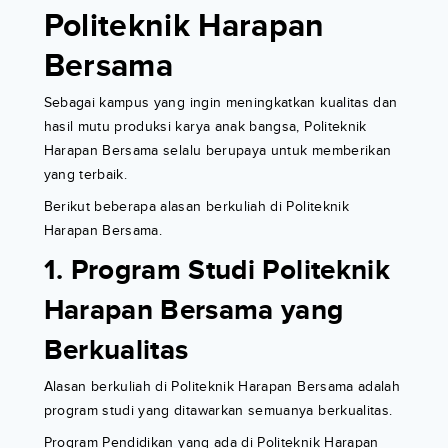
Politeknik Harapan
Bersama
Sebagai kampus yang ingin meningkatkan kualitas dan
hasil mutu produksi karya anak bangsa, Politeknik
Harapan Bersama selalu berupaya untuk memberikan
yang terbaik.
Berikut beberapa alasan berkuliah di Politeknik
Harapan Bersama.
1. Program Studi Politeknik
Harapan Bersama yang
Berkualitas
Alasan berkuliah di Politeknik Harapan Bersama adalah
program studi yang ditawarkan semuanya berkualitas.
Program Pendidikan yang ada di Politeknik Harapan