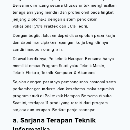
Bersama dirancang secara khusus untuk menghasilkan
tenaga ahli yang mandiri dan profesional pada tingkat
jenjang Diploma-3 dengan sistem pendidikan
vokasional (70% Praktek dan 30% Teori).
Dengan begitu, lulusan dapat diserap oleh pasar kerja
dan dapat menciptakan lapangan kerja bagi dirinya
sendiri maupun orang lain.
Di awal berdirinya, Politeknik Harapan Bersama hanya
memiliki empat Program Studi yaitu Teknik Mesin,
Teknik Elektro, Teknik Komputer & Akuntansi.
Sejalan dengan pesatnya pembangunan nasional serta
perkembangan industri dan kesehatan maka sejumlah
program studi di Politeknik Harapan Bersama dibuka.
Saat ini, terdapat 11 prodi yang terdiri dari program
sarjana dan terapan. Berikut penjelasannya:
a. Sarjana Terapan Teknik
Informatika