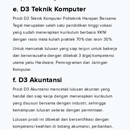
e. D3 Teknik Komputer
Prodi D3 Teknik Komputer Politeknik Harapan Bersama
Tegal merupakan salah satu pendidikan tinggi vokasi
yang sudah menerapkan kurikulum berbasis KKNI
dengan rasio mata kuliah praktek 70% dan teori 30%.
Untuk mencetak lulusan yang siap terjun untuk bekerja
dan berwirausaha dengan dibekali 3 (tiga) kompetensi
utama yaitu Hardware, Pemrograman dan Jaringan
Komputer.
f. D3 Akuntansi
Prodi D3 Akuntansi mencetak lulusan akuntan yang
handal dan siap kerja dengan menerapkan kurikulum
yang disusun bersama dengan industri, sehingga
kemampuan lulusan selaras dengan permintaan.
Lulusan prodi ini dibekali dan bersertifikasi dengan
kompetensi keahlian di bidang akuntansi, perbankan,