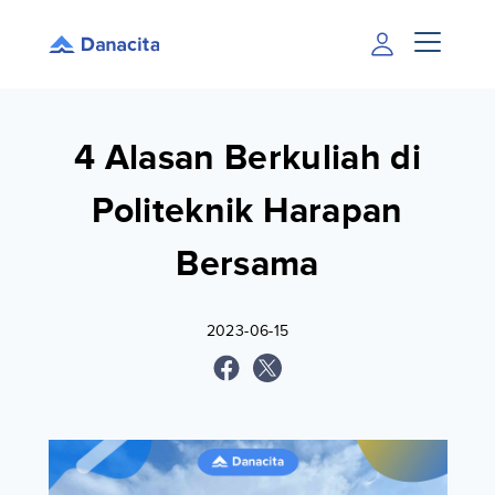
4 Alasan Berkuliah di
Politeknik Harapan
Bersama
2023-06-15