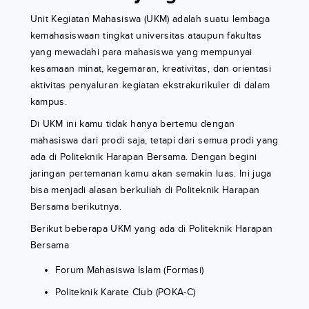
Unit Kegiatan Mahasiswa (UKM) adalah suatu lembaga
kemahasiswaan tingkat universitas ataupun fakultas
yang mewadahi para mahasiswa yang mempunyai
kesamaan minat, kegemaran, kreativitas, dan orientasi
aktivitas penyaluran kegiatan ekstrakurikuler di dalam
kampus.
Di UKM ini kamu tidak hanya bertemu dengan
mahasiswa dari prodi saja, tetapi dari semua prodi yang
ada di Politeknik Harapan Bersama. Dengan begini
jaringan pertemanan kamu akan semakin luas. Ini juga
bisa menjadi alasan berkuliah di Politeknik Harapan
Bersama berikutnya.
Berikut beberapa UKM yang ada di Politeknik Harapan
Bersama
Forum Mahasiswa Islam (Formasi)
Politeknik Karate Club (POKA-C)