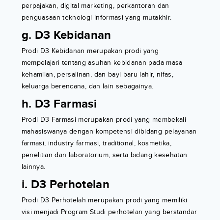
perpajakan, digital marketing, perkantoran dan
penguasaan teknologi informasi yang mutakhir.
g. D3 Kebidanan
Prodi D3 Kebidanan merupakan prodi yang
mempelajari tentang asuhan kebidanan pada masa
kehamilan, persalinan, dan bayi baru lahir, nifas,
keluarga berencana, dan lain sebagainya.
h. D3 Farmasi
Prodi D3 Farmasi merupakan prodi yang membekali
mahasiswanya dengan kompetensi dibidang pelayanan
farmasi, industry farmasi, traditional, kosmetika,
penelitian dan laboratorium, serta bidang kesehatan
lainnya.
i. D3 Perhotelan
Prodi D3 Perhotelah merupakan prodi yang memiliki
visi menjadi Program Studi perhotelan yang berstandar