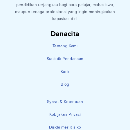
pendidikan terjangkau bagi para pelajar, mahasiswa,
maupun tenaga profesional yang ingin meningkatkan
kapasitas diri.
Danacita
Tentang Kami
Statistik Pendanaan
Karir
Blog
Syarat & Ketentuan
Kebijakan Privasi
Disclaimer Risiko