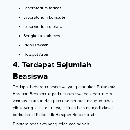
Laboratorium farmasi
Laboratorium komputer
Laboratorium elektro
Bengkel teknik mesin
Perpustakaan
Hotspot Area
4. Terdapat Sejumlah
Beasiswa
Terdapat beberapa beasiswa yang diberikan Politeknik
Harapan Bersama kepada mahasiswa baik dari intern
kampus maupun dari pihak pemerintah maupun pihak–
pihak yang lain. Tentunya, ini juga bisa menjadi alasan
berkuliah di Politeknik Harapan Bersama lain.
Diantara beasiswa yang telah ada adalah :