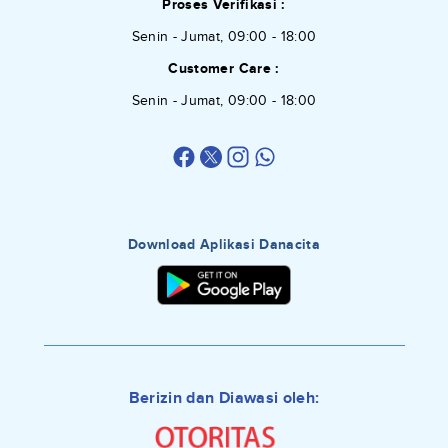
Proses Verifikasi :
Senin - Jumat, 09:00 - 18:00
Customer Care :
Senin - Jumat, 09:00 - 18:00
Download Aplikasi Danacita
Berizin dan Diawasi oleh: