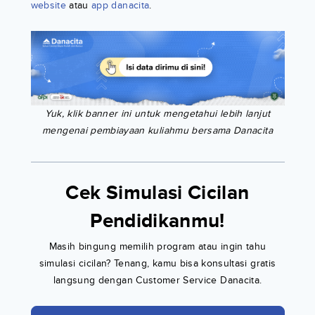
website
atau
app danacita
.
Yuk, klik banner ini untuk mengetahui lebih lanjut
mengenai pembiayaan kuliahmu bersama Danacita
Cek Simulasi Cicilan
Pendidikanmu!
Masih bingung memilih program atau ingin tahu
simulasi cicilan? Tenang, kamu bisa konsultasi gratis
langsung dengan Customer Service Danacita.