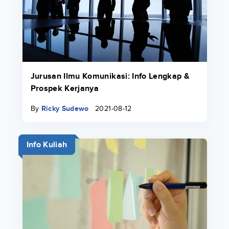
Jurusan Ilmu Komunikasi: Info Lengkap &
Prospek Kerjanya
By
Ricky Sudewo
2021-08-12
Info Kuliah