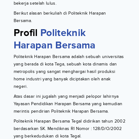
bekerja setelah lulus.
Berikut alasan berkuliah di Politeknik Harapan
Bersama.
Profil
Politeknik
Harapan Bersama
Politeknik Harapan Bersama adalah sebuah universitas
yang berada di kota Tega, sebuah kota dinamis dan
metropolis yang sangat menghargai hasil produksi
home industri yang banyak diciptakan oleh anak
negeri.
Atas dasar ini jugalah yang menjadi pelopor lahirnya
Yayasan Pendidikan Harapan Bersama yang kemudian
merintis pendirian Politeknik Harapan Bersama.
Politeknik Harapan Bersama Tegal didirikan tahun 2002
berdasarkan SK. Mendiknas RI Nomor : 128/D/O/2002
yang berkedudukan di kota Tegal.