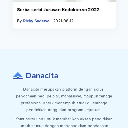
Serba-serbi Jurusan Kedokteran 2022
By
Ricky Sudewo
2021-08-12
Danacita merupakan platform dengan solusi
pendanaan bagi pelajar, mahasiswa, maupun tenaga
profesional untuk menempuh studi di lembaga
pendidikan tinggi dan program kejuruan.
Kami bertujuan untuk memberikan akses pendidikan
untuk semua dengan menghadirkan pendanaan