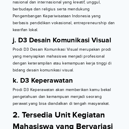
nasional dan internasional yang kreatif, unggul,
berbudaya dan religius serta mendukung
Pengembangan Kepariwisataan Indonesia yang
berbasis pendidikan vokasional, entrepreneurship dan
kearifan lokal.
j. D3 Desain Komunikasi Visual
Prodi D3 Desain Komunikasi Visual merupakan prodi
yang menyiapkan mahasiswa menjadi profesional
dengan keterampilan atau kemampuan kerja tinggi di
bidang desain komunikasi visual.
k. D3 Keperawatan
Prodi D3 Keperawatan akan memberikan kamu bekal
pengetahuan dan kemampuan menjadi seorang
perawat yang bisa diandalkan di tengah masyarakat.
2. Tersedia Unit Kegiatan
Mahasiswa yang Bervariasi