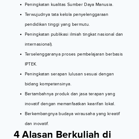
Peningkatan kualitas Sumber Daya Manusia.
Terwujudnya tata kelola penyelenggaraan
pendidikan tinggi yang bermutu.
Peningkatan publikasi ilmiah tingkat nasional dan
internasional).
Terselenggaranya proses pembelajaran berbasis
IPTEK.
Peningkatan serapan lulusan sesuai dengan
bidang kompetensinya.
Bertambahnya produk dan jasa terapan yang
inovatif dengan memanfaatkan kearifan lokal.
Berkembangnya budaya wirausaha yang kreatif
dan inovatif.
4 Alasan Berkuliah di