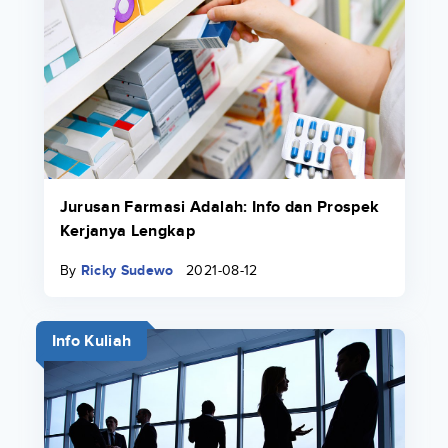
Jurusan Farmasi Adalah: Info dan Prospek
Kerjanya Lengkap
By
Ricky Sudewo
2021-08-12
Info Kuliah