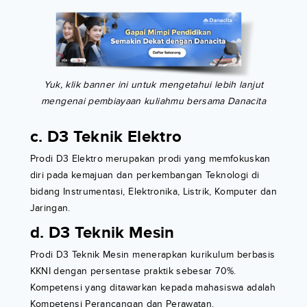
Yuk, klik banner ini untuk mengetahui lebih lanjut
mengenai pembiayaan kuliahmu bersama Danacita
c. D3 Teknik Elektro
Prodi D3 Elektro merupakan prodi yang memfokuskan
diri pada kemajuan dan perkembangan Teknologi di
bidang Instrumentasi, Elektronika, Listrik, Komputer dan
Jaringan.
d. D3 Teknik Mesin
Prodi D3 Teknik Mesin menerapkan kurikulum berbasis
KKNI dengan persentase praktik sebesar 70%.
Kompetensi yang ditawarkan kepada mahasiswa adalah
Kompetensi Perancangan dan Perawatan.