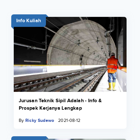
Info Kuliah
Jurusan Teknik Sipil Adalah - Info &
Prospek Kerjanya Lengkap
By
Ricky Sudewo
2021-08-12