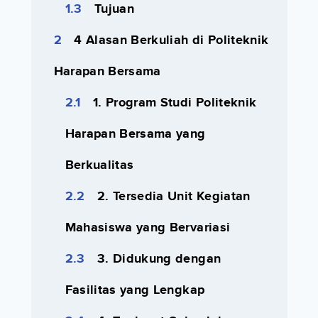
Tujuan
4 Alasan Berkuliah di Politeknik
Harapan Bersama
1. Program Studi Politeknik
Harapan Bersama yang
Berkualitas
2. Tersedia Unit Kegiatan
Mahasiswa yang Bervariasi
3. Didukung dengan
Fasilitas yang Lengkap