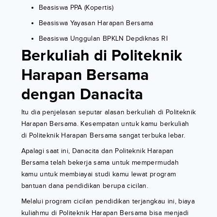
Beasiswa PPA (Kopertis)
Beasiswa Yayasan Harapan Bersama
Beasiswa Unggulan BPKLN Depdiknas RI
Berkuliah di Politeknik
Harapan Bersama
dengan Danacita
Itu dia penjelasan seputar alasan berkuliah di Politeknik
Harapan Bersama. Kesempatan untuk kamu berkuliah
di Politeknik Harapan Bersama sangat terbuka lebar.
Apalagi saat ini, Danacita dan Politeknik Harapan
Bersama telah bekerja sama untuk mempermudah
kamu untuk membiayai studi kamu lewat program
bantuan dana pendidikan berupa cicilan.
Melalui program cicilan pendidikan terjangkau ini, biaya
kuliahmu di Politeknik Harapan Bersama bisa menjadi