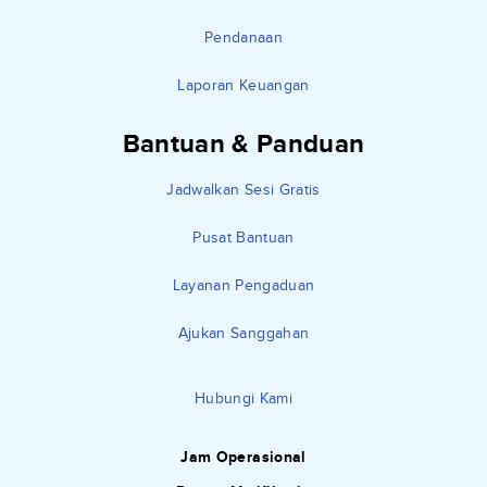
Pendanaan
Laporan Keuangan
Bantuan & Panduan
Jadwalkan Sesi Gratis
Pusat Bantuan
Layanan Pengaduan
Ajukan Sanggahan
Hubungi Kami
Jam Operasional