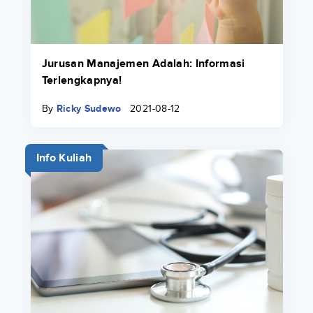
Jurusan Manajemen Adalah: Informasi
Terlengkapnya!
By
Ricky Sudewo
2021-08-12
Info Kuliah