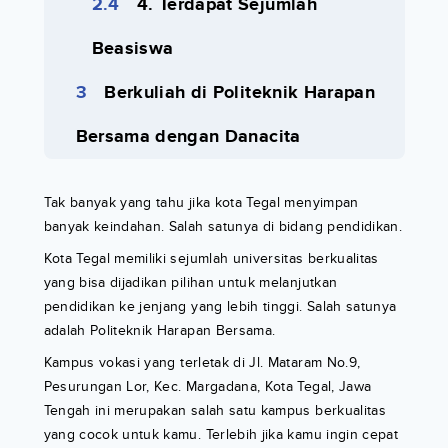
4. Terdapat Sejumlah
Beasiswa
Berkuliah di Politeknik Harapan
Bersama dengan Danacita
Tak banyak yang tahu jika kota Tegal menyimpan
banyak keindahan. Salah satunya di bidang pendidikan.
Kota Tegal memiliki sejumlah universitas berkualitas
yang bisa dijadikan pilihan untuk melanjutkan
pendidikan ke jenjang yang lebih tinggi. Salah satunya
adalah Politeknik Harapan Bersama.
Kampus vokasi yang terletak di Jl. Mataram No.9,
Pesurungan Lor, Kec. Margadana, Kota Tegal, Jawa
Tengah ini merupakan salah satu kampus berkualitas
yang cocok untuk kamu. Terlebih jika kamu ingin cepat