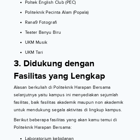
Poltek English Club (PEC)
Politeknik Pecinta Alam (Popala)
Rana9 Fotografi
Teater Banyu Biru
UKM Musik
UKM Tari
3. Didukung dengan
Fasilitas yang Lengkap
Alasan berkuliah di Politeknik Harapan Bersama
selanjutnya yaitu kampus ini menyediakan sejumlah
fasilitas, baik fasilitas akademik maupun non akademik
untuk mendukung segala aktivitas di lingkup kampus.
Berikut beberapa fasilitas yang akan kamu temui di
Politeknik Harapan Bersama:
Laboratorium kebidanan