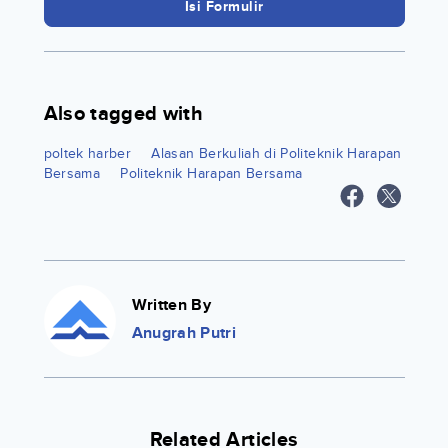
Isi Formulir
Also tagged with
poltek harber
Alasan Berkuliah di Politeknik Harapan
Bersama
Politeknik Harapan Bersama
Written By
Anugrah Putri
Related Articles