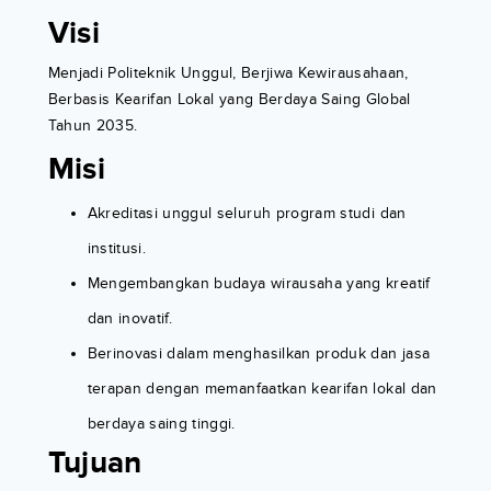
Visi
Menjadi Politeknik Unggul, Berjiwa Kewirausahaan,
Berbasis Kearifan Lokal yang Berdaya Saing Global
Tahun 2035.
Misi
Akreditasi unggul seluruh program studi dan
institusi.
Mengembangkan budaya wirausaha yang kreatif
dan inovatif.
Berinovasi dalam menghasilkan produk dan jasa
terapan dengan memanfaatkan kearifan lokal dan
berdaya saing tinggi.
Tujuan