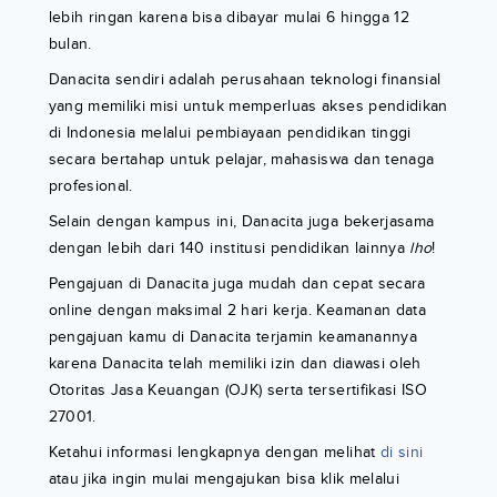
lebih ringan karena bisa dibayar mulai 6 hingga 12
bulan.
Danacita sendiri adalah perusahaan teknologi finansial
yang memiliki misi untuk memperluas akses pendidikan
di Indonesia melalui pembiayaan pendidikan tinggi
secara bertahap untuk pelajar, mahasiswa dan tenaga
profesional.
Selain dengan kampus ini, Danacita juga bekerjasama
dengan lebih dari 140 institusi pendidikan lainnya
lho
!
Pengajuan di Danacita juga mudah dan cepat secara
online dengan maksimal 2 hari kerja. Keamanan data
pengajuan kamu di Danacita terjamin keamanannya
karena Danacita telah memiliki izin dan diawasi oleh
Otoritas Jasa Keuangan (OJK) serta tersertifikasi ISO
27001.
Ketahui informasi lengkapnya dengan melihat
di sini
atau jika ingin mulai mengajukan bisa klik melalui