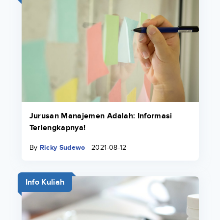
Jurusan Manajemen Adalah: Informasi
Terlengkapnya!
By
Ricky Sudewo
2021-08-12
Info Kuliah