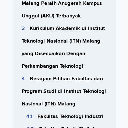
Malang Peraih Anugerah Kampus
Unggul (AKU) Terbanyak
Kurikulum Akademik di Institut
Teknologi Nasional (ITN) Malang
yang Disesuaikan Dengan
Perkembangan Teknologi
Beragam Pilihan Fakultas dan
Program Studi di Institut Teknologi
Nasional (ITN) Malang
Fakultas Teknologi Industri