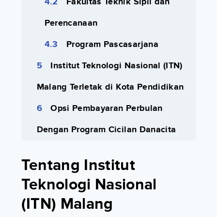
Fakultas Teknik Sipil dan
Perencanaan
Program Pascasarjana
Institut Teknologi Nasional (ITN)
Malang Terletak di Kota Pendidikan
Opsi Pembayaran Perbulan
Dengan Program Cicilan Danacita
Tentang Institut
Teknologi Nasional
(ITN) Malang