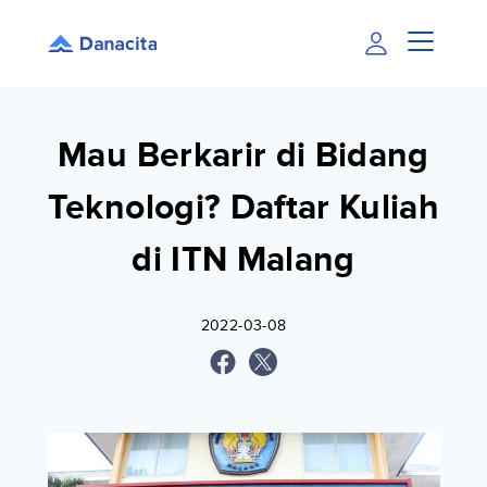
Mau Berkarir di Bidang
Teknologi? Daftar Kuliah
di ITN Malang
2022-03-08