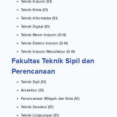
Teknik Industri (S1)
Teknik Kimia (S1)
Teknik Informatika (S1)
Teknik Digital (S1)
Teknik Mesin Industri (D-III)
Teknik Elektro Industri (D-III)
Teknik Industri Manufaktur (D-III)
Fakultas Teknik Sipil dan
Perencanaan
Teknik Sipil (S1)
Arsitektur (S1)
Perencanaan Wilayah dan Kota (S1)
Teknik Geodesi (S1)
Teknik Lingkungan (S1)