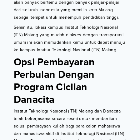
akan banyak bertemu dengan banyak pelajar-pelajar
dari seluruh Indonesia yang memilih kota Malang
sebagai tempat untuk menempuh pendidikan tinggi.
Selain itu, lokasi kampus Institut Teknologi Nasional
(ITN) Malang yang mudah diakses dengan transportasi
umum ini akan memudahkan kamu untuk dapat menuju
ke kampus Institut Teknologi Nasional (ITN) Malang.
Opsi Pembayaran
Perbulan Dengan
Program Cicilan
Danacita
Institut Teknologi Nasional (ITN) Malang dan Danacita
telah bekerjasama secara resmi untuk memberikan
solusi pembiayaan kuliah bagi para calon mahasiswa
dan mahasiswa aktif di Institut Teknologi Nasional (ITN)