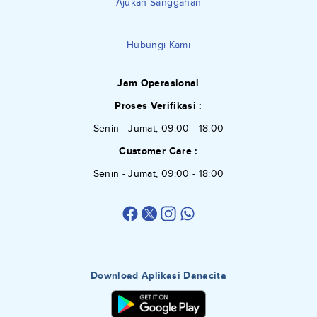
Ajukan Sanggahan
Hubungi Kami
Jam Operasional
Proses Verifikasi :
Senin - Jumat, 09:00 - 18:00
Customer Care :
Senin - Jumat, 09:00 - 18:00
Download Aplikasi Danacita