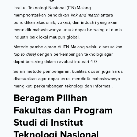
Institut Teknologi Nasional (ITN) Malang
memprioritaskan pendidikan
link and match
antara
pendidikan akademik, vokasi, dan industri yang akan
mendidik mahasiswanya untuk dapat bersaing di dunia
industri baik lokal maupun global.
Metode pembelajaran di ITN Malang selalu disesuaikan
(up to date)
dengan perkembangan teknologi agar
dapat bersaing dalam revolusi industri 4.0.
Selain metode pembelajaran, kualitas dosen juga harus
disesuaikan agar dapat terus mendidik mahasiswanya
mengikuti perkembangan teknologi dan informasi.
Beragam Pilihan
Fakultas dan Program
Studi di Institut
Teknologi Nasional