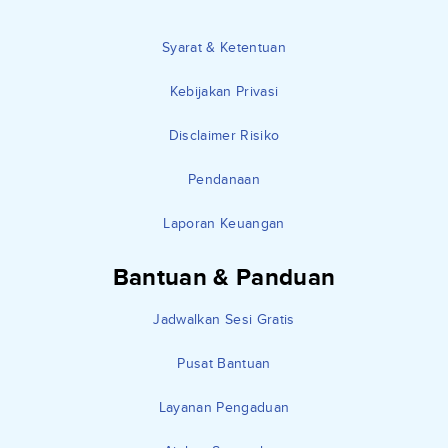
Syarat & Ketentuan
Kebijakan Privasi
Disclaimer Risiko
Pendanaan
Laporan Keuangan
Bantuan & Panduan
Jadwalkan Sesi Gratis
Pusat Bantuan
Layanan Pengaduan