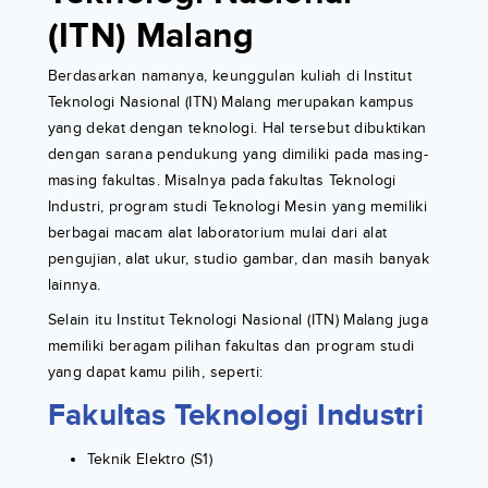
(ITN) Malang
Berdasarkan namanya, keunggulan kuliah di Institut
Teknologi Nasional (ITN) Malang merupakan kampus
yang dekat dengan teknologi. Hal tersebut dibuktikan
dengan sarana pendukung yang dimiliki pada masing-
masing fakultas. Misalnya pada fakultas Teknologi
Industri, program studi Teknologi Mesin yang memiliki
berbagai macam alat laboratorium mulai dari alat
pengujian, alat ukur, studio gambar, dan masih banyak
lainnya.
Selain itu Institut Teknologi Nasional (ITN) Malang juga
memiliki beragam pilihan fakultas dan program studi
yang dapat kamu pilih, seperti:
Fakultas Teknologi Industri
Teknik Elektro (S1)