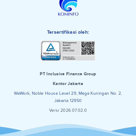
Tersertifikasi oleh:
PT Inclusive Finance Group
Kantor Jakarta
WeWork, Noble House Level 29, Mega Kuningan No. 2,
Jakarta 12950
Versi 2026.07.02.0