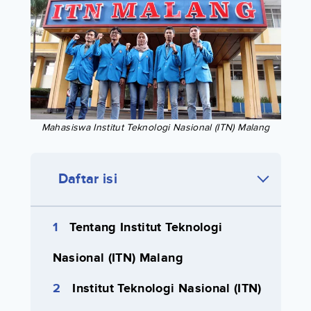
Mahasiswa Institut Teknologi Nasional (ITN) Malang
Daftar isi
Tentang Institut Teknologi
Nasional (ITN) Malang
Institut Teknologi Nasional (ITN)