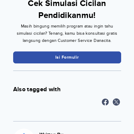
Cek Simulasi Cicilan
Pendidikanmu!
Masih bingung memilih program atau ingin tahu
simulasi cicilan? Tenang, kamu bisa konsultasi gratis
langsung dengan Customer Service Danacita.
Isi Formulir
Also tagged with