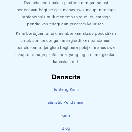
Danacita merupakan platform dengan solusi
pendanaan bagi pelajar, mahasiswa, maupun tenaga
profesional untuk menempuh studi di lembaga
pendidikan tinggi dan program kejuruan.
Kami bertujuan untuk memberikan akses pendidikan
untuk semua dengan menghadirkan pendanaan
pendidikan terjangkau bagi para pelajar, mahasiswa,
maupun tenaga profesional yang ingin meningkatkan
kapasitas diri.
Danacita
Tentang Kami
Statistik Pendanaan
Karir
Blog