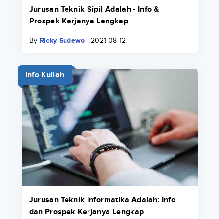
Jurusan Teknik Sipil Adalah - Info &
Prospek Kerjanya Lengkap
By
Ricky Sudewo
2021-08-12
Info Kuliah
Jurusan Teknik Informatika Adalah: Info
dan Prospek Kerjanya Lengkap