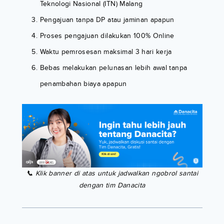
Teknologi Nasional (ITN) Malang
Pengajuan tanpa DP atau jaminan apapun
Proses pengajuan dilakukan 100% Online
Waktu pemrosesan maksimal 3 hari kerja
Bebas melakukan pelunasan lebih awal tanpa
penambahan biaya apapun
📞 Klik banner di atas untuk jadwalkan ngobrol santai
dengan tim Danacita