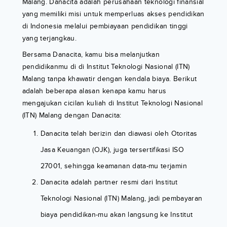
Malang. Danacita adalah perusahaan teknologi finansial
yang memiliki misi untuk memperluas akses pendidikan
di Indonesia melalui pembiayaan pendidikan tinggi
yang terjangkau.
Bersama Danacita, kamu bisa melanjutkan
pendidikanmu di di Institut Teknologi Nasional (ITN)
Malang tanpa khawatir dengan kendala biaya. Berikut
adalah beberapa alasan kenapa kamu harus
mengajukan cicilan kuliah di Institut Teknologi Nasional
(ITN) Malang dengan Danacita:
Danacita telah berizin dan diawasi oleh Otoritas
Jasa Keuangan (OJK), juga tersertifikasi ISO
27001, sehingga keamanan data-mu terjamin
Danacita adalah partner resmi dari Institut
Teknologi Nasional (ITN) Malang, jadi pembayaran
biaya pendidikan-mu akan langsung ke Institut