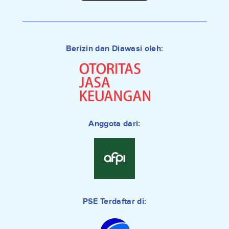
Berizin dan Diawasi oleh:
Anggota dari:
PSE Terdaftar di: