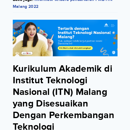
Malang 2022
Kurikulum Akademik di
Institut Teknologi
Nasional (ITN) Malang
yang Disesuaikan
Dengan Perkembangan
Teknologi