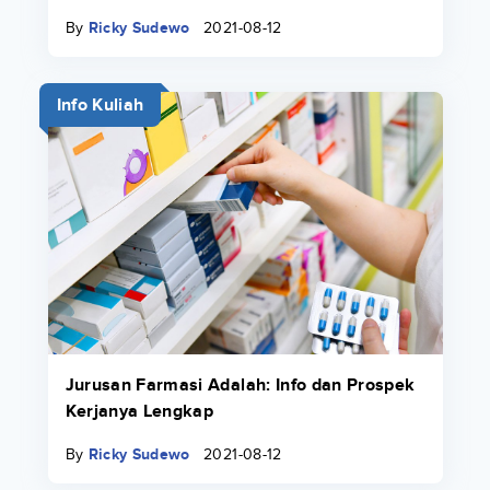
By
Ricky Sudewo
2021-08-12
Info Kuliah
Jurusan Farmasi Adalah: Info dan Prospek
Kerjanya Lengkap
By
Ricky Sudewo
2021-08-12