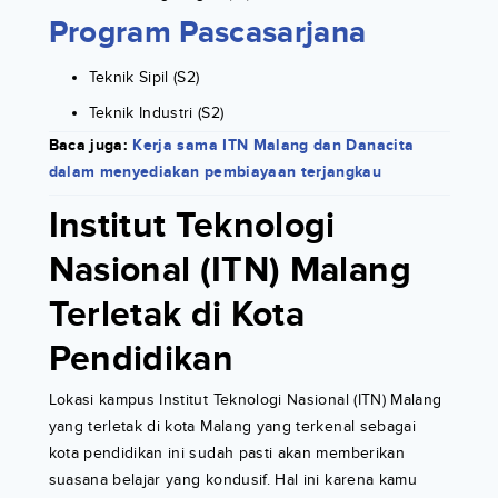
Program Pascasarjana
Teknik Sipil (S2)
Teknik Industri (S2)
Baca juga:
Kerja sama ITN Malang dan Danacita
dalam menyediakan pembiayaan terjangkau
Institut Teknologi
Nasional (ITN) Malang
Terletak di Kota
Pendidikan
Lokasi kampus Institut Teknologi Nasional (ITN) Malang
yang terletak di kota Malang yang terkenal sebagai
kota pendidikan ini sudah pasti akan memberikan
suasana belajar yang kondusif. Hal ini karena kamu