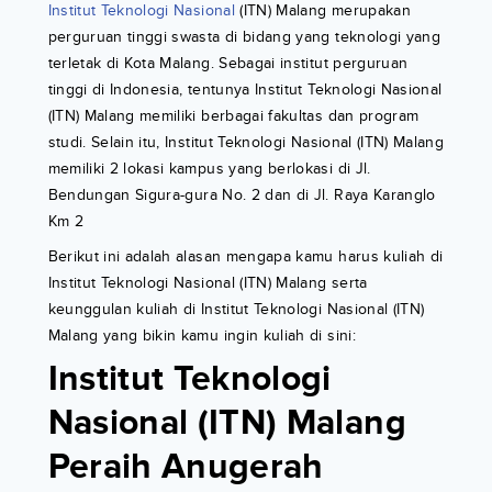
Institut Teknologi Nasional
(ITN) Malang merupakan
perguruan tinggi swasta di bidang yang teknologi yang
terletak di Kota Malang. Sebagai institut perguruan
tinggi di Indonesia, tentunya Institut Teknologi Nasional
(ITN) Malang memiliki berbagai fakultas dan program
studi. Selain itu, Institut Teknologi Nasional (ITN) Malang
memiliki 2 lokasi kampus yang berlokasi di Jl.
Bendungan Sigura-gura No. 2 dan di Jl. Raya Karanglo
Km 2
Berikut ini adalah alasan mengapa kamu harus kuliah di
Institut Teknologi Nasional (ITN) Malang serta
keunggulan kuliah di Institut Teknologi Nasional (ITN)
Malang yang bikin kamu ingin kuliah di sini:
Institut Teknologi
Nasional (ITN) Malang
Peraih Anugerah