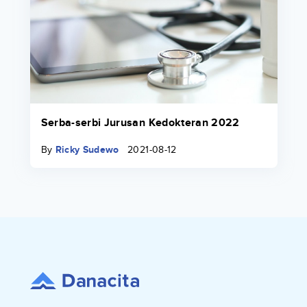
Serba-serbi Jurusan Kedokteran 2022
By
Ricky Sudewo
2021-08-12