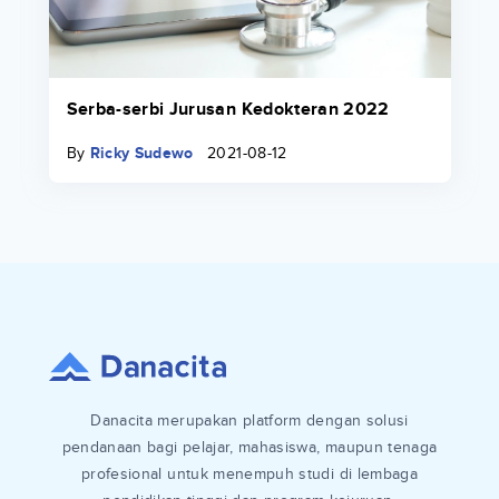
Serba-serbi Jurusan Kedokteran 2022
By
Ricky Sudewo
2021-08-12
Danacita merupakan platform dengan solusi
pendanaan bagi pelajar, mahasiswa, maupun tenaga
profesional untuk menempuh studi di lembaga