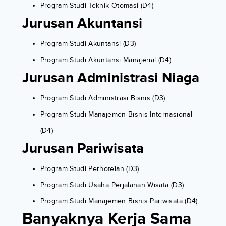
Program Studi Teknik Otomasi (D4)
Jurusan Akuntansi
Program Studi Akuntansi (D3)
Program Studi Akuntansi Manajerial (D4)
Jurusan Administrasi Niaga
Program Studi Administrasi Bisnis (D3)
Program Studi Manajemen Bisnis Internasional
(D4)
Jurusan Pariwisata
Program Studi Perhotelan (D3)
Program Studi Usaha Perjalanan Wisata (D3)
Program Studi Manajemen Bisnis Pariwisata (D4)
Banyaknya Kerja Sama