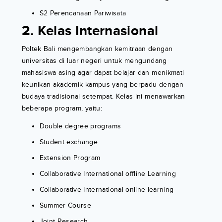
S2 Perencanaan Pariwisata
2. Kelas Internasional
Poltek Bali mengembangkan kemitraan dengan
universitas di luar negeri untuk mengundang
mahasiswa asing agar dapat belajar dan menikmati
keunikan akademik kampus yang berpadu dengan
budaya tradisional setempat. Kelas ini menawarkan
beberapa program, yaitu:
Double degree programs
Student exchange
Extension Program
Collaborative International offline Learning
Collaborative International online learning
Summer Course
Joint Research