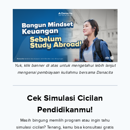
Yuk, klik banner di atas untuk mengetahui lebih lanjut
mengenai pembiayaan kuliahmu bersama Danacita
Cek Simulasi Cicilan
Pendidikanmu!
Masih bingung memilih program atau ingin tahu
simulasi cicilan? Tenang, kamu bisa konsultasi gratis