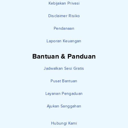
Kebijakan Privasi
Disclaimer Risiko
Pendanaan
Laporan Keuangan
Bantuan & Panduan
Jadwalkan Sesi Gratis
Pusat Bantuan
Layanan Pengaduan
Ajukan Sanggahan
Hubungi Kami