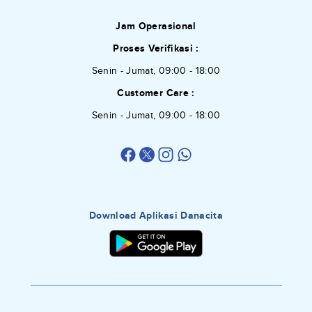
Jam Operasional
Proses Verifikasi :
Senin - Jumat, 09:00 - 18:00
Customer Care :
Senin - Jumat, 09:00 - 18:00
Download Aplikasi Danacita