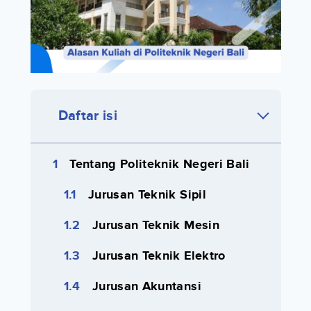
Daftar isi
Tentang Politeknik Negeri Bali
Jurusan Teknik Sipil
Jurusan Teknik Mesin
Jurusan Teknik Elektro
Jurusan Akuntansi