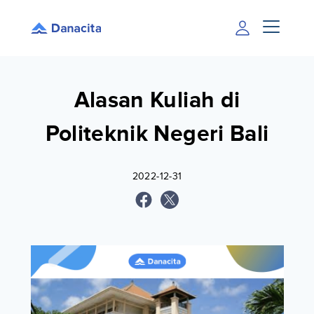
Alasan Kuliah di
Politeknik Negeri Bali
2022-12-31