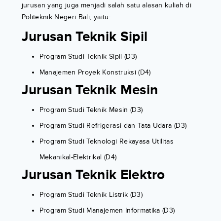
jurusan yang juga menjadi salah satu alasan kuliah di
Politeknik Negeri Bali, yaitu:
Jurusan Teknik Sipil
Program Studi Teknik Sipil (D3)
Manajemen Proyek Konstruksi (D4)
Jurusan Teknik Mesin
Program Studi Teknik Mesin (D3)
Program Studi Refrigerasi dan Tata Udara (D3)
Program Studi Teknologi Rekayasa Utilitas
Mekanikal-Elektrikal (D4)
Jurusan Teknik Elektro
Program Studi Teknik Listrik (D3)
Program Studi Manajemen Informatika (D3)