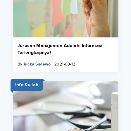
Jurusan Manajemen Adalah: Informasi
Terlengkapnya!
By
Ricky Sudewo
2021-08-12
Info Kuliah