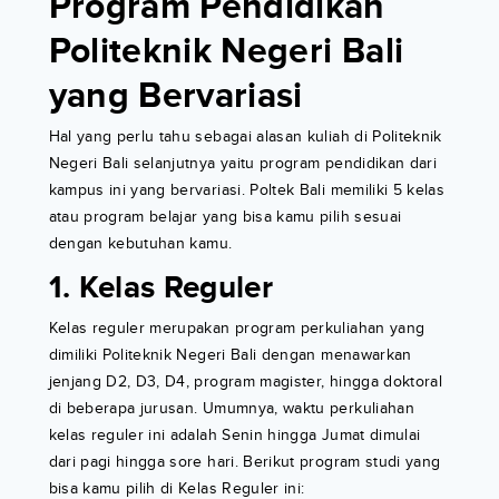
Program Pendidikan
Politeknik Negeri Bali
yang Bervariasi
Hal yang perlu tahu sebagai alasan kuliah di Politeknik
Negeri Bali selanjutnya yaitu program pendidikan dari
kampus ini yang bervariasi. Poltek Bali memiliki 5 kelas
atau program belajar yang bisa kamu pilih sesuai
dengan kebutuhan kamu.
1. Kelas Reguler
Kelas reguler merupakan program perkuliahan yang
dimiliki Politeknik Negeri Bali dengan menawarkan
jenjang D2, D3, D4, program magister, hingga doktoral
di beberapa jurusan. Umumnya, waktu perkuliahan
kelas reguler ini adalah Senin hingga Jumat dimulai
dari pagi hingga sore hari. Berikut program studi yang
bisa kamu pilih di Kelas Reguler ini: