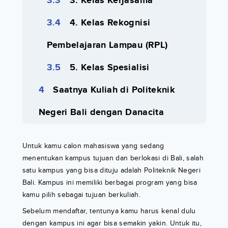
3. Kelas Kerjasama
4. Kelas Rekognisi
Pembelajaran Lampau (RPL)
5. Kelas Spesialisi
Saatnya Kuliah di Politeknik
Negeri Bali dengan Danacita
Untuk kamu calon mahasiswa yang sedang
menentukan kampus tujuan dan berlokasi di Bali, salah
satu kampus yang bisa dituju adalah Politeknik Negeri
Bali. Kampus ini memiliki berbagai program yang bisa
kamu pilih sebagai tujuan berkuliah.
Sebelum mendaftar, tentunya kamu harus kenal dulu
dengan kampus ini agar bisa semakin yakin. Untuk itu,