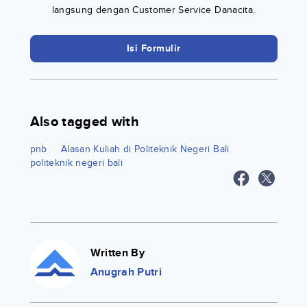
langsung dengan Customer Service Danacita.
Isi Formulir
Also tagged with
pnb
Alasan Kuliah di Politeknik Negeri Bali
politeknik negeri bali
Written By
Anugrah Putri