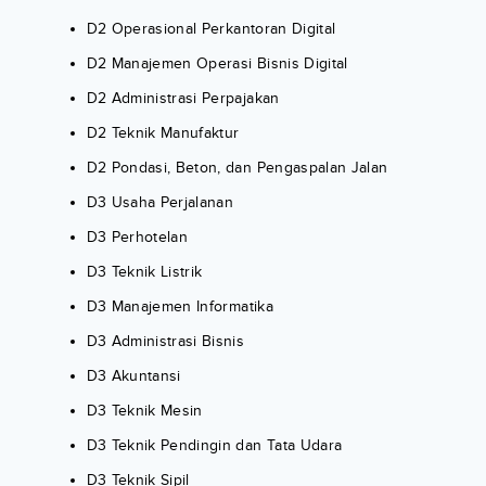
D2 Operasional Perkantoran Digital
D2 Manajemen Operasi Bisnis Digital
D2 Administrasi Perpajakan
D2 Teknik Manufaktur
D2 Pondasi, Beton, dan Pengaspalan Jalan
D3 Usaha Perjalanan
D3 Perhotelan
D3 Teknik Listrik
D3 Manajemen Informatika
D3 Administrasi Bisnis
D3 Akuntansi
D3 Teknik Mesin
D3 Teknik Pendingin dan Tata Udara
D3 Teknik Sipil