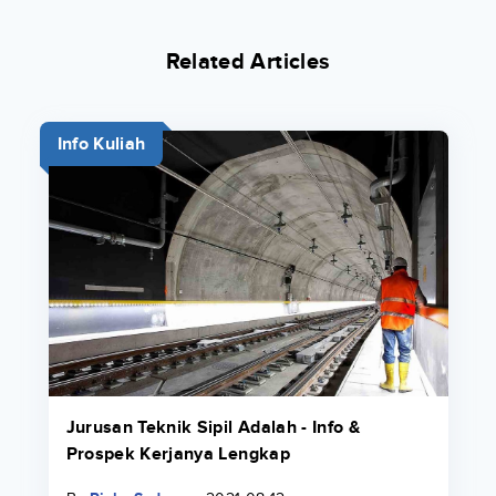
Related Articles
Info Kuliah
Jurusan Teknik Sipil Adalah - Info &
Prospek Kerjanya Lengkap