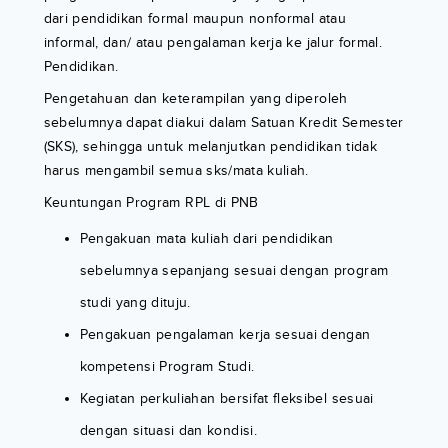
dari pendidikan formal maupun nonformal atau
informal, dan/ atau pengalaman kerja ke jalur formal.
Pendidikan.
Pengetahuan dan keterampilan yang diperoleh
sebelumnya dapat diakui dalam Satuan Kredit Semester
(SKS), sehingga untuk melanjutkan pendidikan tidak
harus mengambil semua sks/mata kuliah.
Keuntungan Program RPL di PNB
Pengakuan mata kuliah dari pendidikan
sebelumnya sepanjang sesuai dengan program
studi yang dituju.
Pengakuan pengalaman kerja sesuai dengan
kompetensi Program Studi.
Kegiatan perkuliahan bersifat fleksibel sesuai
dengan situasi dan kondisi.