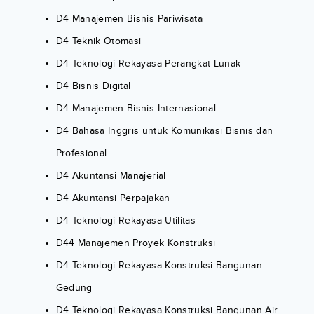
D4 Manajemen Bisnis Pariwisata
D4 Teknik Otomasi
D4 Teknologi Rekayasa Perangkat Lunak
D4 Bisnis Digital
D4 Manajemen Bisnis Internasional
D4 Bahasa Inggris untuk Komunikasi Bisnis dan
Profesional
D4 Akuntansi Manajerial
D4 Akuntansi Perpajakan
D4 Teknologi Rekayasa Utilitas
D44 Manajemen Proyek Konstruksi
D4 Teknologi Rekayasa Konstruksi Bangunan
Gedung
D4 Teknologi Rekayasa Konstruksi Bangunan Air