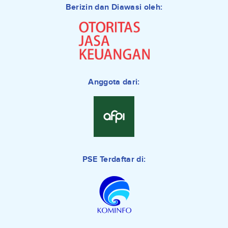
Berizin dan Diawasi oleh:
Anggota dari:
PSE Terdaftar di: