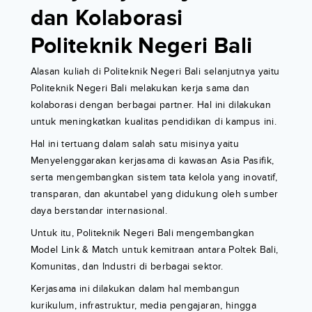
dan Kolaborasi
Politeknik Negeri Bali
Alasan kuliah di Politeknik Negeri Bali selanjutnya yaitu
Politeknik Negeri Bali melakukan kerja sama dan
kolaborasi dengan berbagai partner. Hal ini dilakukan
untuk meningkatkan kualitas pendidikan di kampus ini.
Hal ini tertuang dalam salah satu misinya yaitu
Menyelenggarakan kerjasama di kawasan Asia Pasifik,
serta mengembangkan sistem tata kelola yang inovatif,
transparan, dan akuntabel yang didukung oleh sumber
daya berstandar internasional.
Untuk itu, Politeknik Negeri Bali mengembangkan
Model Link & Match untuk kemitraan antara Poltek Bali,
Komunitas, dan Industri di berbagai sektor.
Kerjasama ini dilakukan dalam hal membangun
kurikulum, infrastruktur, media pengajaran, hingga