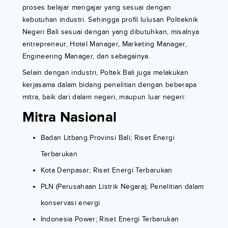
proses belajar mengajar yang sesuai dengan
kebutuhan industri. Sehingga profil lulusan Politeknik
Negeri Bali sesuai dengan yang dibutuhkan, misalnya
entrepreneur, Hotel Manager, Marketing Manager,
Engineering Manager, dan sebagainya.
Selain dengan industri, Poltek Bali juga melakukan
kerjasama dalam bidang penelitian dengan beberapa
mitra, baik dari dalam negeri, maupun luar negeri:
Mitra Nasional
Badan Litbang Provinsi Bali; Riset Energi
Terbarukan
Kota Denpasar; Riset Energi Terbarukan
PLN (Perusahaan Listrik Negara); Penelitian dalam
konservasi energi
Indonesia Power; Riset Energi Terbarukan