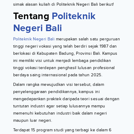
simak alasan kuliah di Politeknik Negeri Bali berikut!
Tentang
Politeknik
Negeri Bali
Politeknik Negeri Bali
merupakan salah satu perguruan
tinggi negeri vokasi yang telah berdiri sejak 1987 dan
berlokasi di Kabupaten Badung, Provinsi Bali. Kampus
ini memiliki visi untuk menjadi lembaga pendidikan
tinggi vokasi terdepan penghasil lulusan profesional
berdaya saing internasional pada tahun 2025.
Dalam rangka mewujudkan visi tersebut, dalam
penyelenggaraan pendidikannya, kampus ini
mengedepankan praktek daripada teori sesuai dengan
tuntutan industri agar setiap lulusannya mampu
memenuhi kebutuhan industri baik dalam negeri
maupun luar negeri.
Terdapat 15 program studi yang terbagi ke dalam 6