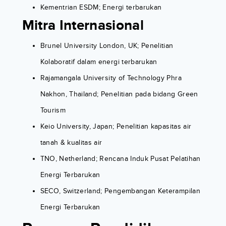
Kementrian ESDM; Energi terbarukan
Mitra Internasional
Brunel University London, UK; Penelitian
Kolaboratif dalam energi terbarukan
Rajamangala University of Technology Phra
Nakhon, Thailand; Penelitian pada bidang Green
Tourism
Keio University, Japan; Penelitian kapasitas air
tanah & kualitas air
TNO, Netherland; Rencana Induk Pusat Pelatihan
Energi Terbarukan
SECO, Switzerland; Pengembangan Keterampilan
Energi Terbarukan