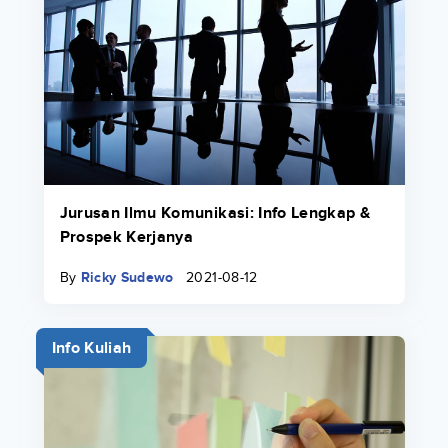
Jurusan Ilmu Komunikasi: Info Lengkap &
Prospek Kerjanya
By
Ricky Sudewo
2021-08-12
Info Kuliah