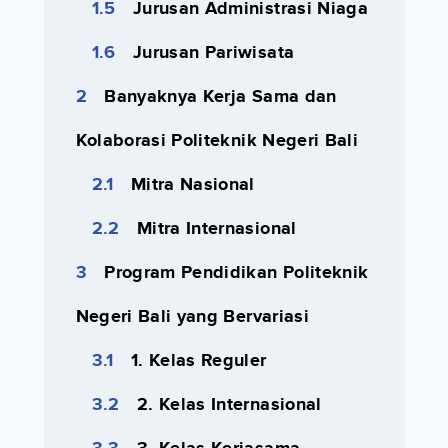
Jurusan Administrasi Niaga
Jurusan Pariwisata
Banyaknya Kerja Sama dan
Kolaborasi Politeknik Negeri Bali
Mitra Nasional
Mitra Internasional
Program Pendidikan Politeknik
Negeri Bali yang Bervariasi
1. Kelas Reguler
2. Kelas Internasional