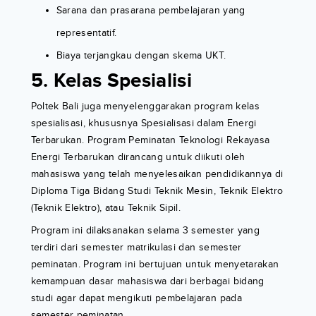
Sarana dan prasarana pembelajaran yang
representatif.
Biaya terjangkau dengan skema UKT.
5. Kelas Spesialisi
Poltek Bali juga menyelenggarakan program kelas
spesialisasi, khususnya Spesialisasi dalam Energi
Terbarukan. Program Peminatan Teknologi Rekayasa
Energi Terbarukan dirancang untuk diikuti oleh
mahasiswa yang telah menyelesaikan pendidikannya di
Diploma Tiga Bidang Studi Teknik Mesin, Teknik Elektro
(Teknik Elektro), atau Teknik Sipil.
Program ini dilaksanakan selama 3 semester yang
terdiri dari semester matrikulasi dan semester
peminatan. Program ini bertujuan untuk menyetarakan
kemampuan dasar mahasiswa dari berbagai bidang
studi agar dapat mengikuti pembelajaran pada
semester peminatan.