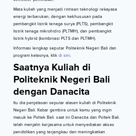
Mata kuliah yang menjadi rintisan teknologi rekayasa
energi terbarukan, dengan kekhususan pada
pembangkit listrik tenaga surya (PLTS), pembangkit
listrik tenaga mikrohidro (PLTMH), dan pembangkit
listrik hybrid (kombinasi PLTS dan PLTMH).
Informasi lengkap seputar Politeknik Negeri Bali dan
program kelasnya, klik
di sini
.
Saatnya Kuliah di
Politeknik Negeri Bali
dengan Danacita
Itu dia penjelasan seputar alasan kuliah di Politeknik
Negeri Bali. Kabar gembira untuk kamu yang ingin
masuk ke Poltek Bali. saat ini Danacita dan Poltek Bali.
telah menjalin kerjasama untuk menyediakan akses
pendidikan yang terjangkau dan meningkatkan