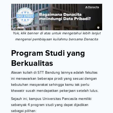
Yuk, klik banner di atas untuk mengetahui lebih lanjut
mengenai pembiayaan kuliahmu bersama Danacita
Program Studi yang
Berkualitas
Alasan kuliah di STT Bandung lainnya adalah fakultas
ini menawarkan beberapa prodi yang sesuai dengan
kebutuhan masyarakat sehingga kamu tak perlu
khawatir susah mendapatkan pekerjaan setelah lulus.
Sejauh ini, kampus Universitas Pancasila memiliki
sebanyak 4 program studi yang dapat dijadikan
sebagai pilihan: