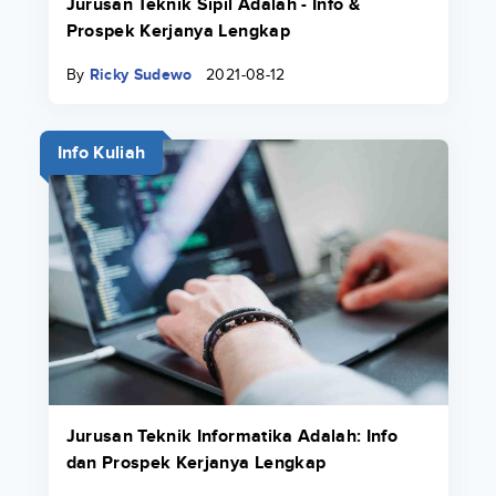
Jurusan Teknik Sipil Adalah - Info &
Prospek Kerjanya Lengkap
By
Ricky Sudewo
2021-08-12
Info Kuliah
Jurusan Teknik Informatika Adalah: Info
dan Prospek Kerjanya Lengkap