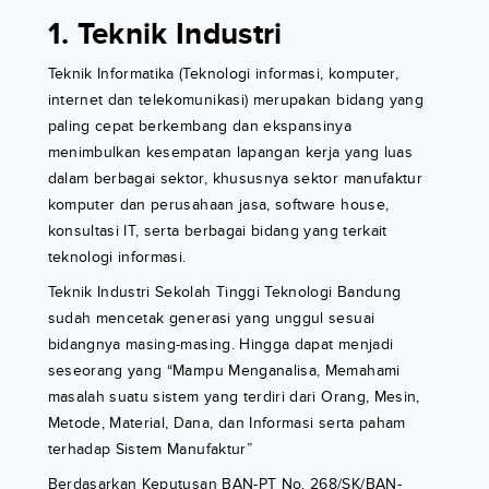
1. Teknik Industri
Teknik Informatika (Teknologi informasi, komputer,
internet dan telekomunikasi) merupakan bidang yang
paling cepat berkembang dan ekspansinya
menimbulkan kesempatan lapangan kerja yang luas
dalam berbagai sektor, khususnya sektor manufaktur
komputer dan perusahaan jasa, software house,
konsultasi IT, serta berbagai bidang yang terkait
teknologi informasi.
Teknik Industri Sekolah Tinggi Teknologi Bandung
sudah mencetak generasi yang unggul sesuai
bidangnya masing-masing. Hingga dapat menjadi
seseorang yang “Mampu Menganalisa, Memahami
masalah suatu sistem yang terdiri dari Orang, Mesin,
Metode, Material, Dana, dan Informasi serta paham
terhadap Sistem Manufaktur”
Berdasarkan Keputusan BAN-PT No. 268/SK/BAN-