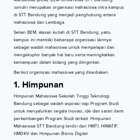
sendiri m
erupakan organisasi mahasiswa intra kampus
di STT Bandung yang menjadi penghubung antara
mahasiswa dan Lembaga.
Selain BEM, alasan kuliah di STT Bandung, yaitu
kampus ini memiliki beberapa organisasi lainnya
sebagai wadah mahasiswa untuk mempelajari dan
mengeksplor banyak hal baru serta meningkatkan
kemampuan dalam bidang yang diinginkan.
Berikut organisasi mahasiswa yang disediakan.
1. Himpunan
Himpunan Mahasiswa Sekolah Tinggi Teknologi
Bandung sebagai wadah aspirasi tiap Program Studi
untuk menyalurkan segala inovasi, ide dan saran demi
perkembangan Program Studi terkait. Himpunan
Mahasiswa STT Bandung terdiri dari HMTI, HIMATIF,
HMDKV dan Himpunan Bisnis Digital.