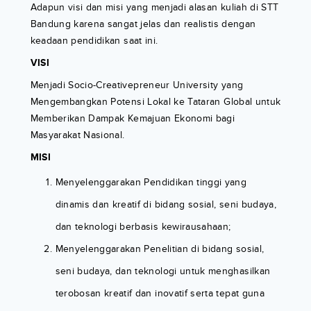
Adapun visi dan misi yang menjadi alasan kuliah di STT
Bandung karena sangat jelas dan realistis dengan
keadaan pendidikan saat ini.
VISI
Menjadi Socio-Creativepreneur University yang
Mengembangkan Potensi Lokal ke Tataran Global untuk
Memberikan Dampak Kemajuan Ekonomi bagi
Masyarakat Nasional.
MISI
Menyelenggarakan Pendidikan tinggi yang
dinamis dan kreatif di bidang sosial, seni budaya,
dan teknologi berbasis kewirausahaan;
Menyelenggarakan Penelitian di bidang sosial,
seni budaya, dan teknologi untuk menghasilkan
terobosan kreatif dan inovatif serta tepat guna