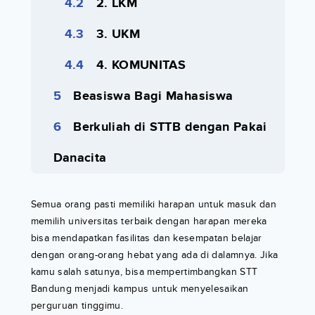
2. LKM
3. UKM
4. KOMUNITAS
Beasiswa Bagi Mahasiswa
Berkuliah di STTB dengan Pakai
Danacita
Semua orang pasti memiliki harapan untuk masuk dan
memilih universitas terbaik dengan harapan mereka
bisa mendapatkan fasilitas dan kesempatan belajar
dengan orang-orang hebat yang ada di dalamnya. Jika
kamu salah satunya, bisa mempertimbangkan STT
Bandung menjadi kampus untuk menyelesaikan
perguruan tinggimu.