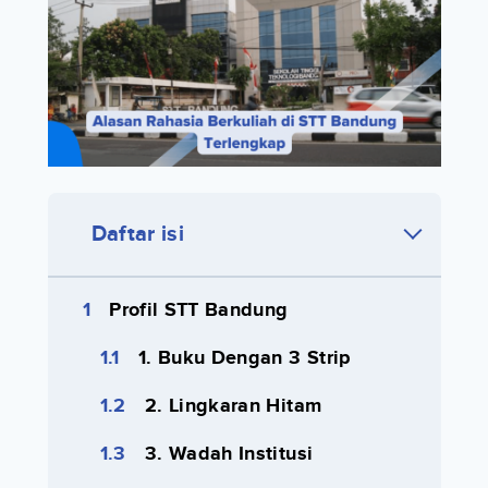
Daftar isi
Profil STT Bandung
1. Buku Dengan 3 Strip
2. Lingkaran Hitam
3. Wadah Institusi