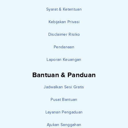
Syarat & Ketentuan
Kebijakan Privasi
Disclaimer Risiko
Pendanaan
Laporan Keuangan
Bantuan & Panduan
Jadwalkan Sesi Gratis
Pusat Bantuan
Layanan Pengaduan
Ajukan Sanggahan