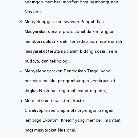
sehingga memberi manfaat bagi pembangunan
Nasional;
Menyelenggarakan layanan Pengabdian
Masyarakat secara profesional dalam rangka
memberi solusi kreatif terhadap permasalahan di
masyarakat terutama dalam bidang sosial, seni
budaya, dan teknologi;
Menyelenggarakan Pendidikan Tinggi yang
bermutu melalui pengembangan kemitraan di
tingkat Nasional, regional maupun global;
Menciptakan ekosistem Socio-
Creativepreneurship melalui pengembangan
lembaga Ekonomi Kreatif yang memberi manfaat
bagi masyarakat Nasional.