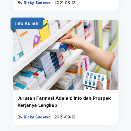
By
Ricky Sudewo
2021-08-12
Info Kuliah
Jurusan Farmasi Adalah: Info dan Prospek
Kerjanya Lengkap
By
Ricky Sudewo
2021-08-12