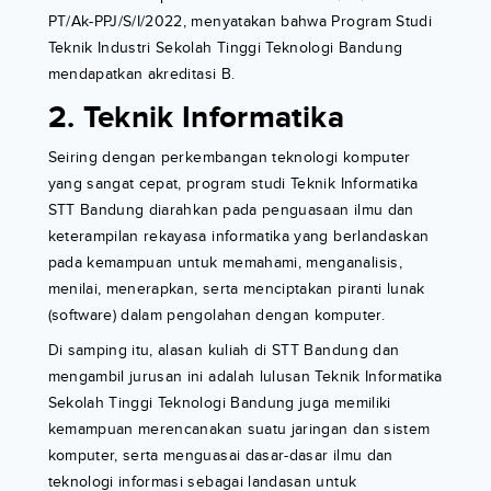
PT/Ak-PPJ/S/I/2022, menyatakan bahwa Program Studi
Teknik Industri Sekolah Tinggi Teknologi Bandung
mendapatkan akreditasi B.
2. Teknik Informatika
Seiring dengan perkembangan teknologi komputer
yang sangat cepat, program studi Teknik Informatika
STT Bandung diarahkan pada penguasaan ilmu dan
keterampilan rekayasa informatika yang berlandaskan
pada kemampuan untuk memahami, menganalisis,
menilai, menerapkan, serta menciptakan piranti lunak
(software) dalam pengolahan dengan komputer.
Di samping itu, alasan kuliah di STT Bandung dan
mengambil jurusan ini adalah lulusan Teknik Informatika
Sekolah Tinggi Teknologi Bandung juga memiliki
kemampuan merencanakan suatu jaringan dan sistem
komputer, serta menguasai dasar-dasar ilmu dan
teknologi informasi sebagai landasan untuk