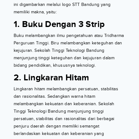
ini digambarkan melalui logo STT Bandung yang
memiliki makna, yaitu:
1. Buku Dengan 3 Strip
Buku melambangkan ilmu pengetahuan atau Tridharma
Perguruan Tinggi. Biru melambangkan keteguhan dan
kejujuran. Sekolah Tinggi Teknologi Bandung
menjunjung tinggi keteguhan dan kejujuran dalam
bidang pendidikan, khususnya teknologi.
2. Lingkaran Hitam
Lingkaran hitam melambangkan persatuan, stabilitas
dan rasionalitas. Sedangkan warna hitam
melambangkan kekuatan dan keberanian. Sekolah
Tinggi Teknologi Bandung menjunjung tinggi
persatuan, stabilitas dan rasionalitas dari berbagai
penjuru daerah dengan memiliki semangat
berlandaskan kekuatan dan keberanian yang