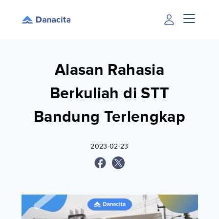
Alasan Rahasia
Berkuliah di STT
Bandung Terlengkap
2023-02-23