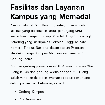
Fasilitas dan Layanan
Kampus yang Memadai
Alasan kuliah di STT Bandung selanjutnya adalah
fasilitas yang disediakan untuk penunjang KBM
mahasiswa sangat lengkap. Sekolah Tinggi Teknologi
Bandung yang merupakan Sekolah Tinggi Terbaik
Nomor 1 Tingkat Nasional dalam bagian Program
Merdeka Belajar Kampus Merdeka ini memiliki 2
Gedung utama.
Dengan gedung pertama memiliki 4 lantai dengan 25+
ruang kuliah dan gedung kedua dengan 20+ ruang
kuliah yang lengkap dan nyaman sebagai penunjang
dalam proses pembelajaran, seperti:
Gedung Kampus
Pos Keamanan