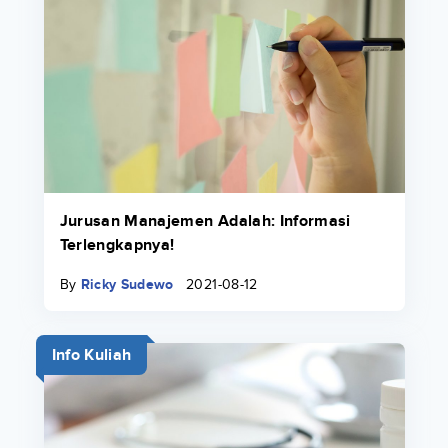
Jurusan Manajemen Adalah: Informasi
Terlengkapnya!
By
Ricky Sudewo
2021-08-12
Info Kuliah