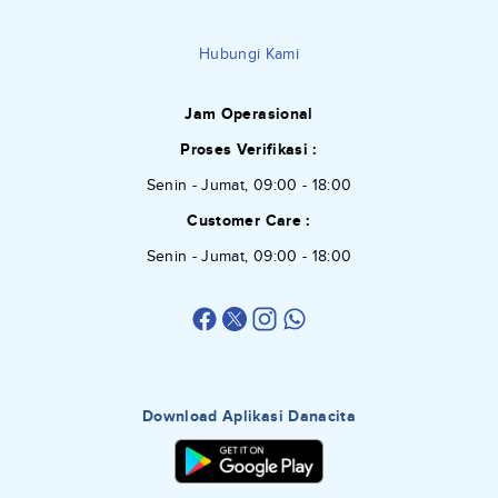
Hubungi Kami
Jam Operasional
Proses Verifikasi :
Senin - Jumat, 09:00 - 18:00
Customer Care :
Senin - Jumat, 09:00 - 18:00
Download Aplikasi Danacita