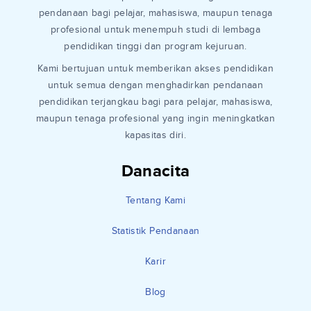
pendanaan bagi pelajar, mahasiswa, maupun tenaga
profesional untuk menempuh studi di lembaga
pendidikan tinggi dan program kejuruan.
Kami bertujuan untuk memberikan akses pendidikan
untuk semua dengan menghadirkan pendanaan
pendidikan terjangkau bagi para pelajar, mahasiswa,
maupun tenaga profesional yang ingin meningkatkan
kapasitas diri.
Danacita
Tentang Kami
Statistik Pendanaan
Karir
Blog