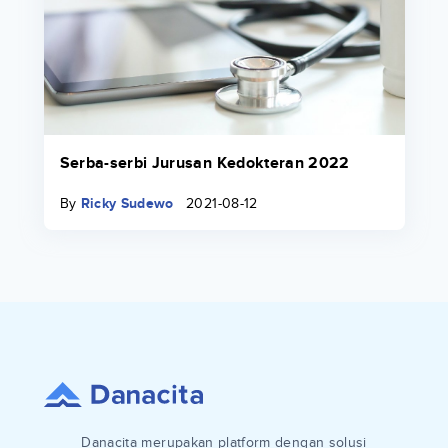
Serba-serbi Jurusan Kedokteran 2022
By
Ricky Sudewo
2021-08-12
Danacita merupakan platform dengan solusi