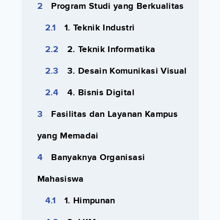
Program Studi yang Berkualitas
1. Teknik Industri
2. Teknik Informatika
3. Desain Komunikasi Visual
4. Bisnis Digital
Fasilitas dan Layanan Kampus
yang Memadai
Banyaknya Organisasi
Mahasiswa
1. Himpunan