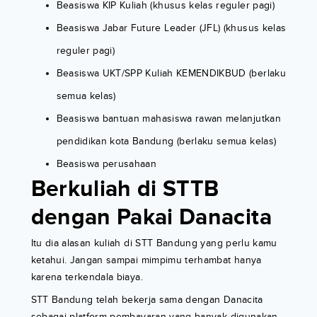
Beasiswa KIP Kuliah (khusus kelas reguler pagi)
Beasiswa Jabar Future Leader (JFL) (khusus kelas
reguler pagi)
Beasiswa UKT/SPP Kuliah KEMENDIKBUD (berlaku
semua kelas)
Beasiswa bantuan mahasiswa rawan melanjutkan
pendidikan kota Bandung (berlaku semua kelas)
Beasiswa perusahaan
Berkuliah di STTB
dengan Pakai Danacita
Itu dia alasan kuliah di STT Bandung yang perlu kamu
ketahui. Jangan sampai mimpimu terhambat hanya
karena terkendala biaya.
STT Bandung telah bekerja sama dengan Danacita
sebagai platform pembayaran yang banyak digunakan