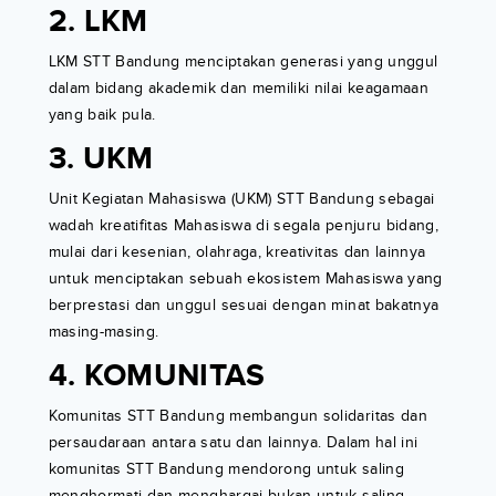
2. LKM
LKM STT Bandung menciptakan generasi yang unggul
dalam bidang akademik dan memiliki nilai keagamaan
yang baik pula.
3. UKM
Unit Kegiatan Mahasiswa (UKM) STT Bandung sebagai
wadah kreatifitas Mahasiswa di segala penjuru bidang,
mulai dari kesenian, olahraga, kreativitas dan lainnya
untuk menciptakan sebuah ekosistem Mahasiswa yang
berprestasi dan unggul sesuai dengan minat bakatnya
masing-masing.
4. KOMUNITAS
Komunitas STT Bandung membangun solidaritas dan
persaudaraan antara satu dan lainnya. Dalam hal ini
komunitas STT Bandung mendorong untuk saling
menghormati dan menghargai bukan untuk saling