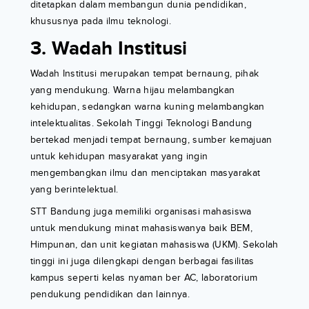
ditetapkan dalam membangun dunia pendidikan,
khususnya pada ilmu teknologi.
3. Wadah Institusi
Wadah Institusi merupakan tempat bernaung, pihak
yang mendukung. Warna hijau melambangkan
kehidupan, sedangkan warna kuning melambangkan
intelektualitas. Sekolah Tinggi Teknologi Bandung
bertekad menjadi tempat bernaung, sumber kemajuan
untuk kehidupan masyarakat yang ingin
mengembangkan ilmu dan menciptakan masyarakat
yang berintelektual.
STT Bandung juga memiliki organisasi mahasiswa
untuk mendukung minat mahasiswanya baik BEM,
Himpunan, dan unit kegiatan mahasiswa (UKM). Sekolah
tinggi ini juga dilengkapi dengan berbagai fasilitas
kampus seperti kelas nyaman ber AC, laboratorium
pendukung pendidikan dan lainnya.