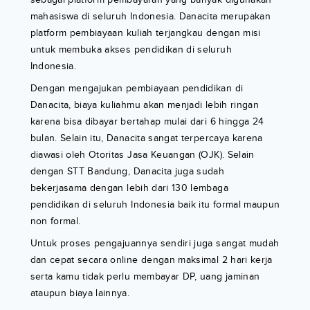
mahasiswa di seluruh Indonesia. Danacita merupakan
platform pembiayaan kuliah terjangkau dengan misi
untuk membuka akses pendidikan di seluruh
Indonesia.
Dengan mengajukan pembiayaan pendidikan di
Danacita, biaya kuliahmu akan menjadi lebih ringan
karena bisa dibayar bertahap mulai dari 6 hingga 24
bulan. Selain itu, Danacita sangat terpercaya karena
diawasi oleh Otoritas Jasa Keuangan (OJK). Selain
dengan STT Bandung, Danacita juga sudah
bekerjasama dengan lebih dari 130 lembaga
pendidikan di seluruh Indonesia baik itu formal maupun
non formal.
Untuk proses pengajuannya sendiri juga sangat mudah
dan cepat secara online dengan maksimal 2 hari kerja
serta kamu tidak perlu membayar DP, uang jaminan
ataupun biaya lainnya.