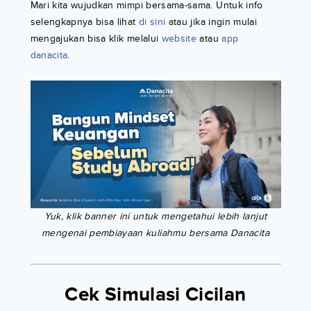
Mari kita wujudkan mimpi bersama-sama. Untuk info
selengkapnya bisa lihat
di sini
atau jika ingin mulai
mengajukan bisa klik melalui
website
atau
app
danacita
.
Yuk, klik banner ini untuk mengetahui lebih lanjut
mengenai pembiayaan kuliahmu bersama Danacita
Cek Simulasi Cicilan