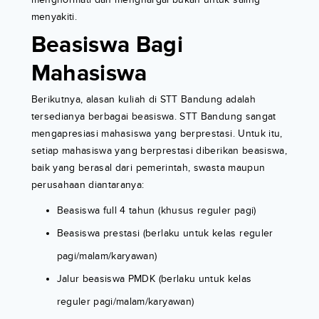
menyakiti.
Beasiswa Bagi
Mahasiswa
Berikutnya, alasan kuliah di STT Bandung adalah
tersedianya berbagai beasiswa. STT Bandung sangat
mengapresiasi mahasiswa yang berprestasi. Untuk itu,
setiap mahasiswa yang berprestasi diberikan beasiswa,
baik yang berasal dari pemerintah, swasta maupun
perusahaan diantaranya:
Beasiswa full 4 tahun (khusus reguler pagi)
Beasiswa prestasi (berlaku untuk kelas reguler
pagi/malam/karyawan)
Jalur beasiswa PMDK (berlaku untuk kelas
reguler pagi/malam/karyawan)