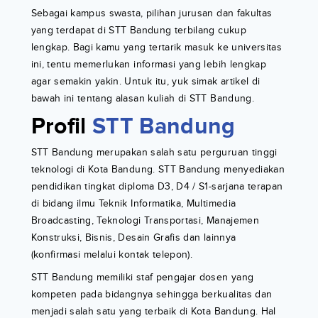
Sebagai kampus swasta, pilihan jurusan dan fakultas
yang terdapat di STT Bandung terbilang cukup
lengkap. Bagi kamu yang tertarik masuk ke universitas
ini, tentu memerlukan informasi yang lebih lengkap
agar semakin yakin. Untuk itu, yuk simak artikel di
bawah ini tentang alasan kuliah di STT Bandung.
Profil
STT Bandung
STT Bandung merupakan salah satu perguruan tinggi
teknologi di Kota Bandung. STT Bandung menyediakan
pendidikan tingkat diploma D3, D4 / S1-sarjana terapan
di bidang ilmu Teknik Informatika, Multimedia
Broadcasting, Teknologi Transportasi, Manajemen
Konstruksi, Bisnis, Desain Grafis dan lainnya
(konfirmasi melalui kontak telepon).
STT Bandung memiliki staf pengajar dosen yang
kompeten pada bidangnya sehingga berkualitas dan
menjadi salah satu yang terbaik di Kota Bandung. Hal