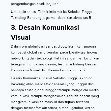
pengembangan studi lanjutan.
Untuk akreditas, Teknik Informatika Sekolah Tinggi
Teknologi Bandung juga mendapatkan akreditas B.
3. Desain Komunikasi
Visual
Dalam era globalisasi sangat dibutuhkan kemampuan
kompetisi global yang berakar pada kreativitas, inovasi,
networking dan teknologi. Hal ini sangat membutuhkan
tenaga ahli di bidang desain, terutama bidang Desain
Komunikasi Visual dan Desain Produk Industri.
Desain Komunikasi Visual Sekolah Tinggi Teknologi
Bandung akan mencetak generasi yang unggul dan
berdaya saing global hingga “Mampu mengelola media
komunikasi, Mampu menghasilkan sebuah desain yang
mengkomunikasikan maksud dan tujuan tertentu
dengan memanfaatkan tanda, simbol, gambar, warna