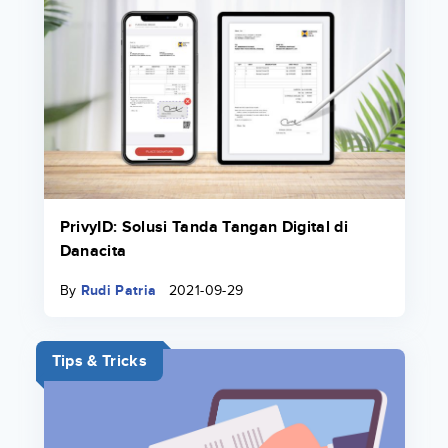
PrivyID: Solusi Tanda Tangan Digital di
Danacita
By
Rudi Patria
2021-09-29
Tips & Tricks