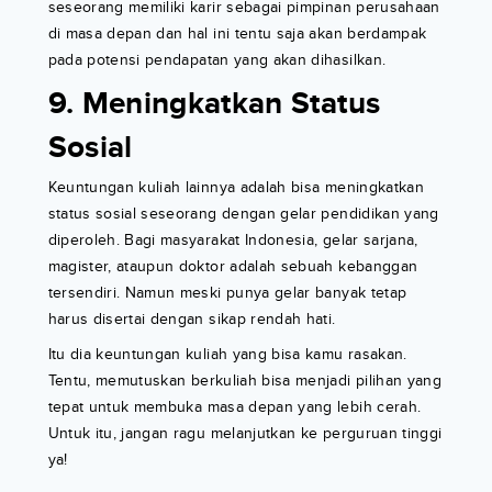
seseorang memiliki karir sebagai pimpinan perusahaan
di masa depan dan hal ini tentu saja akan berdampak
pada potensi pendapatan yang akan dihasilkan.
9. Meningkatkan Status
Sosial
Keuntungan kuliah lainnya adalah bisa meningkatkan
status sosial seseorang dengan gelar pendidikan yang
diperoleh. Bagi masyarakat Indonesia, gelar sarjana,
magister, ataupun doktor adalah sebuah kebanggan
tersendiri. Namun meski punya gelar banyak tetap
harus disertai dengan sikap rendah hati.
Itu dia keuntungan kuliah yang bisa kamu rasakan.
Tentu, memutuskan berkuliah bisa menjadi pilihan yang
tepat untuk membuka masa depan yang lebih cerah.
Untuk itu, jangan ragu melanjutkan ke perguruan tinggi
ya!