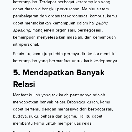
keterampilan. Terdapat berbagai keterampilan yang
dapat diasah dibangku perkuliahan. Melalui sistem
pembelajaran dan organisasi-organisasi kampus, kamu
dapat meningkatkan kemampuan dalam hal
public
speaking
, manajemen organisasi, bernegosiasi,
kemampuan menyelesaikan masalah, dan kemampuan
intrapersonal.
Selain itu, kamu juga lebih percaya diri ketika memiliki
keterampilan yang bermanfaat untuk karir kedepannya.
5. Mendapatkan Banyak
Relasi
Manfaat kuliah yang tak kalah pentingnya adalah
mendapatkan banyak relasi. Dibangku kuliah, kamu
dapat bertemu dengan mahasiswa dari berbagai ras,
budaya, suku, bahasa dan agama. Hal itu dapat
membantu kamu untuk memperluas relasi.