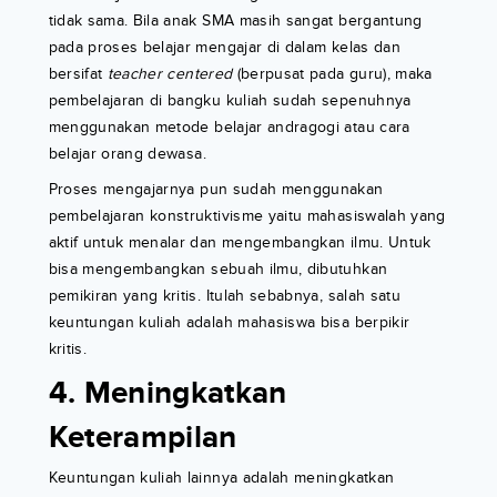
tidak sama. Bila anak SMA masih sangat bergantung
pada proses belajar mengajar di dalam kelas dan
bersifat
teacher centered
(berpusat pada guru), maka
pembelajaran di bangku kuliah sudah sepenuhnya
menggunakan metode belajar andragogi atau cara
belajar orang dewasa.
Proses mengajarnya pun sudah menggunakan
pembelajaran konstruktivisme yaitu mahasiswalah yang
aktif untuk menalar dan mengembangkan ilmu. Untuk
bisa mengembangkan sebuah ilmu, dibutuhkan
pemikiran yang kritis. Itulah sebabnya, salah satu
keuntungan kuliah adalah mahasiswa bisa berpikir
kritis.
4. Meningkatkan
Keterampilan
Keuntungan kuliah lainnya adalah meningkatkan