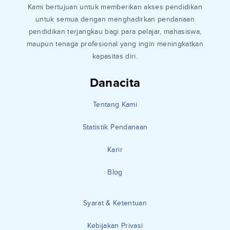
Kami bertujuan untuk memberikan akses pendidikan
untuk semua dengan menghadirkan pendanaan
pendidikan terjangkau bagi para pelajar, mahasiswa,
maupun tenaga profesional yang ingin meningkatkan
kapasitas diri.
Danacita
Tentang Kami
Statistik Pendanaan
Karir
Blog
Syarat & Ketentuan
Kebijakan Privasi