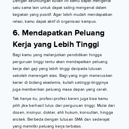
Dengan keuntungan kuliah ini kamu dapat mengenal
satu sama lain untuk dapat saling mengenal dalam
kegiatan yang positif. Agar lebih mudah mendapatkan
relasi, kamu dapat aktif di organisasi kampus.
6. Mendapatkan Peluang
Kerja yang Lebih Tinggi
Bagi kamu yang melanjutkan pendidikan hingga
perguruan tinggi tentu akan mendapatkan peluang
kerja dan gaji yang lebih tinggi daripada lulusan
sekolah menengah atas. Bagi yang ingin meneruskan
karier di bidang akademis, kuliah setinggi-tingginya
juga memberikan peluang masa depan yang cerah.
Tak hanya itu, profesi-profesi keren juga bisa kamu
pilih jika berhasil lulus dari perguruan tinggi. Mulai dari
dosen, insinyur, dokter, ahli hukum, konsultan, hingga
arsitek. Berbeda dengan lulusan SMA dan sederajat
yang memiliki peluang kerja terbatas.