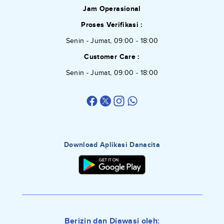
Jam Operasional
Proses Verifikasi :
Senin - Jumat, 09:00 - 18:00
Customer Care :
Senin - Jumat, 09:00 - 18:00
Download Aplikasi Danacita
Berizin dan Diawasi oleh: