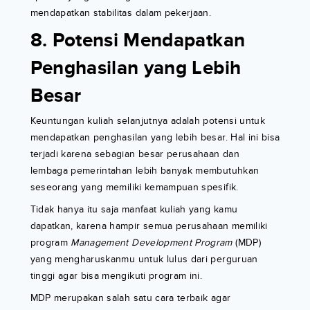
mendapatkan stabilitas dalam pekerjaan.
8. Potensi Mendapatkan
Penghasilan yang Lebih
Besar
Keuntungan kuliah selanjutnya adalah potensi untuk
mendapatkan penghasilan yang lebih besar. Hal ini bisa
terjadi karena sebagian besar perusahaan dan
lembaga pemerintahan lebih banyak membutuhkan
seseorang yang memiliki kemampuan spesifik.
Tidak hanya itu saja manfaat kuliah yang kamu
dapatkan, karena hampir semua perusahaan memiliki
program
Management Development Program
(MDP)
yang mengharuskanmu untuk lulus dari perguruan
tinggi agar bisa mengikuti program ini.
MDP merupakan salah satu cara terbaik agar