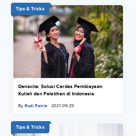
Tips & Tricks
Danacita: Solusi Cerdas Pembiayaan
Kuliah dan Pelatihan di Indonesia
By
Rudi Patria
2021-09-29
Tips & Tricks