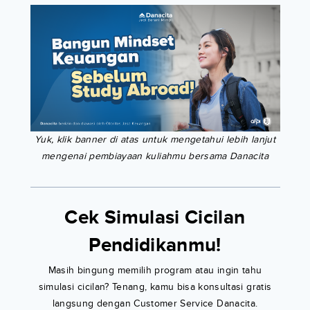
Yuk, klik banner di atas untuk mengetahui lebih lanjut
mengenai pembiayaan kuliahmu bersama Danacita
Cek Simulasi Cicilan
Pendidikanmu!
Masih bingung memilih program atau ingin tahu
simulasi cicilan? Tenang, kamu bisa konsultasi gratis
langsung dengan Customer Service Danacita.