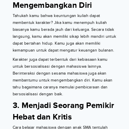
Mengembangkan Diri
Tahukah kamu bahwa keuntungan kuliah dapat
membentuk karakter? Jika kamu menempuh kuliah
biasanya kamu berada jauh dari keluarga. Secara tidak
langsung, kamu akan memiliki sikap lebih mandiri untuk
dapat bertahan hidup. Kamu juga akan memiliki
kemampuan untuk dapat mengatur keuangan bulanan.
Karakter juga dapat terbentuk dari kebiasaan kamu
untuk bersosialisasi dengan mahasiswa lainnya.
Berinteraksi dengan sesama mahasiswa juga akan
membantumu untuk mengembangkan diri. Kamu akan
tahu bagaimana caranya memulai pembicaraan dan
bersosialisasi dengan baik.
3. Menjadi Seorang Pemikir
Hebat dan Kritis
Cara belajar mahasiswa dengan anak SMA tentulah