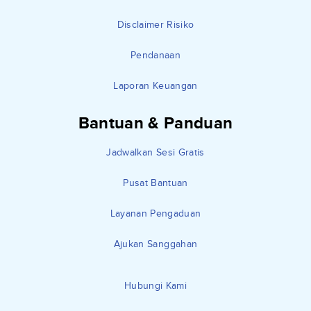
Disclaimer Risiko
Pendanaan
Laporan Keuangan
Bantuan & Panduan
Jadwalkan Sesi Gratis
Pusat Bantuan
Layanan Pengaduan
Ajukan Sanggahan
Hubungi Kami