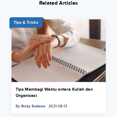
Related Articles
Tips & Tricks
Tips Membagi Waktu antara Kuliah dan
Organisasi
By
Ricky Sudewo
2021-08-13