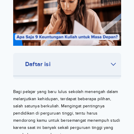
Daftar isi
Bagi pelajar yang baru lulus sekolah menengah dalam
melanjutkan kehidupan, terdapat beberapa pilihan,
salah satunya berkuliah. Mengingat pentingnya
pendidikan di perguruan tinggi, tentu harus
mendorong kamu untuk bersemangat menempuh studi
karena saat ini banyak sekali perguruan tinggi yang