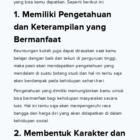
yang bisa kamu dapatkan. Seperti berikut ini.
1. Memiliki Pengetahuan
dan Keterampilan yang
Bermanfaat
Keuntungan kuliah juga dapat dirasakan saat kamu
belajar dengan baik dan tekun di perguruan tinggi,
maka pasti akan mendapatkan pengetahuan yang
mendalam di suatu bidang studi dan hal ini tentu saja
akan berdampak pada kehidupan sehari-hari.
Pengetahuan yang dimiliki memungkinkan kamu untuk
bisa bermanfaat bagi kehidupan masyarakat secara
luas. Hal ini tentu saja akan mempengaruhi rasa
bangga dan harga diri yang akan didapatkan di dalam
kehidupan sosial.
2. Membentuk Karakter dan