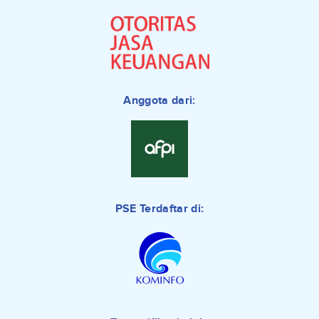
Anggota dari:
PSE Terdaftar di: