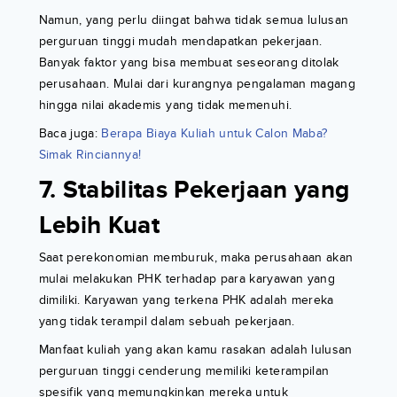
Namun, yang perlu diingat bahwa tidak semua lulusan
perguruan tinggi mudah mendapatkan pekerjaan.
Banyak faktor yang bisa membuat seseorang ditolak
perusahaan. Mulai dari kurangnya pengalaman magang
hingga nilai akademis yang tidak memenuhi.
Baca juga:
Berapa Biaya Kuliah untuk Calon Maba?
Simak Rinciannya!
7. Stabilitas Pekerjaan yang
Lebih Kuat
Saat perekonomian memburuk, maka perusahaan akan
mulai melakukan PHK terhadap para karyawan yang
dimiliki. Karyawan yang terkena PHK adalah mereka
yang tidak terampil dalam sebuah pekerjaan.
Manfaat kuliah yang akan kamu rasakan adalah lulusan
perguruan tinggi cenderung memiliki keterampilan
spesifik yang memungkinkan mereka untuk