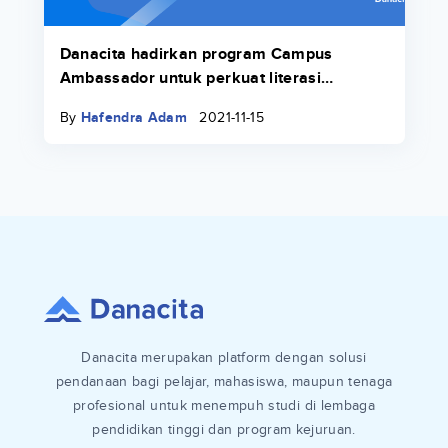
Danacita hadirkan program Campus
Ambassador untuk perkuat literasi
keuangan di lingkungan kampus
By
Hafendra Adam
2021-11-15
Danacita merupakan platform dengan solusi
pendanaan bagi pelajar, mahasiswa, maupun tenaga
profesional untuk menempuh studi di lembaga
pendidikan tinggi dan program kejuruan.