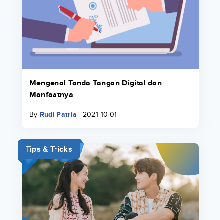
Mengenal Tanda Tangan Digital dan
Manfaatnya
By
Rudi Patria
2021-10-01
Tips & Tricks