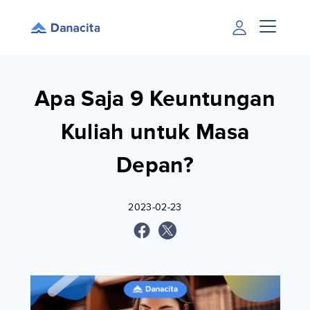
Apa Saja 9 Keuntungan
Kuliah untuk Masa
Depan?
2023-02-23