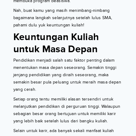
membuka program beasiswa.
Nah, buat kamu yang masih menimbang-nimbang
bagaimana langkah selanjutnya setelah lulus SMA,
pahami dulu yuk keuntungan kuliah!
Keuntungan Kuliah
untuk Masa Depan
Pendidikan menjadi salah satu faktor penting dalam
menentukan masa depan seseorang. Semakin tinggi
jenjang pendidikan yang diraih seseorang, maka
semakin besar pula peluang untuk meraih masa depan
yang cerah.
Setiap orang tentu memiliki alasan tersendiri untuk
melanjutkan pendidikan di perguruan tinggi. Walaupun
sebagian besar orang bertujuan untuk memiliki karir
yang lebih baik setelah lulus dari bangku kuliah.
Selain untuk karir, ada banyak sekali manfaat kuliah