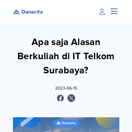
Apa saja Alasan
Berkuliah di IT Telkom
Surabaya?
2023-06-15