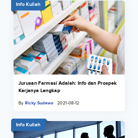
Info Kuliah
Jurusan Farmasi Adalah: Info dan Prospek
Kerjanya Lengkap
By
Ricky Sudewo
2021-08-12
Info Kuliah