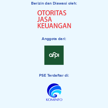
Berizin dan Diawasi oleh:
Anggota dari:
PSE Terdaftar di: