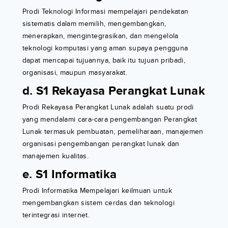
Prodi Teknologi Informasi mempelajari pendekatan
sistematis dalam memilih, mengembangkan,
menerapkan, mengintegrasikan, dan mengelola
teknologi komputasi yang aman supaya pengguna
dapat mencapai tujuannya, baik itu tujuan pribadi,
organisasi, maupun masyarakat.
d. S1 Rekayasa Perangkat Lunak
Prodi Rekayasa Perangkat Lunak adalah suatu prodi
yang mendalami cara-cara pengembangan Perangkat
Lunak termasuk pembuatan, pemeliharaan, manajemen
organisasi pengembangan perangkat lunak dan
manajemen kualitas.
e. S1 Informatika
Prodi Informatika Mempelajari keilmuan untuk
mengembangkan sistem cerdas dan teknologi
terintegrasi internet.