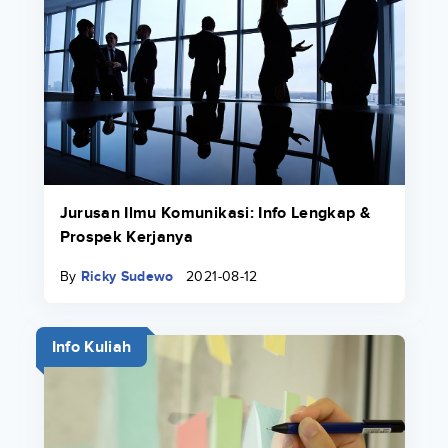
Jurusan Ilmu Komunikasi: Info Lengkap &
Prospek Kerjanya
By
Ricky Sudewo
2021-08-12
Info Kuliah