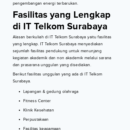
pengembangan energi terbarukan.
Fasilitas yang Lengkap
di IT Telkom Surabaya
Alasan berkuliah di IT Telkom Surabaya yaitu fasilitas
yang lengkap. IT Telkom Surabaya menyediakan
sejumlah fasilitas pendukung untuk menunjang
kegiatan akademik dan non akademik melalui sarana
dan prasarana unggulan yang disediakan.
Berikut fasilitas unggulan yang ada di IT Telkom
Surabaya.
Lapangan & gedung olahraga
Fitness Center
Klinik Kesehatan
Perpustakaan
Fasilitas keagamaan