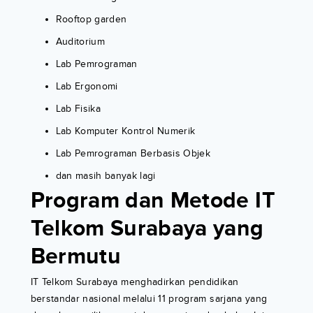
Rooftop garden
Auditorium
Lab Pemrograman
Lab Ergonomi
Lab Fisika
Lab Komputer Kontrol Numerik
Lab Pemrograman Berbasis Objek
dan masih banyak lagi
Program dan Metode IT
Telkom Surabaya yang
Bermutu
IT Telkom Surabaya menghadirkan pendidikan
berstandar nasional melalui 11 program sarjana yang