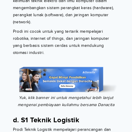
keilmuan teknik elektro dan ilmu komputer dalam
mengembangkan sistem perangkat keras (hardware),
perangkat lunak (software), dan jaringan komputer
(network).
Prodi ini cocok untuk yang tertarik mempelajari
robotika, internet of things, dan jaringan komputer
yang berbasis sistem cerdas untuk mendukung
otomasi industri.
Yuk, klik banner ini untuk mengetahui lebih lanjut
mengenai pembiayaan kuliahmu bersama Danacita
d. S1 Teknik Logistik
Prodi Teknik Logistik mempelajari perancangan dan