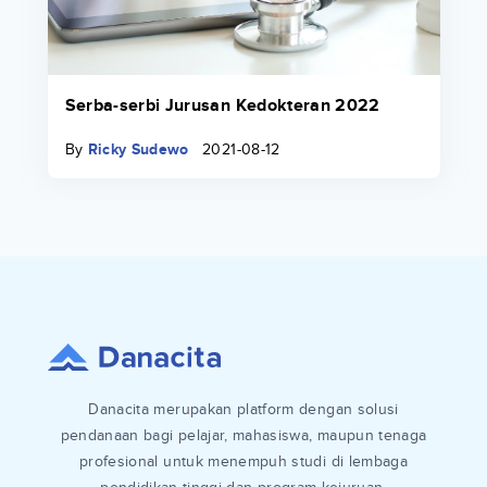
Serba-serbi Jurusan Kedokteran 2022
By
Ricky Sudewo
2021-08-12
Danacita merupakan platform dengan solusi
pendanaan bagi pelajar, mahasiswa, maupun tenaga
profesional untuk menempuh studi di lembaga