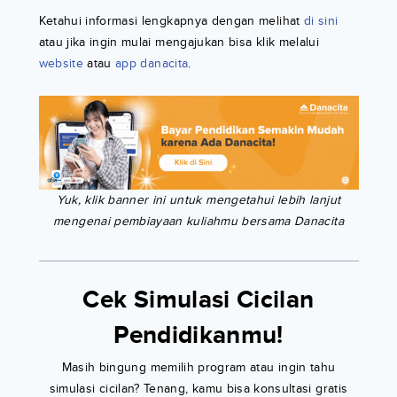
Ketahui informasi lengkapnya dengan melihat
di sini
atau jika ingin mulai mengajukan bisa klik melalui
website
atau
app danacita
.
Yuk, klik banner ini untuk mengetahui lebih lanjut
mengenai pembiayaan kuliahmu bersama Danacita
Cek Simulasi Cicilan
Pendidikanmu!
Masih bingung memilih program atau ingin tahu
simulasi cicilan? Tenang, kamu bisa konsultasi gratis