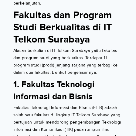
berkelanjutan.
Fakultas dan Program
Studi Berkualitas di IT
Telkom Surabaya
Alasan berkuliah di IT Telkom Surabaya yaitu fakultas
dan program studi yang berkualitas. Terdapat 11
program studi (prodi) jenjang sarjana yang terbagi ke
dalam dua fakultas. Berikut penjelasannya.
1. Fakultas Teknologi
Informasi dan Bisnis
Fakultas Teknologi Informasi dan Bisnis (FTIB) adalah
salah satu fakultas di lingkup IT Telkom Surabaya yang
bertujuan untuk mendorong pengembangan Teknologi
Informasi dan Komunikasi (TIK) pada rumpun ilmu