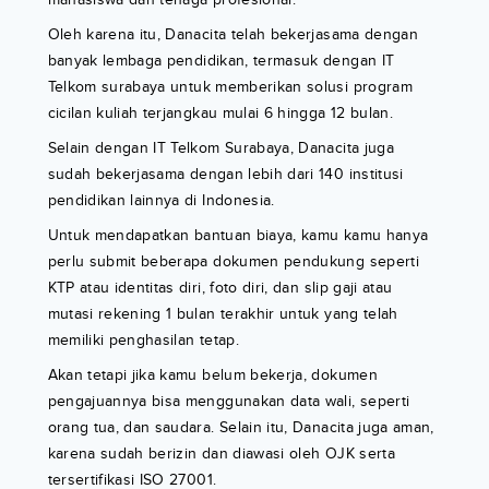
Oleh karena itu, Danacita telah bekerjasama dengan
banyak lembaga pendidikan, termasuk dengan IT
Telkom surabaya untuk memberikan solusi program
cicilan kuliah terjangkau mulai 6 hingga 12 bulan.
Selain dengan IT Telkom Surabaya, Danacita juga
sudah bekerjasama dengan lebih dari 140 institusi
pendidikan lainnya di Indonesia.
Untuk mendapatkan bantuan biaya, kamu kamu hanya
perlu submit beberapa dokumen pendukung seperti
KTP atau identitas diri, foto diri, dan slip gaji atau
mutasi rekening 1 bulan terakhir untuk yang telah
memiliki penghasilan tetap.
Akan tetapi jika kamu belum bekerja, dokumen
pengajuannya bisa menggunakan data wali, seperti
orang tua, dan saudara. Selain itu, Danacita juga aman,
karena sudah berizin dan diawasi oleh OJK serta
tersertifikasi ISO 27001.