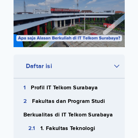
Daftar isi
Profil IT Telkom Surabaya
Fakultas dan Program Studi
Berkualitas di IT Telkom Surabaya
1. Fakultas Teknologi