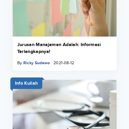
Jurusan Manajemen Adalah: Informasi
Terlengkapnya!
By
Ricky Sudewo
2021-08-12
Info Kuliah