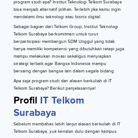
program studi apa? Institut Teknologi Telkom Surabaya
bisa menjadi alternatif pilihan. Terlebih jika kamu ingin
mendalami ilmu teknologi atau bisnis digital.
Sebagai bagian dari Telkom Group, Institut Teknologi
Telkom Surabaya berkomitmen untuk turut
berpartisipasi membangun SDM Unggul yang tidak
hanya memiliki kompetensi yang dibutuhkan tetapi juga
mampu melakukan inovasi sekaligus menyiapkan
strategi terbaik agar Bangsa Indonesia mampu
bersaing dengan bangsa lain dalam segala bidang.
Apa saja program studi dan alasan berkuliah di IT
Telkom Surabaya? Berikut penjelasannya!
Profil
IT Telkom
Surabaya
Sebelum membahas lebih lanjut alasan berkuliah di IT
Telkom Surabaya,
yuk
kenalan dulu dengan kampus