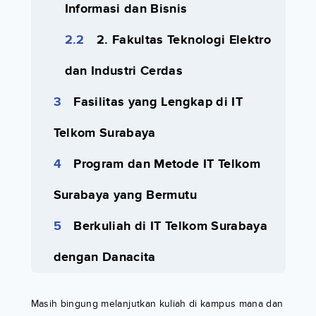
Informasi dan Bisnis
2. Fakultas Teknologi Elektro
dan Industri Cerdas
Fasilitas yang Lengkap di IT
Telkom Surabaya
Program dan Metode IT Telkom
Surabaya yang Bermutu
Berkuliah di IT Telkom Surabaya
dengan Danacita
Masih bingung melanjutkan kuliah di kampus mana dan