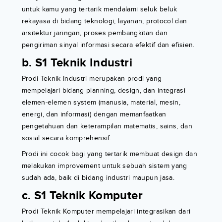
untuk kamu yang tertarik mendalami seluk beluk
rekayasa di bidang teknologi, layanan, protocol dan
arsitektur jaringan, proses pembangkitan dan
pengiriman sinyal informasi secara efektif dan efisien.
b. S1 Teknik Industri
Prodi Teknik Industri merupakan prodi yang
mempelajari bidang planning, design, dan integrasi
elemen-elemen system (manusia, material, mesin,
energi, dan informasi) dengan memanfaatkan
pengetahuan dan keterampilan matematis, sains, dan
sosial secara komprehensif.
Prodi ini cocok bagi yang tertarik membuat design dan
melakukan improvement untuk sebuah sistem yang
sudah ada, baik di bidang industri maupun jasa.
c. S1 Teknik Komputer
Prodi Teknik Komputer mempelajari integrasikan dari