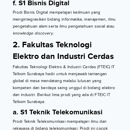
f. S1 Bisnis Digital
Prodi Bisnis Digital mempelajari keilmuan yang
mengintegrasikan bidang informatika, manajemen, ilmu
pengetahuan alam serta ilmu pengetahuan sosial atau
knowledge discovery
.
2. Fakultas Teknologi
Elektro dan Industri Cerdas
Fakultas Teknologi Elektro & Industri Cerdas (FTEIC) IT
Telkom Surabaya hadir untuk menjawab tantangan
global di masa mendatang melalui lulusan yang
kompeten dan berdaya saing unggul di bidang elektro
dan industri. Berikut lima prodi yang ada di FTEIC IT
Telkom Surabaya.
a. S1 Teknik Telekomunikasi
Prodi Teknik Telekomunikasi mempelajari ilmu dan
rekayasa di bidang telekomunikasi. Prodi ini cocok