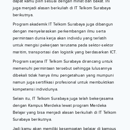
dapat kamu pilih sesuai dengan minat dan bakat. Ini
juga menjadi alasan berkuliah di IT Telkom Surabaya
berikutnya.
Program akademik IT Telkom Surabaya juga dibangun
dengan menyelaraskan perkembangan ilmu serta
permintaan dunia kerja akan individu yang terlatih
untuk mengisi pekerjaan terutama pada sektor-sektor
maritim, transportasi dan logistik yang berdasarkan ICT.
Program sarjana IT Telkom Surabaya dirancang untuk
memenuhi permintaan tersebut sehingga lulusannya
dibekali tidak hanya ilmu pengetahuan yang mumpuni
namun juga sertifikasi profesional untuk membuktikan
kompetensi individunya.
Selain itu, IT Telkom Surabaya juga telah bekerjasama
dengan Kampus Merdeka lewat program Merdeka
Belajar yang bisa menjadi alasan berkuliah di IT Telkom
Surabaya berikutnya.
Jadi kamu akan memiliki kesempatan belajar di kampus