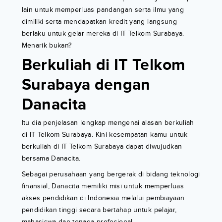
lain untuk memperluas pandangan serta ilmu yang
dimiliki serta mendapatkan kredit yang langsung
berlaku untuk gelar mereka di IT Telkom Surabaya.
Menarik bukan?
Berkuliah di IT Telkom
Surabaya dengan
Danacita
Itu dia penjelasan lengkap mengenai alasan berkuliah
di IT Telkom Surabaya. Kini kesempatan kamu untuk
berkuliah di IT Telkom Surabaya dapat diwujudkan
bersama Danacita.
Sebagai perusahaan yang bergerak di bidang teknologi
finansial, Danacita memiliki misi untuk memperluas
akses pendidikan di Indonesia melalui pembiayaan
pendidikan tinggi secara bertahap untuk pelajar,
mahasiswa dan tenaga profesional.