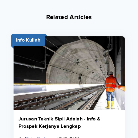
Related Articles
Info Kuliah
Jurusan Teknik Sipil Adalah - Info &
Prospek Kerjanya Lengkap