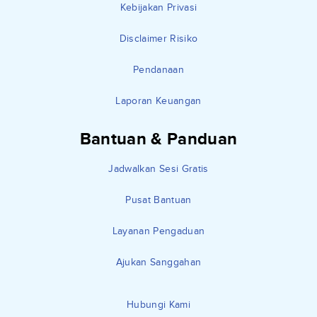
Kebijakan Privasi
Disclaimer Risiko
Pendanaan
Laporan Keuangan
Bantuan & Panduan
Jadwalkan Sesi Gratis
Pusat Bantuan
Layanan Pengaduan
Ajukan Sanggahan
Hubungi Kami