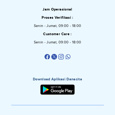
Jam Operasional
Proses Verifikasi :
Senin - Jumat, 09:00 - 18:00
Customer Care :
Senin - Jumat, 09:00 - 18:00
Download Aplikasi Danacita