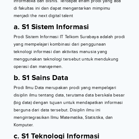
informatika dan bisnis. Terdapat enam prodi yang ada
di fakultas ini dan dapat mengantarkan mimpimu
menjadi the next digital talent
a. S1 Sistem Informasi
Prodi Sistem Informasi IT Telkom Surabaya adalah prodi
yang mempelajari kombinasi dari penggunaan
teknologi informasi dan aktivitas manusia yang
menggunakan teknologi tersebut untuk mendukung
operasi dan manajemen.
b. S1 Sains Data
Prodi Ilmu Data merupakan prodi yang mempelajari
disiplin ilmu tentang data, terutama data berskala besar
(big data) dengan tujuan untuk mendapatkan informasi
berguna dari data tersebut. Disiplin ilmu ini
mengintegrasikan Ilmu Matematika, Statistika, dan
Komputer.
c. S1 Teknologi Informasi