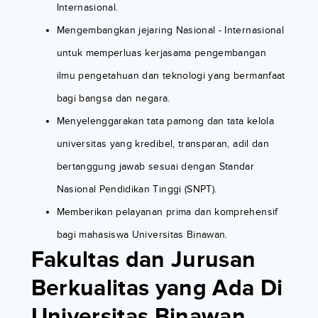
Internasional.
Mengembangkan jejaring Nasional - Internasional
untuk memperluas kerjasama pengembangan
ilmu pengetahuan dan teknologi yang bermanfaat
bagi bangsa dan negara.
Menyelenggarakan tata pamong dan tata kelola
universitas yang kredibel, transparan, adil dan
bertanggung jawab sesuai dengan Standar
Nasional Pendidikan Tinggi (SNPT).
Memberikan pelayanan prima dan komprehensif
bagi mahasiswa Universitas Binawan.
Fakultas dan Jurusan
Berkualitas yang Ada Di
Universitas Binawan