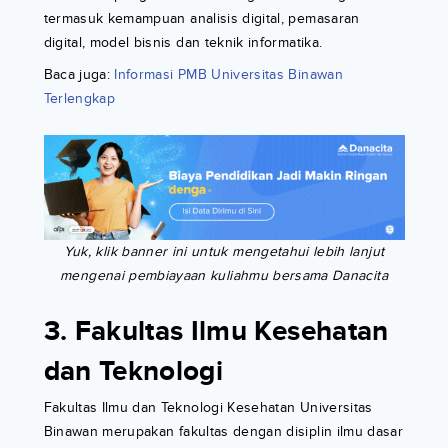
termasuk kemampuan analisis digital, pemasaran
digital, model bisnis dan teknik informatika.
Baca juga:
Informasi PMB Universitas Binawan
Terlengkap
Yuk, klik banner ini untuk mengetahui lebih lanjut
mengenai pembiayaan kuliahmu bersama Danacita
3. Fakultas Ilmu Kesehatan
dan Teknologi
Fakultas Ilmu dan Teknologi Kesehatan Universitas
Binawan merupakan fakultas dengan disiplin ilmu dasar