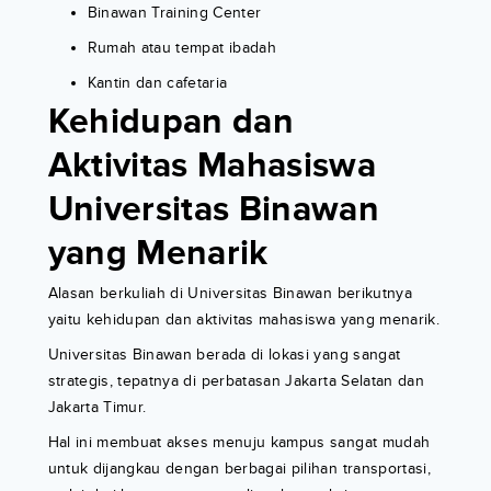
Binawan Training Center
Rumah atau tempat ibadah
Kantin dan cafetaria
Kehidupan dan
Aktivitas Mahasiswa
Universitas Binawan
yang Menarik
Alasan berkuliah di Universitas Binawan berikutnya
yaitu kehidupan dan aktivitas mahasiswa yang menarik.
Universitas Binawan berada di lokasi yang sangat
strategis, tepatnya di perbatasan Jakarta Selatan dan
Jakarta Timur.
Hal ini membuat akses menuju kampus sangat mudah
untuk dijangkau dengan berbagai pilihan transportasi,