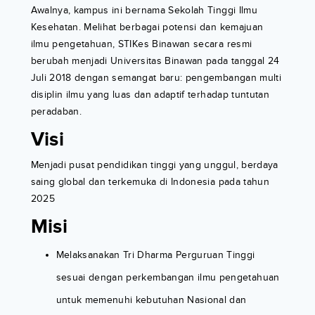
Awalnya, kampus ini bernama Sekolah Tinggi Ilmu
Kesehatan. Melihat berbagai potensi dan kemajuan
ilmu pengetahuan, STIKes Binawan secara resmi
berubah menjadi Universitas Binawan pada tanggal 24
Juli 2018 dengan semangat baru: pengembangan multi
disiplin ilmu yang luas dan adaptif terhadap tuntutan
peradaban.
Visi
Menjadi pusat pendidikan tinggi yang unggul, berdaya
saing global dan terkemuka di Indonesia pada tahun
2025
Misi
Melaksanakan Tri Dharma Perguruan Tinggi
sesuai dengan perkembangan ilmu pengetahuan
untuk memenuhi kebutuhan Nasional dan