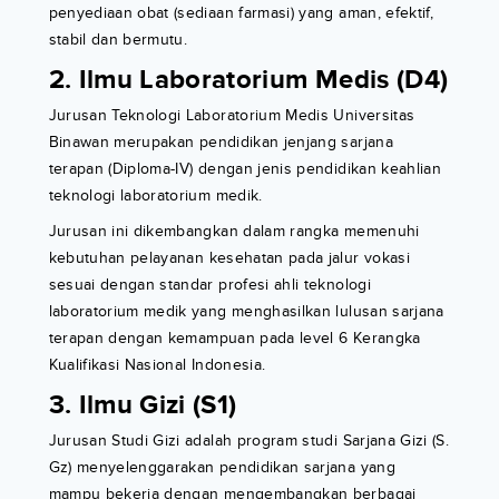
penyediaan obat (sediaan farmasi) yang aman, efektif,
stabil dan bermutu.
2. Ilmu Laboratorium Medis (D4)
Jurusan Teknologi Laboratorium Medis Universitas
Binawan merupakan pendidikan jenjang sarjana
terapan (Diploma-IV) dengan jenis pendidikan keahlian
teknologi laboratorium medik.
Jurusan ini dikembangkan dalam rangka memenuhi
kebutuhan pelayanan kesehatan pada jalur vokasi
sesuai dengan standar profesi ahli teknologi
laboratorium medik yang menghasilkan lulusan sarjana
terapan dengan kemampuan pada level 6 Kerangka
Kualifikasi Nasional Indonesia.
3. Ilmu Gizi (S1)
Jurusan Studi Gizi adalah program studi Sarjana Gizi (S.
Gz) menyelenggarakan pendidikan sarjana yang
mampu bekerja dengan mengembangkan berbagai