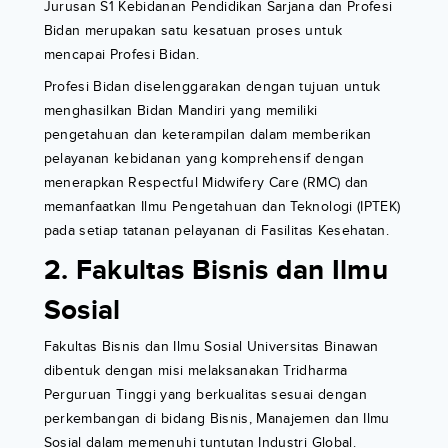
Jurusan S1 Kebidanan Pendidikan Sarjana dan Profesi
Bidan merupakan satu kesatuan proses untuk
mencapai Profesi Bidan.
Profesi Bidan diselenggarakan dengan tujuan untuk
menghasilkan Bidan Mandiri yang memiliki
pengetahuan dan keterampilan dalam memberikan
pelayanan kebidanan yang komprehensif dengan
menerapkan Respectful Midwifery Care (RMC) dan
memanfaatkan Ilmu Pengetahuan dan Teknologi (IPTEK)
pada setiap tatanan pelayanan di Fasilitas Kesehatan.
2. Fakultas Bisnis dan Ilmu
Sosial
Fakultas Bisnis dan Ilmu Sosial Universitas Binawan
dibentuk dengan misi melaksanakan Tridharma
Perguruan Tinggi yang berkualitas sesuai dengan
perkembangan di bidang Bisnis, Manajemen dan Ilmu
Sosial dalam memenuhi tuntutan Industri Global.