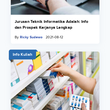
Jurusan Teknik Informatika Adalah: Info
dan Prospek Kerjanya Lengkap
By
Ricky Sudewo
2021-08-12
Info Kuliah