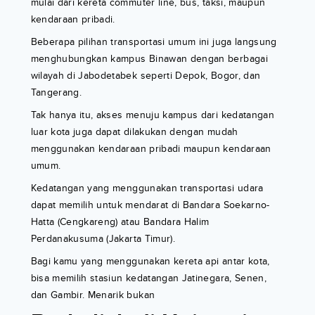
mulai dari kereta commuter line, bus, taksi, maupun
kendaraan pribadi.
Beberapa pilihan transportasi umum ini juga langsung
menghubungkan kampus Binawan dengan berbagai
wilayah di Jabodetabek seperti Depok, Bogor, dan
Tangerang.
Tak hanya itu, akses menuju kampus dari kedatangan
luar kota juga dapat dilakukan dengan mudah
menggunakan kendaraan pribadi maupun kendaraan
umum.
Kedatangan yang menggunakan transportasi udara
dapat memilih untuk mendarat di Bandara Soekarno-
Hatta (Cengkareng) atau Bandara Halim
Perdanakusuma (Jakarta Timur).
Bagi kamu yang menggunakan kereta api antar kota,
bisa memilih stasiun kedatangan Jatinegara, Senen,
dan Gambir. Menarik bukan