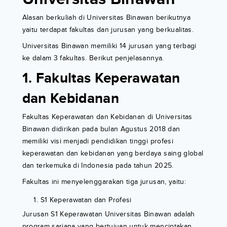
Alasan berkuliah di Universitas Binawan berikutnya
yaitu terdapat fakultas dan jurusan yang berkualitas.
Universitas Binawan memiliki 14 jurusan yang terbagi
ke dalam 3 fakultas. Berikut penjelasannya.
1. Fakultas Keperawatan
dan Kebidanan
Fakultas Keperawatan dan Kebidanan di Universitas
Binawan didirikan pada bulan Agustus 2018 dan
memiliki visi menjadi pendidikan tinggi profesi
keperawatan dan kebidanan yang berdaya saing global
dan terkemuka di Indonesia pada tahun 2025.
Fakultas ini menyelenggarakan tiga jurusan, yaitu:
S1 Keperawatan dan Profesi
Jurusan S1 Keperawatan Universitas Binawan adalah
program sarjana yang bertujuan untuk menciptakan