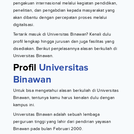
pengakuan internasional melalui kegiatan pendidikan,
penelitian, dan pengabdian kepada masyarakat yang
akan dibantu dengan percepatan proses melalui
digitalisasi.
Tertarik masuk di Universitas Binawan? Kenali dulu
profil lengkap hingga jurusan dan juga fasilitas yang
disediakan. Berikut penjelasannya alasan berkuliah di
Universitas Binawan.
Profil
Universitas
Binawan
Untuk bisa mengetahui alasan berkuliah di Universitas
Binawan, tentunya kamu harus kenalan dulu dengan
kampus ini.
Universitas Binawan adalah sebuah lembaga
perguruan tinggi yang lahir dari pendirian yayasan
Binawan pada bulan Februari 2000.