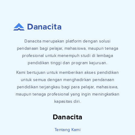
Danacita merupakan platform dengan solusi
pendanaan bagi pelajar, mahasiswa, maupun tenaga
profesional untuk menempuh studi di lembaga
pendidikan tinggi dan program kejuruan.
Kami bertujuan untuk memberikan akses pendidikan
untuk semua dengan menghadirkan pendanaan
pendidikan terjangkau bagi para pelajar, mahasiswa,
maupun tenaga profesional yang ingin meningkatkan
kapasitas diri.
Danacita
Tentang Kami