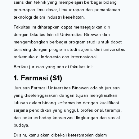
sains dan teknik yang mempelajari berbagai bidang
penerapan ilmu dasar, ilmu terapan dan pemanfaatan
teknologi dalam industri kesehatan.
Fakultas ini diharapkan dapat mensejajarkan diri
dengan fakultas lain di Universitas Binawan dan
mengembangkan berbagai program studi untuk dapat
bersaing dengan program studi sejenis dari universitas
terkemuka di Indonesia dan internasional.
Berikut jurusan yang ada di fakultas ini:
1. Farmasi (S1)
Jurusan Farmasi Universitas Binawan adalah jurusan
yang diselenggarakan dengan tujuan menghasilkan
lulusan dalam bidang kefarmasian dengan kualifikasi
sarjana pendidikan yang unggul, profesional, terampil,
dan peka terhadap konservasi lingkungan dan sosial-
budaya.
Di sini, kamu akan dibekali keterampilan dalam