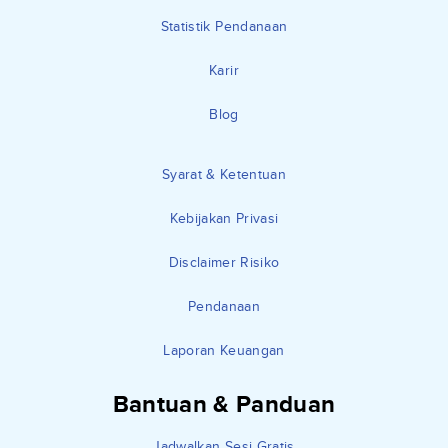
Statistik Pendanaan
Karir
Blog
Syarat & Ketentuan
Kebijakan Privasi
Disclaimer Risiko
Pendanaan
Laporan Keuangan
Bantuan & Panduan
Jadwalkan Sesi Gratis