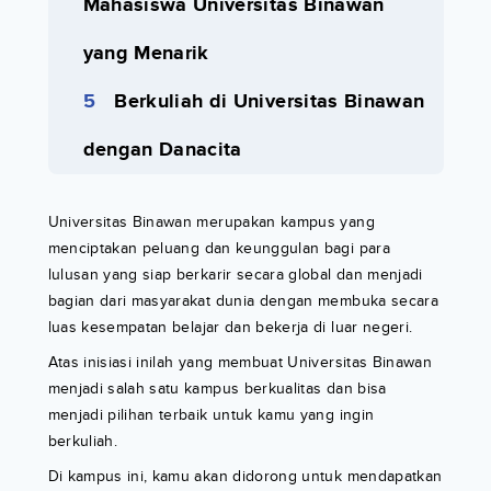
Mahasiswa Universitas Binawan
yang Menarik
Berkuliah di Universitas Binawan
dengan Danacita
Universitas Binawan merupakan kampus yang
menciptakan peluang dan keunggulan bagi para
lulusan yang siap berkarir secara global dan menjadi
bagian dari masyarakat dunia dengan membuka secara
luas kesempatan belajar dan bekerja di luar negeri.
Atas inisiasi inilah yang membuat Universitas Binawan
menjadi salah satu kampus berkualitas dan bisa
menjadi pilihan terbaik untuk kamu yang ingin
berkuliah.
Di kampus ini, kamu akan didorong untuk mendapatkan