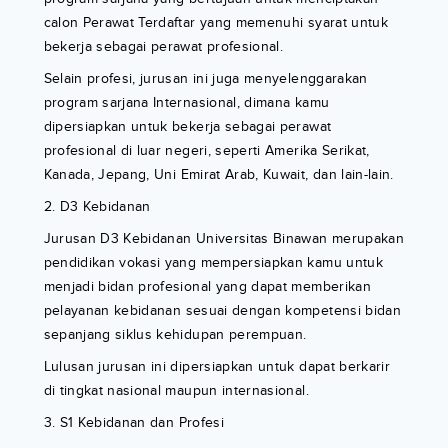
calon Perawat Terdaftar yang memenuhi syarat untuk
bekerja sebagai perawat profesional.
Selain profesi, jurusan ini juga menyelenggarakan
program sarjana Internasional, dimana kamu
dipersiapkan untuk bekerja sebagai perawat
profesional di luar negeri, seperti Amerika Serikat,
Kanada, Jepang, Uni Emirat Arab, Kuwait, dan lain-lain.
2. D3 Kebidanan
Jurusan D3 Kebidanan Universitas Binawan merupakan
pendidikan vokasi yang mempersiapkan kamu untuk
menjadi bidan profesional yang dapat memberikan
pelayanan kebidanan sesuai dengan kompetensi bidan
sepanjang siklus kehidupan perempuan.
Lulusan jurusan ini dipersiapkan untuk dapat berkarir
di tingkat nasional maupun internasional.
3. S1 Kebidanan dan Profesi