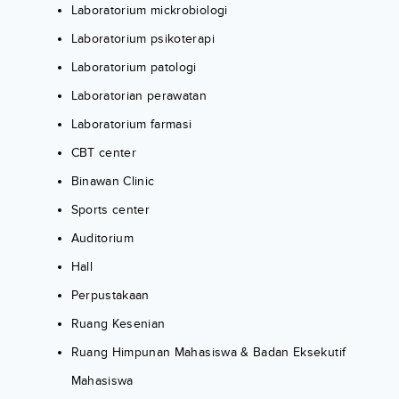
Laboratorium mickrobiologi
Laboratorium psikoterapi
Laboratorium patologi
Laboratorian perawatan
Laboratorium farmasi
CBT center
Binawan Clinic
Sports center
Auditorium
Hall
Perpustakaan
Ruang Kesenian
Ruang Himpunan Mahasiswa & Badan Eksekutif
Mahasiswa