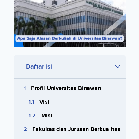
Daftar isi
Profil Universitas Binawan
Visi
Misi
Fakultas dan Jurusan Berkualitas