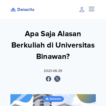
Apa Saja Alasan
Berkuliah di Universitas
Binawan?
2023-06-29