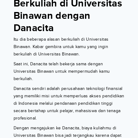
Berkuliah di Universitas
Binawan dengan
Danacita
Itu dia beberapa alasan berkuliah di Universitas
Binawan. Kabar gembira untuk kamu yang ingin
berkuliah di Universitas Binawan.
Saat ini, Danacita telah bekerja sama dengan
Universitas Binawan untuk mempermudah kamu
berkuliah.
Danacita sendiri adalah perusahaan teknologi finansial
yang memiliki misi untuk memperluas akses pendidikan
di Indonesia melalui pendanaan pendidikan tinggi
secara bertahap untuk pelajar, mahasiswa dan tenaga
profesional.
Dengan mengajukan ke Danacita, biaya kuliahmu di
Universitas Binawan bisa jadi terjangkau karena dapat