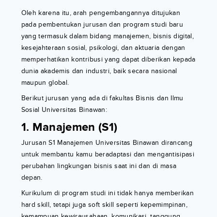
Oleh karena itu, arah pengembangannya ditujukan
pada pembentukan jurusan dan program studi baru
yang termasuk dalam bidang manajemen, bisnis digital,
kesejahteraan sosial, psikologi, dan aktuaria dengan
memperhatikan kontribusi yang dapat diberikan kepada
dunia akademis dan industri, baik secara nasional
maupun global.
Berikut jurusan yang ada di fakultas Bisnis dan Ilmu
Sosial Universitas Binawan:
1. Manajemen (S1)
Jurusan S1 Manajemen Universitas Binawan dirancang
untuk membantu kamu beradaptasi dan mengantisipasi
perubahan lingkungan bisnis saat ini dan di masa
depan.
Kurikulum di program studi ini tidak hanya memberikan
hard skill, tetapi juga soft skill seperti kepemimpinan,
kemampuan kewirausahaan, komunikasi, tanggung