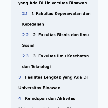
yang Ada Di Universitas Binawan
1. Fakultas Keperawatan dan
Kebidanan
2. Fakultas Bisnis dan Ilmu
Sosial
3. Fakultas Ilmu Kesehatan
dan Teknologi
Fasilitas Lengkap yang Ada Di
Universitas Binawan
Kehidupan dan Aktivitas