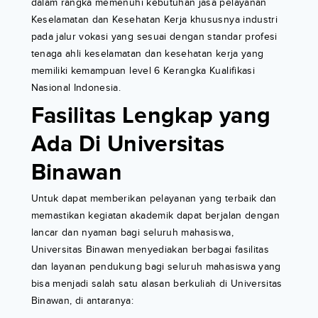
dalam rangka memenuhi kebutuhan jasa pelayanan
Keselamatan dan Kesehatan Kerja khususnya industri
pada jalur vokasi yang sesuai dengan standar profesi
tenaga ahli keselamatan dan kesehatan kerja yang
memiliki kemampuan level 6 Kerangka Kualifikasi
Nasional Indonesia.
Fasilitas Lengkap yang
Ada Di Universitas
Binawan
Untuk dapat memberikan pelayanan yang terbaik dan
memastikan kegiatan akademik dapat berjalan dengan
lancar dan nyaman bagi seluruh mahasiswa,
Universitas Binawan menyediakan berbagai fasilitas
dan layanan pendukung bagi seluruh mahasiswa yang
bisa menjadi salah satu alasan berkuliah di Universitas
Binawan, di antaranya: