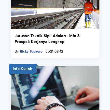
Jurusan Teknik Sipil Adalah - Info &
Prospek Kerjanya Lengkap
By
Ricky Sudewo
2021-08-12
Info Kuliah