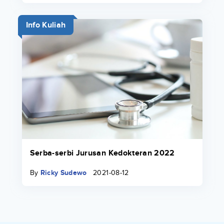
Info Kuliah
Serba-serbi Jurusan Kedokteran 2022
By
Ricky Sudewo
2021-08-12