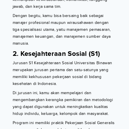
jawab, dan kerja sama tim.
Dengan begitu, kamu bisa bersaing baik sebagai
manajer profesional maupun wirausahawan dengan
tiga spesialisasi utama, yaitu manajemen pemasaran,
manajemen keuangan, dan manajemen sumber daya
manusia.
2. Kesejahteraan Sosial (S1)
Jurusan S1 Kesejahteraan Sosial Universitas Binawan
merupakan jurusan pertama dan satu-satunya yang
memiliki kekhususan pekerjaan sosial di bidang
kesehatan di Indonesia.
Di jurusan ini, kamu akan mempelajari dan
mengembangkan kerangka pemikiran dan metodologi
yang dapat digunakan untuk meningkatkan kualitas
hidup individu, keluarga, kelompok dan masyarakat.
Program ini memiliki praktik Pekerjaan Sosial Generalis