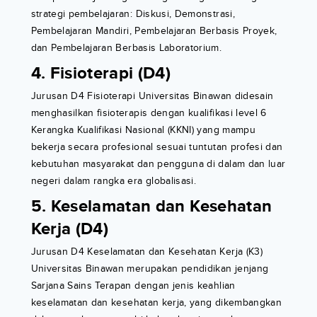
strategi pembelajaran: Diskusi, Demonstrasi,
Pembelajaran Mandiri, Pembelajaran Berbasis Proyek,
dan Pembelajaran Berbasis Laboratorium.
4. Fisioterapi (D4)
Jurusan D4 Fisioterapi Universitas Binawan didesain
menghasilkan fisioterapis dengan kualifikasi level 6
Kerangka Kualifikasi Nasional (KKNI) yang mampu
bekerja secara profesional sesuai tuntutan profesi dan
kebutuhan masyarakat dan pengguna di dalam dan luar
negeri dalam rangka era globalisasi.
5. Keselamatan dan Kesehatan
Kerja (D4)
Jurusan D4 Keselamatan dan Kesehatan Kerja (K3)
Universitas Binawan merupakan pendidikan jenjang
Sarjana Sains Terapan dengan jenis keahlian
keselamatan dan kesehatan kerja, yang dikembangkan