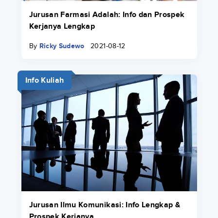
Jurusan Farmasi Adalah: Info dan Prospek
Kerjanya Lengkap
By
Ricky Sudewo
2021-08-12
Info Kuliah
Jurusan Ilmu Komunikasi: Info Lengkap &
Prospek Kerjanya