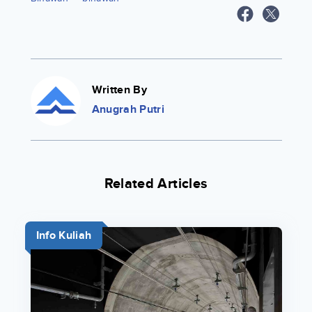
Written By
Anugrah Putri
Related Articles
Info Kuliah