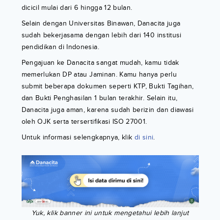
dicicil mulai dari 6 hingga 12 bulan.
Selain dengan Universitas Binawan, Danacita juga
sudah bekerjasama dengan lebih dari 140 institusi
pendidikan di Indonesia.
Pengajuan ke Danacita sangat mudah, kamu tidak
memerlukan DP atau Jaminan. Kamu hanya perlu
submit beberapa dokumen seperti KTP, Bukti Tagihan,
dan Bukti Penghasilan 1 bulan terakhir. Selain itu,
Danacita juga aman, karena sudah berizin dan diawasi
oleh OJK serta tersertifikasi ISO 27001.
Untuk informasi selengkapnya, klik
di sini
.
Yuk, klik banner ini untuk mengetahui lebih lanjut