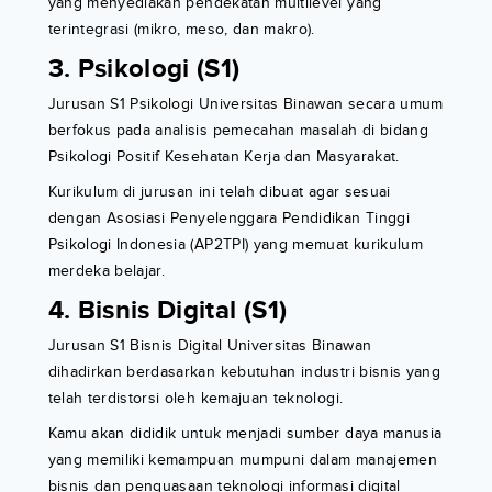
yang menyediakan pendekatan multilevel yang
terintegrasi (mikro, meso, dan makro).
3. Psikologi (S1)
Jurusan S1 Psikologi Universitas Binawan secara umum
berfokus pada analisis pemecahan masalah di bidang
Psikologi Positif Kesehatan Kerja dan Masyarakat.
Kurikulum di jurusan ini telah dibuat agar sesuai
dengan Asosiasi Penyelenggara Pendidikan Tinggi
Psikologi Indonesia (AP2TPI) yang memuat kurikulum
merdeka belajar.
4. Bisnis Digital (S1)
Jurusan S1 Bisnis Digital Universitas Binawan
dihadirkan berdasarkan kebutuhan industri bisnis yang
telah terdistorsi oleh kemajuan teknologi.
Kamu akan dididik untuk menjadi sumber daya manusia
yang memiliki kemampuan mumpuni dalam manajemen
bisnis dan penguasaan teknologi informasi digital