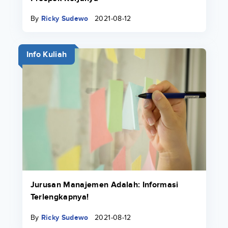
By
Ricky Sudewo
2021-08-12
Info Kuliah
Jurusan Manajemen Adalah: Informasi
Terlengkapnya!
By
Ricky Sudewo
2021-08-12